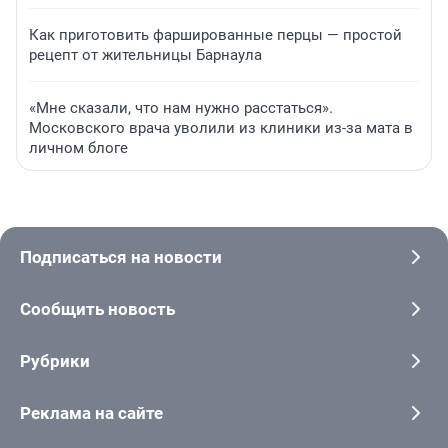
Как приготовить фаршированные перцы — простой
рецепт от жительницы Барнаула
«Мне сказали, что нам нужно расстаться».
Московского врача уволили из клиники из-за мата в
личном блоге
Подписаться на новости
Сообщить новость
Рубрики
Реклама на сайте