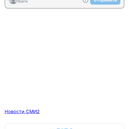
Войти
Новости СМИ2