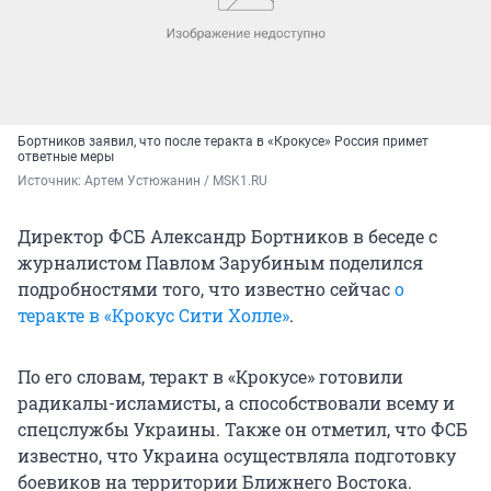
Бортников заявил, что после теракта в «Крокусе» Россия примет
ответные меры
Источник: 
Артем Устюжанин / MSK1.RU
Директор ФСБ Александр Бортников в беседе с
журналистом Павлом Зарубиным поделился
подробностями того, что известно сейчас
о
теракте в «Крокус Сити Холле»
.
По его словам, теракт в «Крокусе» готовили
радикалы-исламисты, а способствовали всему и
спецслужбы Украины. Также он отметил, что ФСБ
известно, что Украина осуществляла подготовку
боевиков на территории Ближнего Востока.