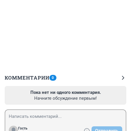
КОММЕНТАРИИ
0
Пока нет ни одного комментария.
Начните обсуждение первым!
Гость
Отправить