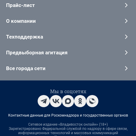
Прайс-лист
О компании
Техподдержка
Предвыборная агитация
Все города сети
Мы в соцсетях
Контактные данные для Роскомнадзора и государственных органов
Сетевое издание «Владивосток онлайн» (18+)
Зарегистрировано Федеральной службой по надзору в сфере связи,
информационных технологий и массовых коммуникаций