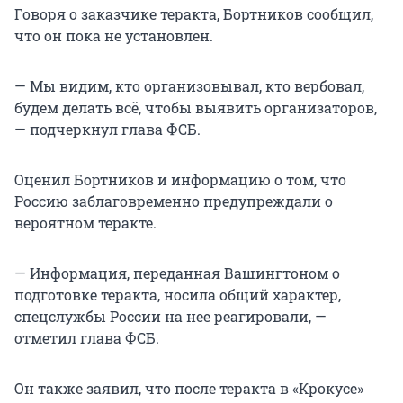
Говоря о заказчике теракта, Бортников сообщил,
что он пока не установлен.
— Мы видим, кто организовывал, кто вербовал,
будем делать всё, чтобы выявить организаторов,
— подчеркнул глава ФСБ.
Оценил Бортников и информацию о том, что
Россию заблаговременно предупреждали о
вероятном теракте.
— Информация, переданная Вашингтоном о
подготовке теракта, носила общий характер,
спецслужбы России на нее реагировали, —
отметил глава ФСБ.
Он также заявил, что после теракта в «Крокусе»