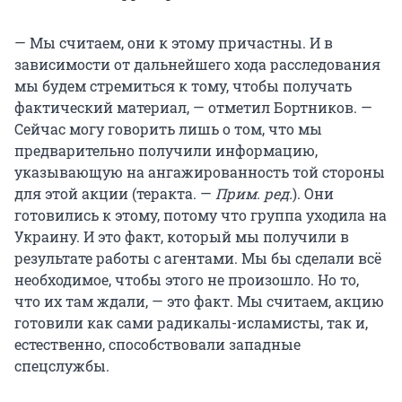
— Мы считаем, они к этому причастны. И в
зависимости от дальнейшего хода расследования
мы будем стремиться к тому, чтобы получать
фактический материал, — отметил Бортников. —
Сейчас могу говорить лишь о том, что мы
предварительно получили информацию,
указывающую на ангажированность той стороны
для этой акции (теракта. —
Прим. ред.
). Они
готовились к этому, потому что группа уходила на
Украину. И это факт, который мы получили в
результате работы с агентами. Мы бы сделали всё
необходимое, чтобы этого не произошло. Но то,
что их там ждали, — это факт. Мы считаем, акцию
готовили как сами радикалы-исламисты, так и,
естественно, способствовали западные
спецслужбы.