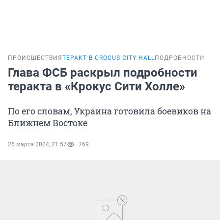
ПРОИСШЕСТВИЯ
ТЕРАКТ В CROCUS CITY HALL
ПОДРОБНОСТИ
Глава ФСБ раскрыл подробности
теракта в «Крокус Сити Холле»
По его словам, Украина готовила боевиков на
Ближнем Востоке
26 марта 2024, 21:57
769