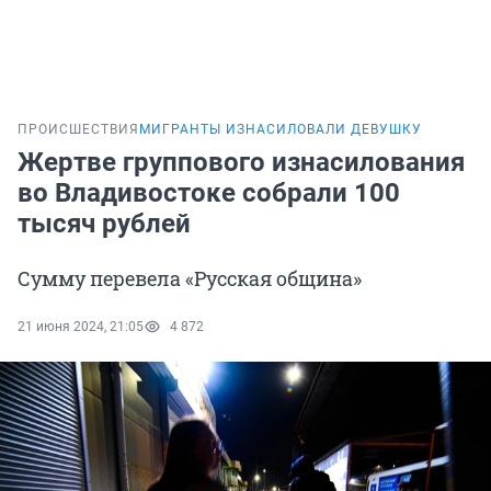
ПРОИСШЕСТВИЯ
МИГРАНТЫ ИЗНАСИЛОВАЛИ ДЕВУШКУ
Жертве группового изнасилования
во Владивостоке собрали 100
тысяч рублей
Сумму перевела «Русская община»
21 июня 2024, 21:05
4 872