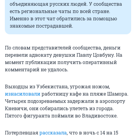
объединяющая русских людей. У сообщества
есть региональные чаты по всей стране.
Именно в этот чат обратились за помощью
знакомые пострадавшей.
По словам представителей сообщества, деньги
перевели адвокату девушки Павлу Цовбуну. На
момент публикации получить оперативный
комментарий не удалось.
Выходцы из Узбекистана, угрожая ножом,
изнасиловали
работницу кафе на пляже Шамора.
Четырех подозреваемых задержали в аэропорту
Кневичи, они собирались улететь из города.
Пятого фигуранта поймали во Владивостоке.
Потерпевшая
рассказала
, что в ночь с 14 на 15