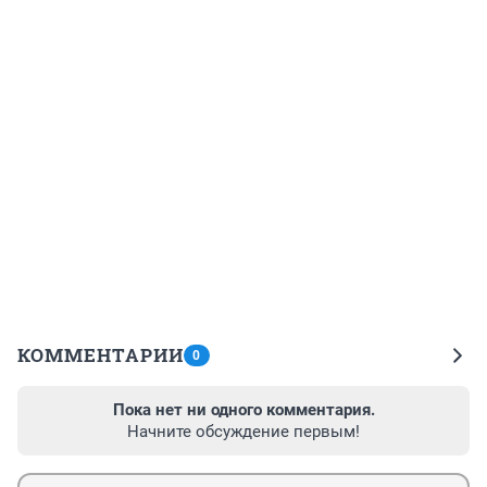
КОММЕНТАРИИ
0
Пока нет ни одного комментария.
Начните обсуждение первым!