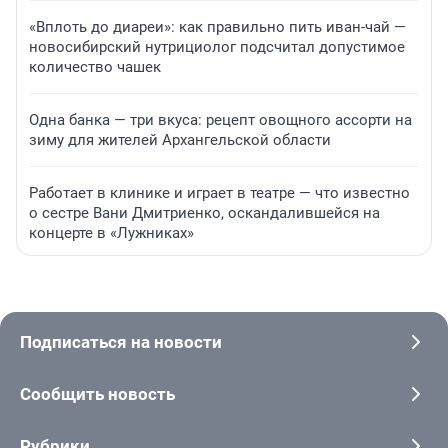
«Вплоть до диареи»: как правильно пить иван-чай —
новосибирский нутрициолог подсчитал допустимое
количество чашек
Одна банка — три вкуса: рецепт овощного ассорти на
зиму для жителей Архангельской области
Работает в клинике и играет в театре — что известно
о сестре Вани Дмитриенко, оскандалившейся на
концерте в «Лужниках»
Подписаться на новости
Сообщить новость
Рубрики