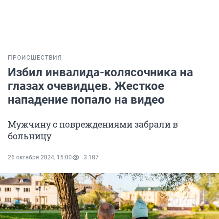
ПРОИСШЕСТВИЯ
Избил инвалида-колясочника на
глазах очевидцев. Жесткое
нападение попало на видео
Мужчину с повреждениями забрали в
больницу
26 октября 2024, 15:00
3 187