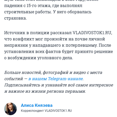
падения с 15-го этажа, где выполнял
строительные работы. У него оборвалась
страховка.
Источник в полиции рассказал VLADIVOSTOK1.RU,
что конфликт мог произойти на почве личной
неприязни у нападавшего к потерпевшему. После
установления всех фактов будет принято решение
о возбуждении уголовного дела.
Больше новостей, фотографий и видео с места
событий —
в нашем Telegram-канале
.
Подписывайтесь и узнавайте всё самое интересное
и важное из жизни региона первыми.
Алиса Князева
Корреспондент VLADIVOSTOK1.RU