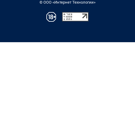
© ООО «Интернет Технологии»