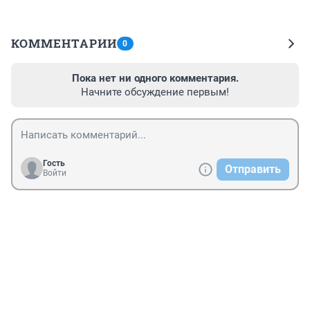
КОММЕНТАРИИ
0
Пока нет ни одного комментария.
Начните обсуждение первым!
Гость
Отправить
Войти