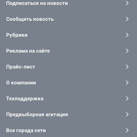
Подписаться на новости
Сообщить новость
Рубрики
Реклама на сайте
Прайс-лист
О компании
Техподдержка
Предвыборная агитация
Все города сети