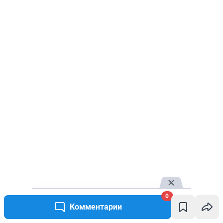
0
Комментарии