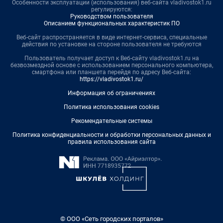
Особенности эксплуатации (использования) веб-сайта vladivostok1.ru
регулируются:
Руководством пользователя
Описанием функциональных характеристик ПО
Веб-сайт распространяется в виде интернет-сервиса, специальные
действия по установке на стороне пользователя не требуются
Пользователь получает доступ к Веб-сайту vladivostok1.ru на
безвозмездной основе с использованием персонального компьютера,
смартфона или планшета перейдя по адресу Веб-сайта:
https://vladivostok1.ru/
Информация об ограничениях
Политика использования cookies
Рекомендательные системы
Политика конфиденциальности и обработки персональных данных и
правила использования сайта
© ООО «Сеть городских порталов»