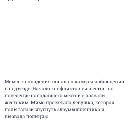
Момент нападения попал на камеры наблюдения
в подъезде. Начало конфликта неизвестно, но
поведение нападавшего местные назвали
жестоким. Мимо проезжала девушка, которая
попыталась спугнуть злоумышленника и
вызвала полицию.