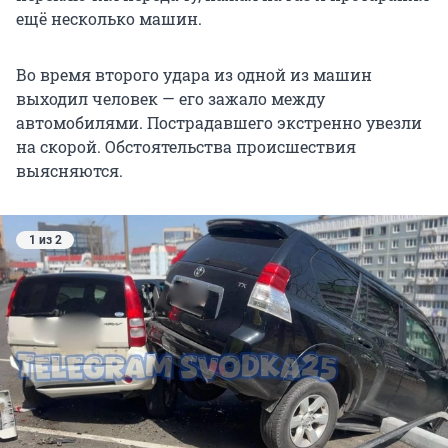
ещё несколько машин.
Во время второго удара из одной из машин
выходил человек — его зажало между
автомобилями. Пострадавшего экстренно увезли
на скорой. Обстоятельства происшествия
выясняются.
1 из 2