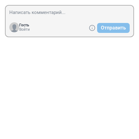
Гость
Отправить
Войти