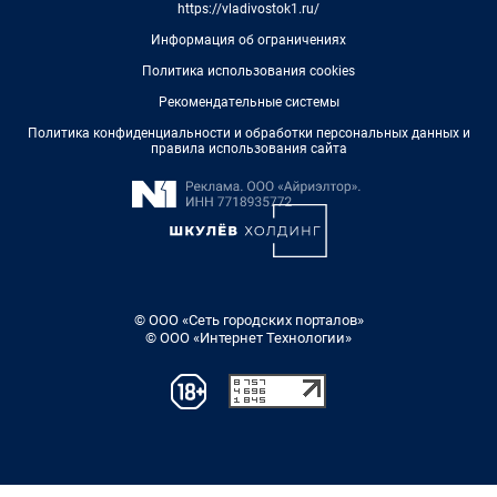
https://vladivostok1.ru/
Информация об ограничениях
Политика использования cookies
Рекомендательные системы
Политика конфиденциальности и обработки персональных данных и
правила использования сайта
© ООО «Сеть городских порталов»
© ООО «Интернет Технологии»