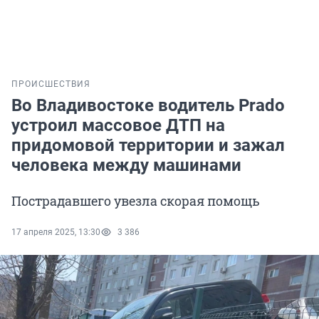
ПРОИСШЕСТВИЯ
Во Владивостоке водитель Prado
устроил массовое ДТП на
придомовой территории и зажал
человека между машинами
Пострадавшего увезла скорая помощь
17 апреля 2025, 13:30
3 386