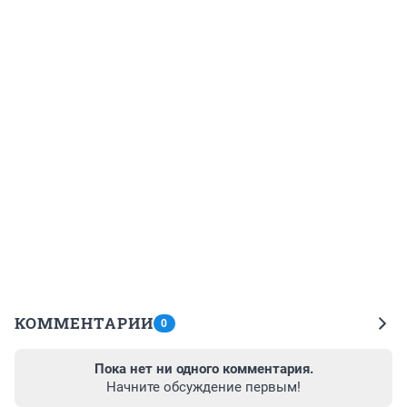
КОММЕНТАРИИ
0
Пока нет ни одного комментария.
Начните обсуждение первым!