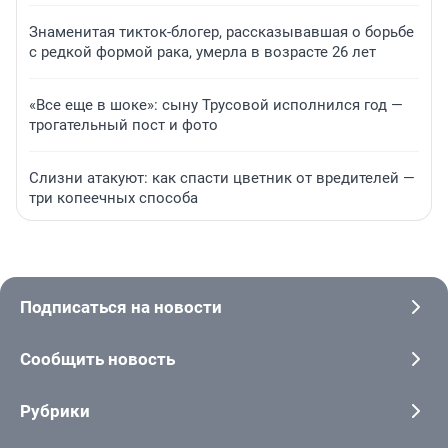
Знаменитая тикток-блогер, рассказывавшая о борьбе
с редкой формой рака, умерла в возрасте 26 лет
«Все еще в шоке»: сыну Трусовой исполнился год —
трогательный пост и фото
Слизни атакуют: как спасти цветник от вредителей —
три копеечных способа
Подписаться на новости
Сообщить новость
Рубрики