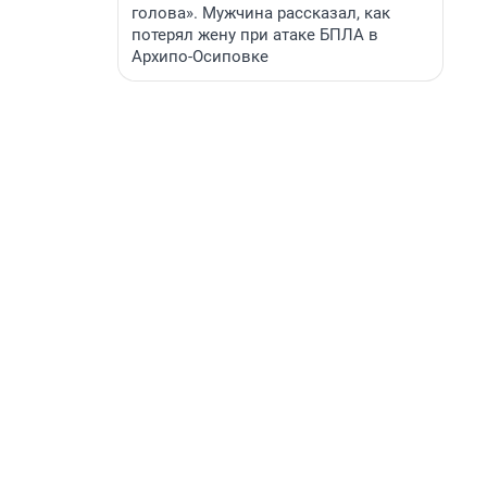
голова». Мужчина рассказал, как
потерял жену при атаке БПЛА в
Архипо-Осиповке