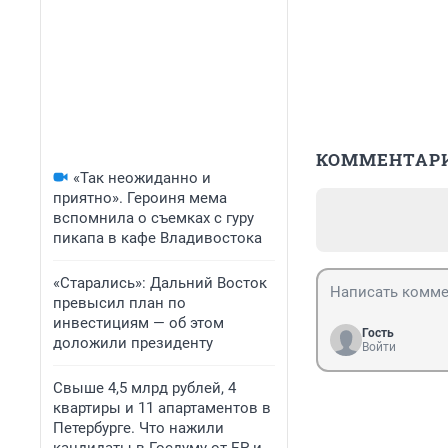
КОММЕНТАР
«Так неожиданно и
приятно». Героиня мема
вспомнила о съемках с гуру
пикапа в кафе Владивостока
«Старались»: Дальний Восток
превысил план по
инвестициям — об этом
Гость
доложили президенту
Войти
Свыше 4,5 млрд рублей, 4
квартиры и 11 апартаментов в
Петербурге. Что нажили