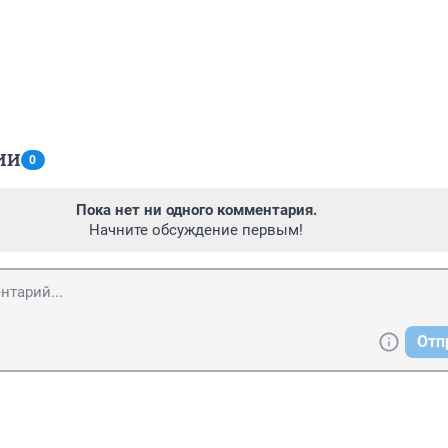
ИИ
0
Пока нет ни одного комментария.
Начните обсуждение первым!
Отп