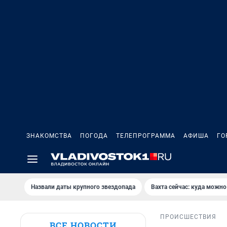
ЗНАКОМСТВА
ПОГОДА
ТЕЛЕПРОГРАММА
АФИША
ГО
Назвали даты крупного звездопада
Вахта сейчас: куда можно
ПРОИСШЕСТВИЯ
ВСЕ НОВОСТИ