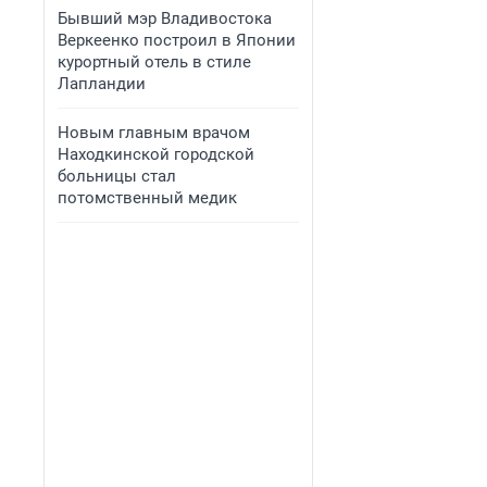
Бывший мэр Владивостока
Веркеенко построил в Японии
курортный отель в стиле
Лапландии
Новым главным врачом
Находкинской городской
больницы стал
потомственный медик