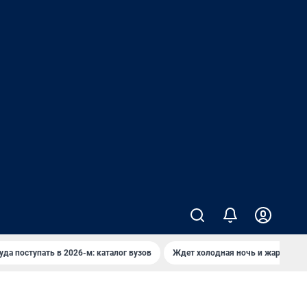
уда поступать в 2026-м: каталог вузов
Ждет холодная ночь и жаркий де