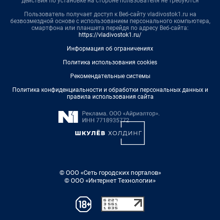
действия по установке на стороне пользователя не требуются
Пользователь получает доступ к Веб-сайту vladivostok1.ru на
безвозмездной основе с использованием персонального компьютера,
смартфона или планшета перейдя по адресу Веб-сайта:
https://vladivostok1.ru/
Информация об ограничениях
Политика использования cookies
Рекомендательные системы
Политика конфиденциальности и обработки персональных данных и
правила использования сайта
© ООО «Сеть городских порталов»
© ООО «Интернет Технологии»