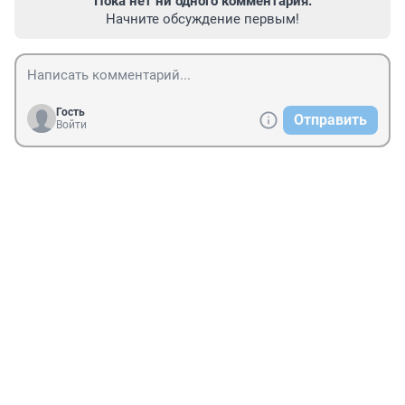
Пока нет ни одного комментария.
Начните обсуждение первым!
Гость
Отправить
Войти