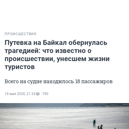
ПРОИСШЕСТВИЯ
Путевка на Байкал обернулась
трагедией: что известно о
происшествии, унесшем жизни
туристов
Всего на судне находилось 18 пассажиров
19 мая 2026, 21:33
790