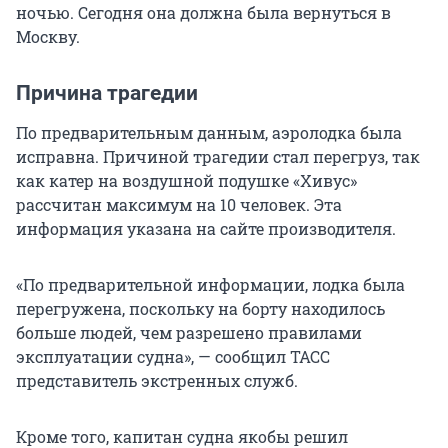
ночью. Сегодня она должна была вернуться в
Москву.
Причина трагедии
По предварительным данным, аэролодка была
исправна. Причиной трагедии стал перегруз, так
как катер на воздушной подушке «Хивус»
рассчитан максимум на 10 человек. Эта
информация указана на сайте производителя.
«По предварительной информации, лодка была
перегружена, поскольку на борту находилось
больше людей, чем разрешено правилами
эксплуатации судна», — сообщил ТАСС
представитель экстренных служб.
Кроме того, капитан судна якобы решил