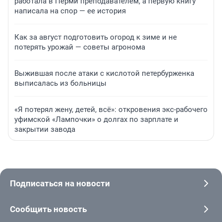
работала в Перми преподавателем, а первую книгу
написала на спор — ее история
Как за август подготовить огород к зиме и не
потерять урожай — советы агронома
Выжившая после атаки с кислотой петербурженка
выписалась из больницы
«Я потерял жену, детей, всё»: откровения экс-рабочего
уфимской «Лампочки» о долгах по зарплате и
закрытии завода
Подписаться на новости
Сообщить новость