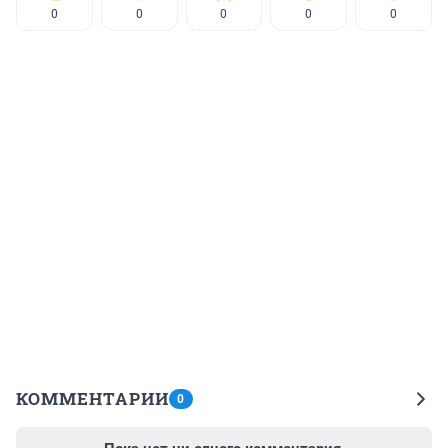
0
0
0
0
0
КОММЕНТАРИИ
0