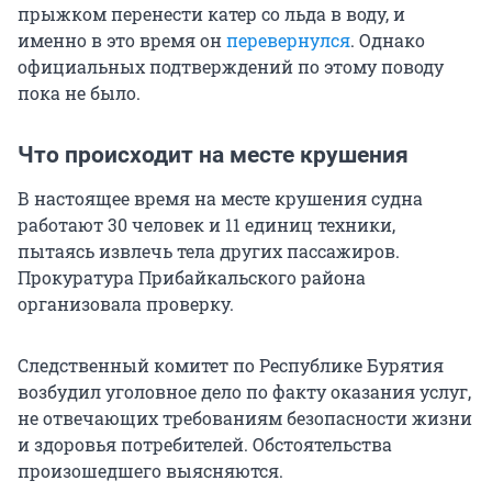
прыжком перенести катер со льда в воду, и
именно в это время он
перевернулся
. Однако
официальных подтверждений по этому поводу
пока не было.
Что происходит на месте крушения
В настоящее время на месте крушения судна
работают 30 человек и 11 единиц техники,
пытаясь извлечь тела других пассажиров.
Прокуратура Прибайкальского района
организовала проверку.
Следственный комитет по Республике Бурятия
возбудил уголовное дело по факту оказания услуг,
не отвечающих требованиям безопасности жизни
и здоровья потребителей. Обстоятельства
произошедшего выясняются.