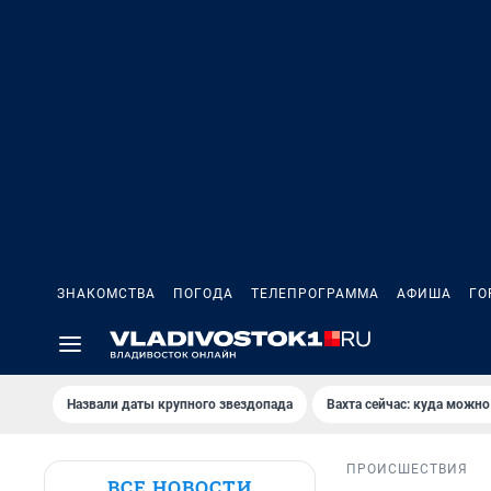
ЗНАКОМСТВА
ПОГОДА
ТЕЛЕПРОГРАММА
АФИША
ГО
Назвали даты крупного звездопада
Вахта сейчас: куда можно
ПРОИСШЕСТВИЯ
ВСЕ НОВОСТИ