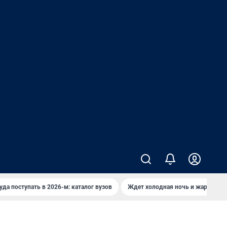
уда поступать в 2026-м: каталог вузов
Ждет холодная ночь и жаркий де