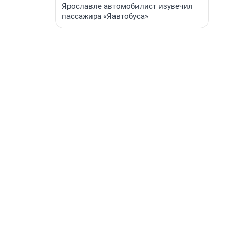
Ярославле автомобилист изувечил
пассажира «Яавтобуса»