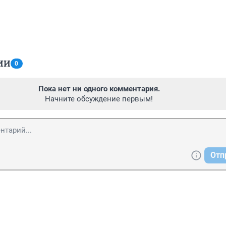
ИИ
0
Пока нет ни одного комментария.
Начните обсуждение первым!
Отп