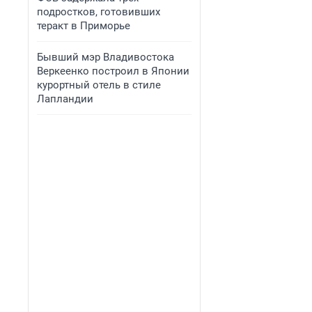
подростков, готовивших
теракт в Приморье
Бывший мэр Владивостока
Веркеенко построил в Японии
курортный отель в стиле
Лапландии