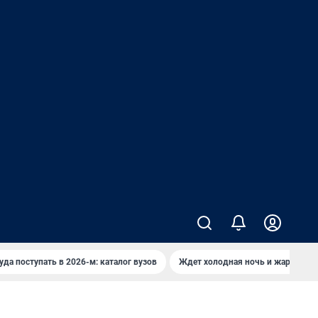
уда поступать в 2026-м: каталог вузов
Ждет холодная ночь и жаркий де