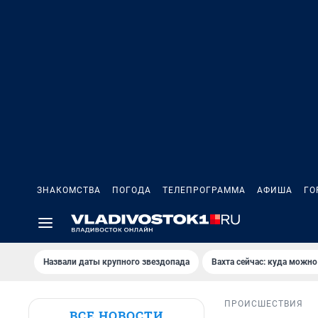
ЗНАКОМСТВА
ПОГОДА
ТЕЛЕПРОГРАММА
АФИША
ГО
Назвали даты крупного звездопада
Вахта сейчас: куда можно
ПРОИСШЕСТВИЯ
ВСЕ НОВОСТИ