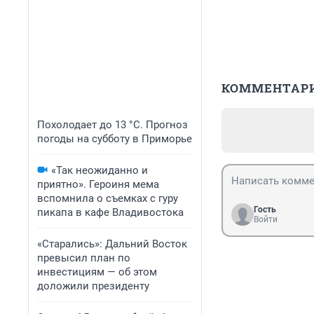
КОММЕНТАР
Похолодает до 13 °C. Прогноз
погоды на субботу в Приморье
«Так неожиданно и
приятно». Героиня мема
вспомнила о съемках с гуру
Гость
пикапа в кафе Владивостока
Войти
«Старались»: Дальний Восток
превысил план по
инвестициям — об этом
доложили президенту