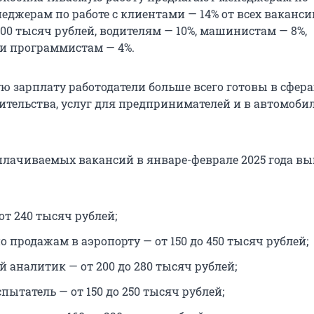
еджерам по работе с клиентами — 14% от всех ваканси
00 тысяч рублей, водителям — 10%, машинистам — 8%,
и программистам — 4%.
ю зарплату работодатели больше всего готовы в сфера
оительства, услуг для предпринимателей и в автомоб
оплачиваемых вакансий в
январе-феврале
2025 года в
от 240 тысяч рублей;
 продажам в аэропорту — от 150 до 450 тысяч рублей;
 аналитик — от 200 до 280 тысяч рублей;
ытатель — от 150 до 250 тысяч рублей;