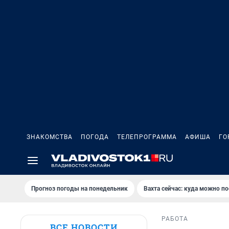
ЗНАКОМСТВА
ПОГОДА
ТЕЛЕПРОГРАММА
АФИША
ГО
Прогноз погоды на понедельник
Вахта сейчас: куда можно по
РАБОТА
ВСЕ НОВОСТИ