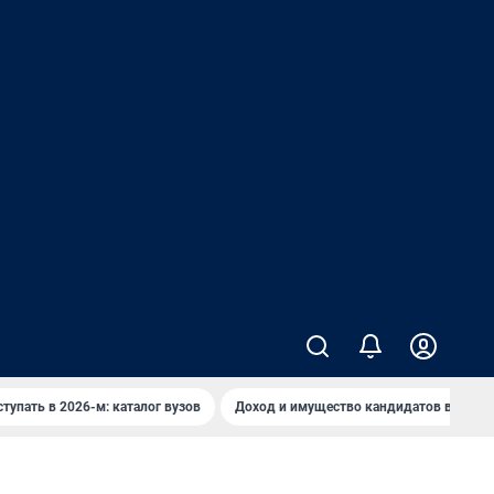
ступать в 2026-м: каталог вузов
Доход и имущество кандидатов в ЗС ПК