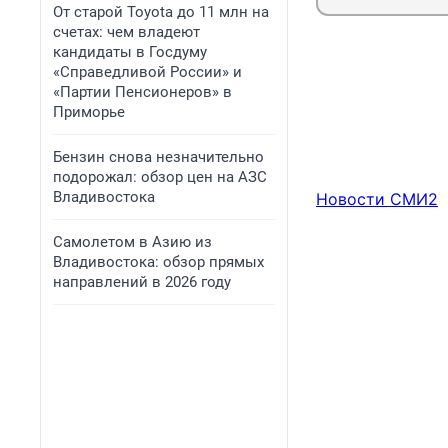
От старой Toyota до 11 млн на
счетах: чем владеют
кандидаты в Госдуму
«Справедливой России» и
«Партии Пенсионеров» в
Приморье
Бензин снова незначительно
подорожал: обзор цен на АЗС
Владивостока
Новости СМИ2
Самолетом в Азию из
Владивостока: обзор прямых
направлений в 2026 году