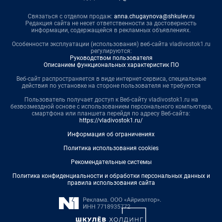
Связаться с отделом продаж:
anna.chugaynova@shkulev.ru
Редакция сайта не несет ответственности за достоверность
информации, содержащейся в рекламных объявлениях.
Особенности эксплуатации (использования) веб-сайта vladivostok1.ru
регулируются:
Руководством пользователя
Описанием функциональных характеристик ПО
Веб-сайт распространяется в виде интернет-сервиса, специальные
действия по установке на стороне пользователя не требуются
Пользователь получает доступ к Веб-сайту vladivostok1.ru на
безвозмездной основе с использованием персонального компьютера,
смартфона или планшета перейдя по адресу Веб-сайта:
https://vladivostok1.ru/
Информация об ограничениях
Политика использования cookies
Рекомендательные системы
Политика конфиденциальности и обработки персональных данных и
правила использования сайта