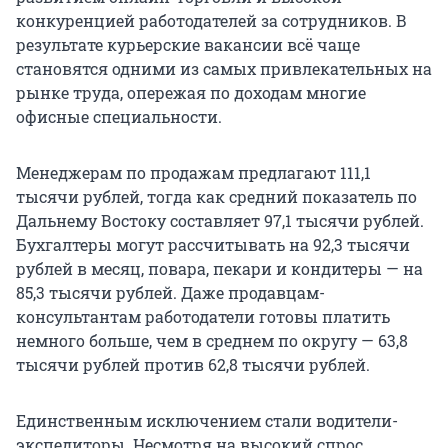
конкуренцией работодателей за сотрудников. В
результате курьерские вакансии всё чаще
становятся одними из самых привлекательных на
рынке труда, опережая по доходам многие
офисные специальности.
Менеджерам по продажам предлагают 111,1
тысячи рублей, тогда как средний показатель по
Дальнему Востоку составляет 97,1 тысячи рублей.
Бухгалтеры могут рассчитывать на 92,3 тысячи
рублей в месяц, повара, пекари и кондитеры — на
85,3 тысячи рублей. Даже продавцам-
консультантам работодатели готовы платить
немного больше, чем в среднем по округу — 63,8
тысячи рублей против 62,8 тысячи рублей.
Единственным исключением стали водители-
экспедиторы. Несмотря на высокий спрос,