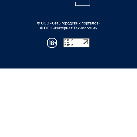
© ООО «Сеть городских порталов»
© ООО «Интернет Технологии»