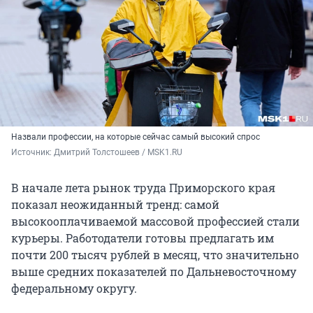
Назвали профессии, на которые сейчас самый высокий спрос
Источник: 
Дмитрий Толстошеев / MSK1.RU
В начале лета рынок труда Приморского края
показал неожиданный тренд: самой
высокооплачиваемой массовой профессией стали
курьеры. Работодатели готовы предлагать им
почти 200 тысяч рублей в месяц, что значительно
выше средних показателей по Дальневосточному
федеральному округу.