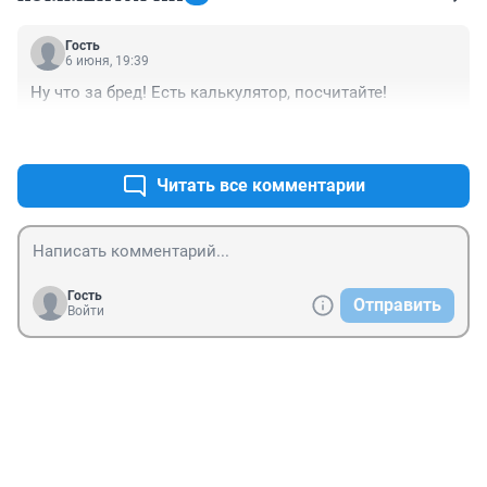
Гость
6 июня, 19:39
Ну что за бред! Есть калькулятор, посчитайте!
+0
–0
Читать все комментарии
Гость
Отправить
Войти