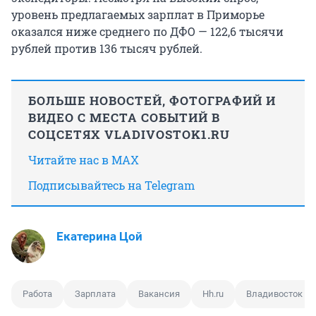
уровень предлагаемых зарплат в Приморье
оказался ниже среднего по ДФО — 122,6 тысячи
рублей против 136 тысяч рублей.
БОЛЬШЕ НОВОСТЕЙ, ФОТОГРАФИЙ И
ВИДЕО С МЕСТА СОБЫТИЙ В
СОЦСЕТЯХ VLADIVOSTOK1.RU
Читайте нас в MAX
Подписывайтесь на Telegram
Екатерина Цой
Работа
Зарплата
Вакансия
Hh.ru
Владивосток