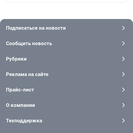
Подписаться на новости
Сообщить новость
Рубрики
Реклама на сайте
Прайс-лист
О компании
Техподдержка