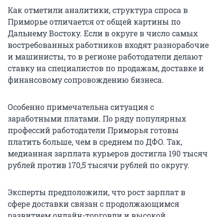
Как отметили аналитики, структура спроса в
Приморье отличается от общей картины по
Дальнему Востоку. Если в округе в число самых
востребованных работников входят разнорабочие
и машинисты, то в регионе работодатели делают
ставку на специалистов по продажам, доставке и
финансовому сопровождению бизнеса.
Особенно примечательна ситуация с
заработными платами. По ряду популярных
профессий работодатели Приморья готовы
платить больше, чем в среднем по ДФО. Так,
медианная зарплата курьеров достигла 190 тысяч
рублей против 170,5 тысячи рублей по округу.
Эксперты предположили, что рост зарплат в
сфере доставки связан с продолжающимся
развитием онлайн-торговли и высокой