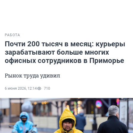
РАБОТА
Почти 200 тысяч в месяц: курьеры
зарабатывают больше многих
офисных сотрудников в Приморье
Рынок труда удивил
6 июня 2026, 12:14
710