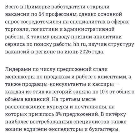
Всего в Приморье работодатели открыли
вакансии по 64 профессиям, однако основной
спрос сосредоточился на специалистах в сферах
торговли, логистики и административной
работы. К такому выводу пришли аналитики
сервиса по поиску работы hh.ru, изучив структуру
вакансий в регионе на июнь 2026 года.
Лидерами по числу предложений стали
менеджеры по продажам и работе с клиентами, а
также продавцы-консультанты и кассиры —
каждая из этих категорий заняла по 10% от общего
объёма вакансий. На третьем месте
расположились курьеры и почтальоны, на
которых пришлось 8% предложений. В пятёрку
наиболее востребованных специалистов также
вошли водители-экспедиторы и бухгалтеры.