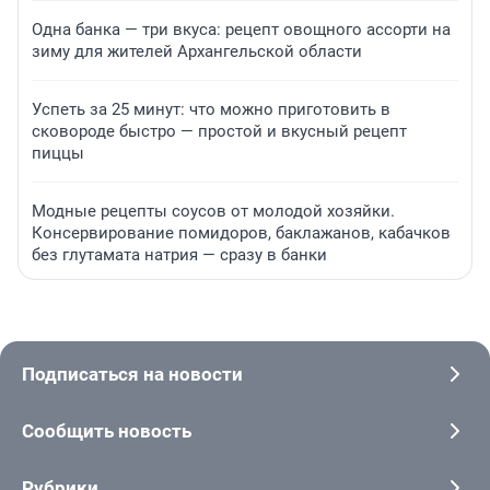
Одна банка — три вкуса: рецепт овощного ассорти на
зиму для жителей Архангельской области
Успеть за 25 минут: что можно приготовить в
сковороде быстро — простой и вкусный рецепт
пиццы
Модные рецепты соусов от молодой хозяйки.
Консервирование помидоров, баклажанов, кабачков
без глутамата натрия — сразу в банки
Подписаться на новости
Сообщить новость
Рубрики