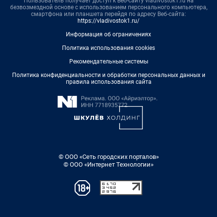
Пользователь получает доступ к Веб-сайту vladivostok1.ru на
безвозмездной основе с использованием персонального компьютера,
смартфона или планшета перейдя по адресу Веб-сайта:
https://vladivostok1.ru/
Информация об ограничениях
Политика использования cookies
Рекомендательные системы
Политика конфиденциальности и обработки персональных данных и
правила использования сайта
© ООО «Сеть городских порталов»
© ООО «Интернет Технологии»