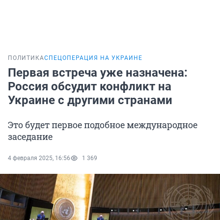
ПОЛИТИКА
СПЕЦОПЕРАЦИЯ НА УКРАИНЕ
Первая встреча уже назначена:
Россия обсудит конфликт на
Украине с другими странами
Это будет первое подобное международное
заседание
4 февраля 2025, 16:56
1 369