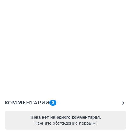
КОММЕНТАРИИ
0
Пока нет ни одного комментария.
Начните обсуждение первым!