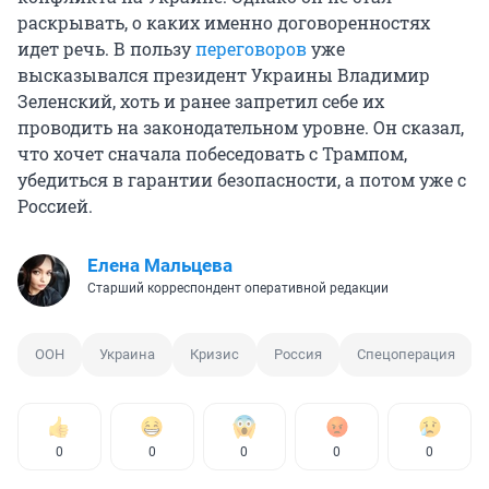
раскрывать, о каких именно договоренностях
идет речь. В пользу
переговоров
уже
высказывался президент Украины Владимир
Зеленский, хоть и ранее запретил себе их
проводить на законодательном уровне. Он сказал,
что хочет сначала побеседовать с Трампом,
убедиться в гарантии безопасности, а потом уже с
Россией.
Елена Мальцева
Старший корреспондент оперативной редакции
ООН
Украина
Кризис
Россия
Спецоперация
0
0
0
0
0