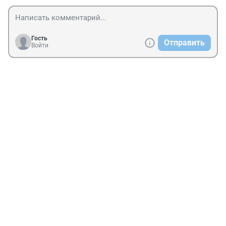
Гость
Отправить
Войти