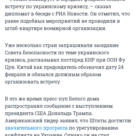
встречу по украинскому кризису, — сказал
дипломат в беседе с РИА Новости. Он отметил, что
ранее подобных мероприятий не проводили в
штаб-квартире всемирной организации.
Уже несколько стран запрашивали заседание
Совета Безопасности по теме украинского
кризиса, рассказывал постпред КНР при ООН Фу
Цун. Китай как председатель обозначил дату 24
февраля и обязался должным образом
организовать встречу.
В это же время пресс-пул Белого дома
распространил сообщение с выступлением
президента США Дональда Трампа.
Американский лидер заявил, что Штаты достигли
значительного прогресса
по урегулированию
конфликта на Украине. Однако он не стал