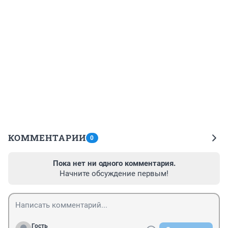
КОММЕНТАРИИ
0
Пока нет ни одного комментария.
Начните обсуждение первым!
Гость