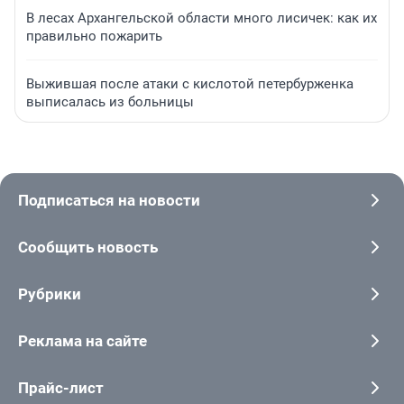
В лесах Архангельской области много лисичек: как их
правильно пожарить
Выжившая после атаки с кислотой петербурженка
выписалась из больницы
Подписаться на новости
Сообщить новость
Рубрики
Реклама на сайте
Прайс-лист