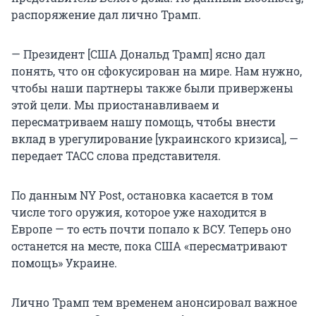
распоряжение дал лично Трамп.
— Президент [США Дональд Трамп] ясно дал
понять, что он сфокусирован на мире. Нам нужно,
чтобы наши партнеры также были привержены
этой цели. Мы приостанавливаем и
пересматриваем нашу помощь, чтобы внести
вклад в урегулирование [украинского кризиса], —
передает ТАСС слова представителя.
По данным NY Post, остановка касается в том
числе того оружия, которое уже находится в
Европе — то есть почти попало к ВСУ. Теперь оно
останется на месте, пока США «пересматривают
помощь» Украине.
Лично Трамп тем временем анонсировал важное