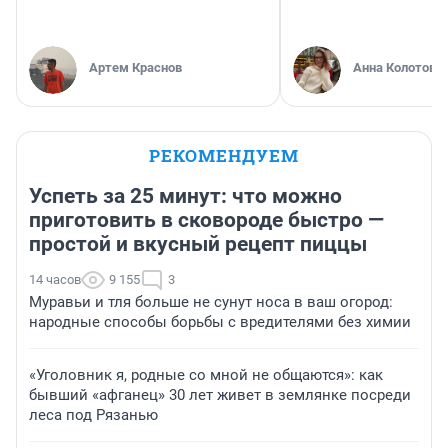
Артем Краснов
Анна Колотова
РЕКОМЕНДУЕМ
Успеть за 25 минут: что можно
приготовить в сковороде быстро —
простой и вкусный рецепт пиццы
14 часов
9 155
3
Муравьи и тля больше не сунут носа в ваш огород:
народные способы борьбы с вредителями без химии
«Уголовник я, родные со мной не общаются»: как
бывший «афганец» 30 лет живет в землянке посреди
леса под Рязанью