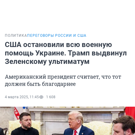
ПОЛИТИКА
ПЕРЕГОВОРЫ РОССИИ И США
США остановили всю военную
помощь Украине. Трамп выдвинул
Зеленскому ультиматум
Американский президент считает, что тот
должен быть благодарнее
4 марта 2025, 11:45
1 608