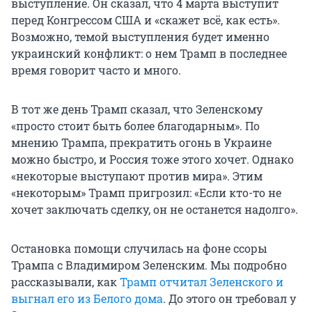
выступление. Он сказал, что 4 марта выступит
перед Конгрессом США и «скажет всё, как есть».
Возможно, темой выступления будет именно
украинский конфликт: о нем Трамп в последнее
время говорит часто и много.
В тот же день Трамп сказал, что Зеленскому
«просто стоит быть более благодарным». По
мнению Трампа, прекратить огонь в Украине
можно быстро, и Россия тоже этого хочет. Однако
«некоторые выступают против мира». Этим
«некоторым» Трамп пригрозил: «Если кто-то не
хочет заключать сделку, он не останется надолго».
Остановка помощи случилась на фоне ссоры
Трампа с Владимиром Зеленским. Мы подробно
рассказывали, как
Трамп отчитал Зеленского и
выгнал его из Белого дома
. До этого он требовал у