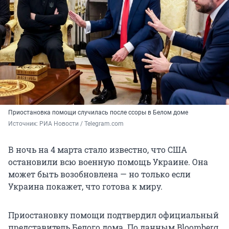
Приостановка помощи случилась после ссоры в Белом доме
Источник: 
РИА Новости / Telegram.com
В ночь на 4 марта стало известно, что США
остановили всю военную помощь Украине. Она
может быть возобновлена — но только если
Украина покажет, что готова к миру.
Приостановку помощи подтвердил официальный
представитель Белого дома. По данным Bloomberg,