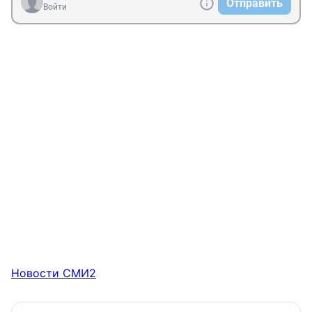
Отправить
Войти
Новости СМИ2