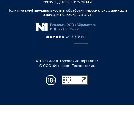
Рекомендательные системы
Политика конфиденциальности и обработки персональных данных и
правила использования сайта
© ООО «Сеть городских порталов»
© ООО «Интернет Технологии»