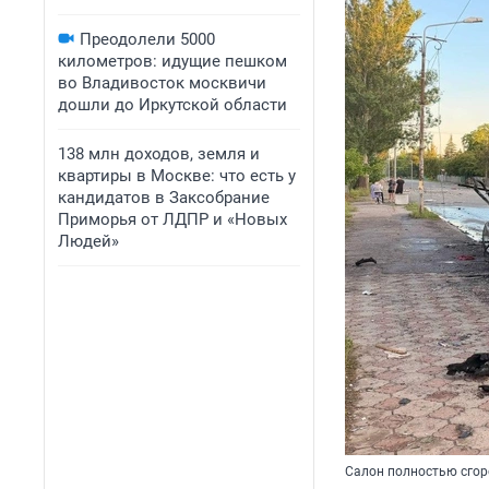
Преодолели 5000
километров: идущие пешком
во Владивосток москвичи
дошли до Иркутской области
138 млн доходов, земля и
квартиры в Москве: что есть у
кандидатов в Заксобрание
Приморья от ЛДПР и «Новых
Людей»
Салон полностью сгор