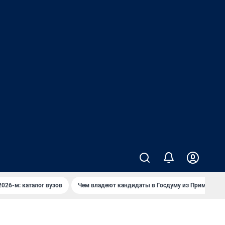
2026-м: каталог вузов
Чем владеют кандидаты в Госдуму из Приморья