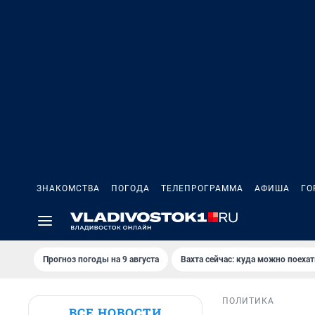
ЗНАКОМСТВА
ПОГОДА
ТЕЛЕПРОГРАММА
АФИША
ГО
Прогноз погоды на 9 августа
Вахта сейчас: куда можно поехат
ПОЛИТИКА
ВСЕ НОВОСТИ