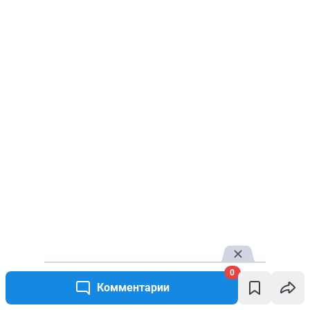
0
Комментарии