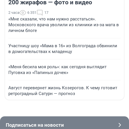
200 жирафов — фото и видео
2 часа
6 351
17
«Мне сказали, что нам нужно расстаться».
Московского врача уволили из клиники из-за мата в
личном блоге
Участницу шоу «Мама в 16» из Волгограда обвинили
в домогательствах к младенцу
«Меня бесила моя роль»: как сегодня выглядит
Пуговка из «Папиных дочек»
Август перевернет жизнь Козерогов. К чему готовит
ретроградный Сатурн — прогноз
Подписаться на новости