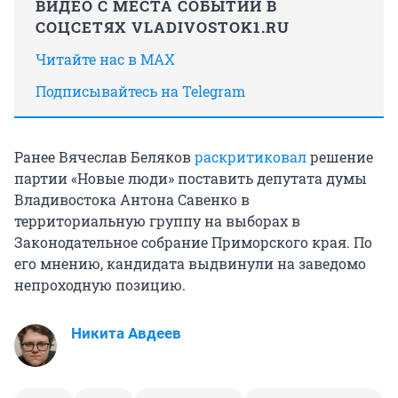
ВИДЕО С МЕСТА СОБЫТИЙ В
СОЦСЕТЯХ VLADIVOSTOK1.RU
Читайте нас в MAX
Подписывайтесь на Telegram
Ранее Вячеслав Беляков
раскритиковал
решение
партии «Новые люди» поставить депутата думы
Владивостока Антона Савенко в
территориальную группу на выборах в
Законодательное собрание Приморского края. По
его мнению, кандидата выдвинули на заведомо
непроходную позицию.
Никита Авдеев