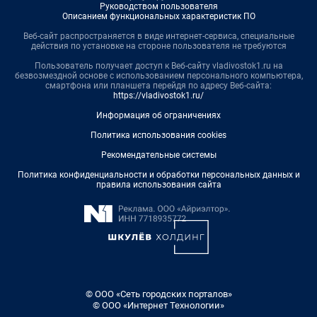
Руководством пользователя
Описанием функциональных характеристик ПО
Веб-сайт распространяется в виде интернет-сервиса, специальные
действия по установке на стороне пользователя не требуются
Пользователь получает доступ к Веб-сайту vladivostok1.ru на
безвозмездной основе с использованием персонального компьютера,
смартфона или планшета перейдя по адресу Веб-сайта:
https://vladivostok1.ru/
Информация об ограничениях
Политика использования cookies
Рекомендательные системы
Политика конфиденциальности и обработки персональных данных и
правила использования сайта
© ООО «Сеть городских порталов»
© ООО «Интернет Технологии»