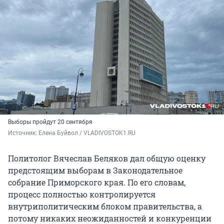
Выборы пройдут 20 сентября
Источник: 
Елена Буйвол / VLADIVOSTOK1.RU
Политолог Вячеслав Беляков дал общую оценку
предстоящим выборам в Законодательное
собрание Приморского края. По его словам,
процесс полностью контролируется
внутриполитическим блоком правительства, а
потому никаких неожиданностей и конкуренции