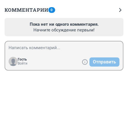
КОММЕНТАРИИ
0
Пока нет ни одного комментария.
Начните обсуждение первым!
Гость
Отправить
Войти