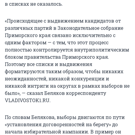
в списках не оказалось.
«Происходящее с выдвижением кандидатов от
различных партий в Законодательное собрание
Приморского края связано исключительно с
одним фактором — с тем, что этот процесс
полностью контролируется внутриполитическим
блоком правительства Приморского края.
Поэтому все списки и выдвижения
форматируются таким образом, чтобы никаких
неожиданностей, никакой конкуренции и
никакой интриги на округах в рамках выборов не
было», — сказал Беляков корреспонденту
VLADIVOSTOK1.RU.
По словам Белякова, выборы двигаются по пути
«установления договоренностей на берегу» до
начала избирательной кампании. В пример он