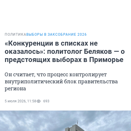
ПОЛИТИКА
ВЫБОРЫ В ЗАКСОБРАНИЕ 2026
«Конкуренции в списках не
оказалось»: политолог Беляков — о
предстоящих выборах в Приморье
Он считает, что процесс контролирует
внутриполитический блок правительства
региона
5 июля 2026, 11:58
693