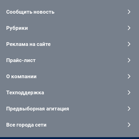
Сообщить новость
Рубрики
Реклама на сайте
Прайс-лист
О компании
Техподдержка
Предвыборная агитация
Все города сети