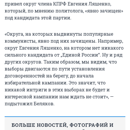
привел округ члена КПРФ Евгения Ляшенко,
который, по мнению политолога, «явно зачищен»
под кандидата этой партии.
«Округа, на которых выдвинуты популярные
коммунисты, явно под них зачищены. Например,
округ Евгения Ляшенко, на котором нет никакого
сильного кандидата от „Единой России“. Ну и ряд
других округов. Таким образом, мы видим, что
выборы двигаются по пути установления
договоренностей на берегу, до начала
избирательной кампании. Это значит, что
никакой интриги в этих выборах не будет и
интересной кампании нам ждать не стоит», —
подытожил Беляков.
БОЛЬШЕ НОВОСТЕЙ, ФОТОГРАФИЙ И