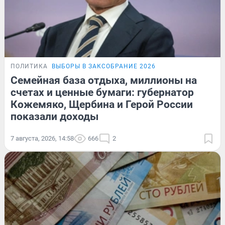
ПОЛИТИКА
ВЫБОРЫ В ЗАКСОБРАНИЕ 2026
Семейная база отдыха, миллионы на
счетах и ценные бумаги: губернатор
Кожемяко, Щербина и Герой России
показали доходы
7 августа, 2026, 14:58
666
2