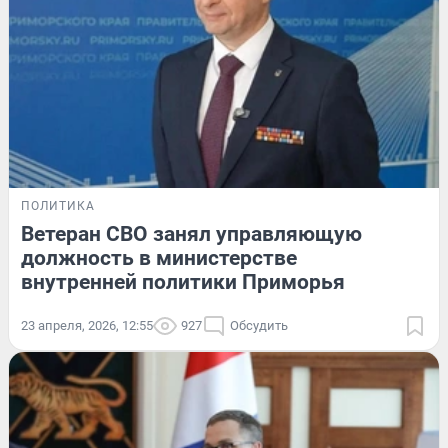
ПОЛИТИКА
Ветеран СВО занял управляющую
должность в министерстве
внутренней политики Приморья
23 апреля, 2026, 12:55
927
Обсудить