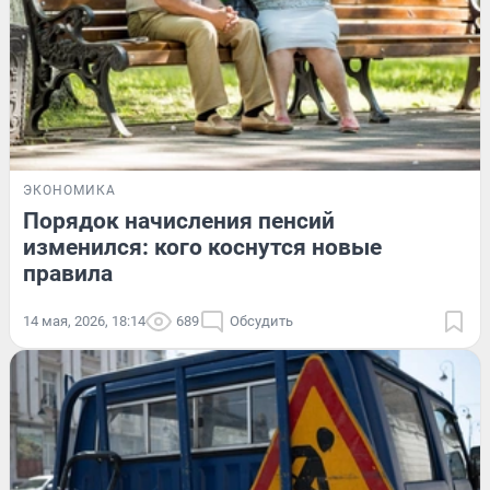
ЭКОНОМИКА
Порядок начисления пенсий
изменился: кого коснутся новые
правила
14 мая, 2026, 18:14
689
Обсудить