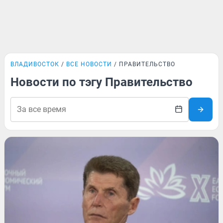
ВЛАДИВОСТОК
ВСЕ НОВОСТИ
ПРАВИТЕЛЬСТВО
Новости по тэгу Правительство