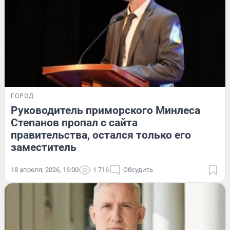
ГОРОД
Руководитель приморского Минлеса
Степанов пропал с сайта
правительства, остался только его
заместитель
18 апреля, 2026, 16:00
1 716
Обсудить