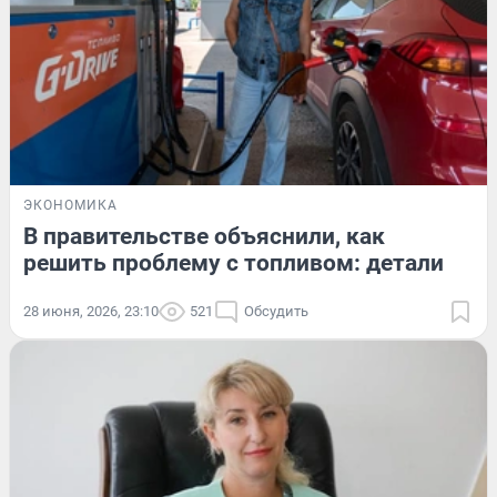
ЭКОНОМИКА
В правительстве объяснили, как
решить проблему с топливом: детали
28 июня, 2026, 23:10
521
Обсудить