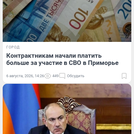
ГОРОД
Контрактникам начали платить
больше за участие в СВО в Приморье
6 августа, 2026, 14:26
449
Обсудить