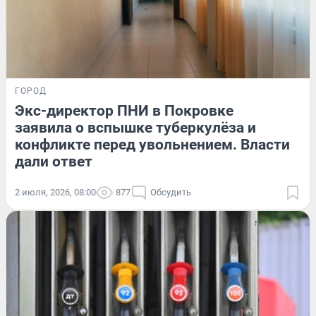
ГОРОД
Экс-директор ПНИ в Покровке
заявила о вспышке туберкулёза и
конфликте перед увольнением. Власти
дали ответ
2 июля, 2026, 08:00
877
Обсудить