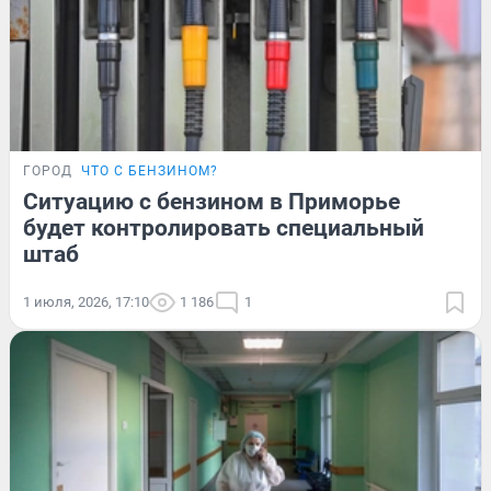
ГОРОД
ЧТО С БЕНЗИНОМ?
Ситуацию с бензином в Приморье
будет контролировать специальный
штаб
1 июля, 2026, 17:10
1 186
1