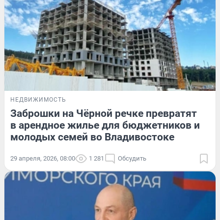
НЕДВИЖИМОСТЬ
Заброшки на Чёрной речке превратят
в арендное жилье для бюджетников и
молодых семей во Владивостоке
29 апреля, 2026, 08:00
1 281
Обсудить