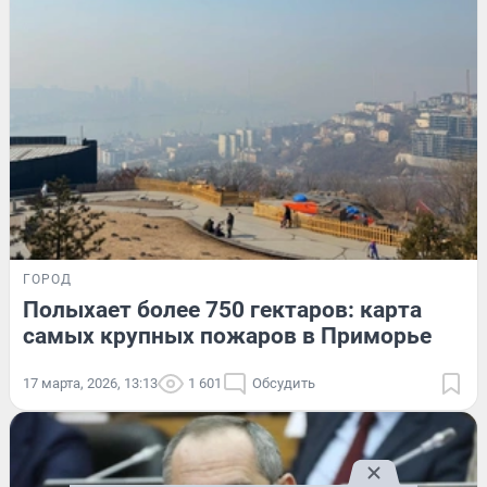
ГОРОД
Полыхает более 750 гектаров: карта
самых крупных пожаров в Приморье
17 марта, 2026, 13:13
1 601
Обсудить