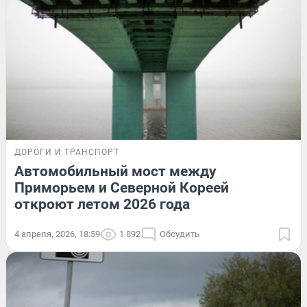
ДОРОГИ И ТРАНСПОРТ
Автомобильный мост между
Приморьем и Северной Кореей
откроют летом 2026 года
4 апреля, 2026, 18:59
1 892
Обсудить