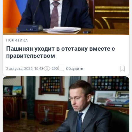
ПОЛИТИКА
Пашинян уходит в отставку вместе с
правительством
2 августа, 2026, 16:43
290
Обсудить