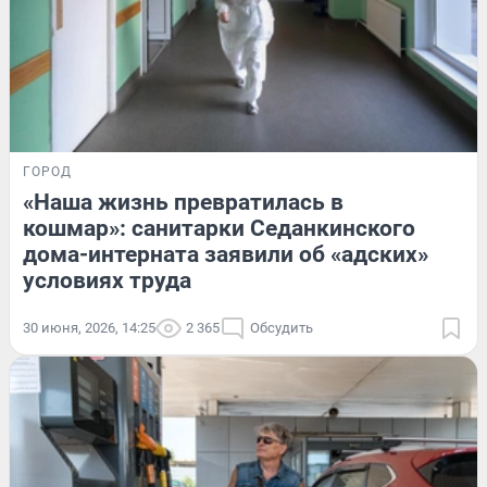
ГОРОД
«Наша жизнь превратилась в
кошмар»: санитарки Седанкинского
дома-интерната заявили об «адских»
условиях труда
30 июня, 2026, 14:25
2 365
Обсудить