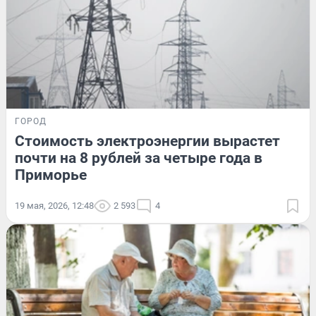
ГОРОД
Стоимость электроэнергии вырастет
почти на 8 рублей за четыре года в
Приморье
19 мая, 2026, 12:48
2 593
4