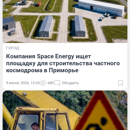
ГОРОД
Компания Space Energy ищет
площадку для строительства частного
космодрома в Приморье
9 июня, 2026, 13:25
680
Обсудить