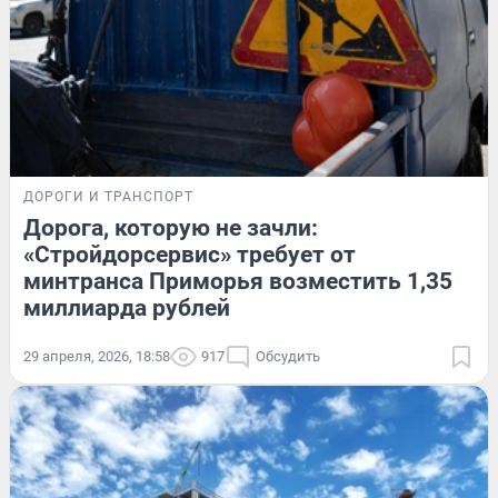
ДОРОГИ И ТРАНСПОРТ
Дорога, которую не зачли:
«Стройдорсервис» требует от
минтранса Приморья возместить 1,35
миллиарда рублей
29 апреля, 2026, 18:58
917
Обсудить