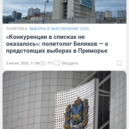
ПОЛИТИКА
ВЫБОРЫ В ЗАКСОБРАНИЕ 2026
«Конкуренции в списках не
оказалось»: политолог Беляков — о
предстоящих выборах в Приморье
5 июля, 2026, 11:58
711
Обсудить