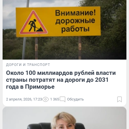
ДОРОГИ И ТРАНСПОРТ
Около 100 миллиардов рублей власти
страны потратят на дороги до 2031
года в Приморье
2 апреля, 2026, 17:23
1 365
Обсудить