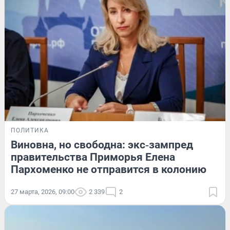
ПОЛИТИКА
Виновна, но свободна: экс‑зампред
правительства Приморья Елена
Пархоменко не отправится в колонию
27 марта, 2026, 09:00
2 339
2