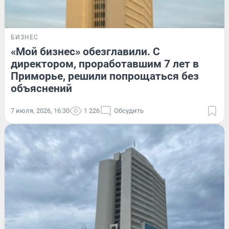
БИЗНЕС
«Мой бизнес» обезглавили. С
директором, проработавшим 7 лет в
Приморье, решили попрощаться без
объяснений
7 июля, 2026, 16:30
1 226
Обсудить