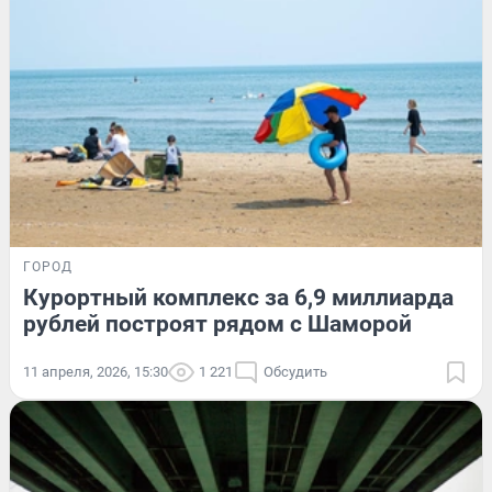
ГОРОД
Курортный комплекс за 6,9 миллиарда
рублей построят рядом с Шаморой
11 апреля, 2026, 15:30
1 221
Обсудить