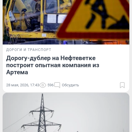
ДОРОГИ И ТРАНСПОРТ
Дорогу-дублер на Нефтеветке
построит опытная компания из
Артема
28 мая, 2026, 17:43
596
Обсудить