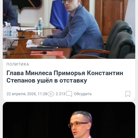
ПОЛИТИКА
Глава Минлеса Приморья Константин
Степанов ушёл в отставку
22 апреля, 2026, 11:28
2 213
Обсудить