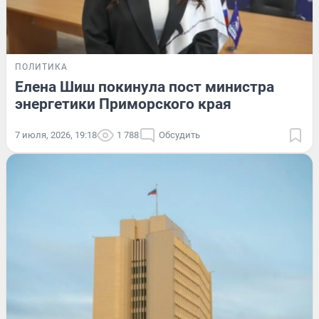
ПОЛИТИКА
Елена Шиш покинула пост министра
энергетики Приморского края
7 июля, 2026, 19:18
1 788
Обсудить