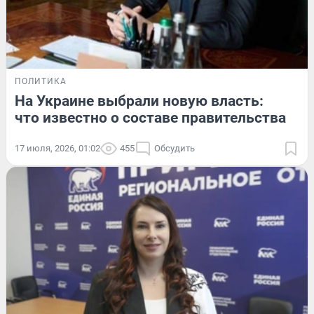
ПОЛИТИКА
На Украине выбрали новую власть:
что известно о составе правительства
17 июля, 2026, 01:02
455
Обсудить