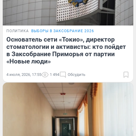
ПОЛИТИКА
ВЫБОРЫ В ЗАКСОБРАНИЕ 2026
Основатель сети «Токио», директор
стоматологии и активисты: кто пойдет
в Заксобрание Приморья от партии
«Новые люди»
4 июля, 2026, 17:55
1 494
Обсудить