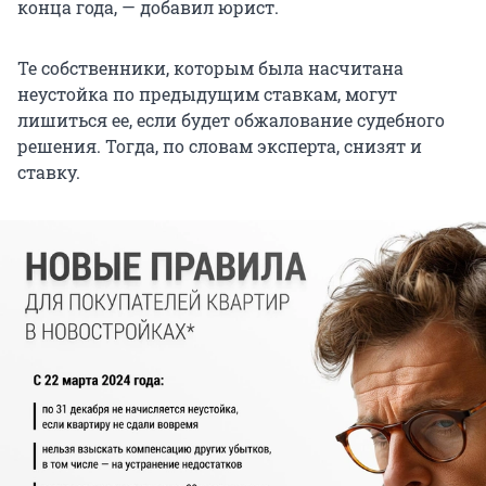
конца года, — добавил юрист.
Те собственники, которым была насчитана
неустойка по предыдущим ставкам, могут
лишиться ее, если будет обжалование судебного
решения. Тогда, по словам эксперта, снизят и
ставку.