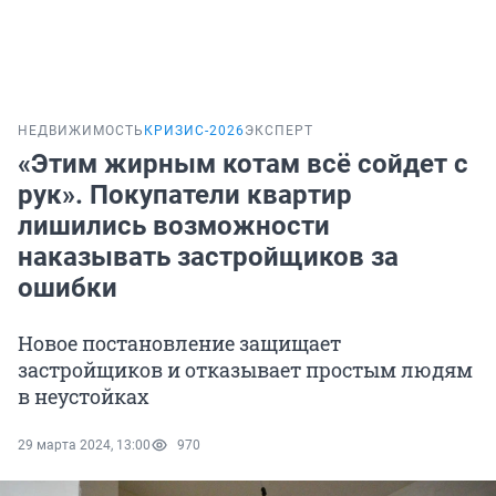
НЕДВИЖИМОСТЬ
КРИЗИС-2026
ЭКСПЕРТ
«Этим жирным котам всё сойдет с
рук». Покупатели квартир
лишились возможности
наказывать застройщиков за
ошибки
Новое постановление защищает
застройщиков и отказывает простым людям
в неустойках
29 марта 2024, 13:00
970