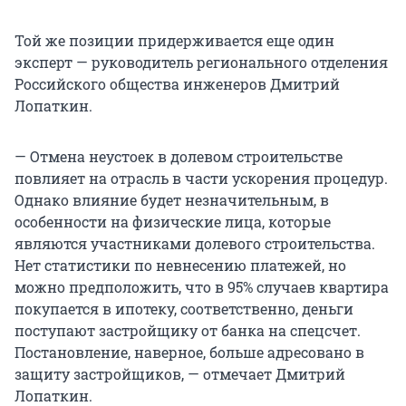
Той же позиции придерживается еще один
эксперт — руководитель регионального отделения
Российского общества инженеров Дмитрий
Лопаткин.
— Отмена неустоек в долевом строительстве
повлияет на отрасль в части ускорения процедур.
Однако влияние будет незначительным, в
особенности на физические лица, которые
являются участниками долевого строительства.
Нет статистики по невнесению платежей, но
можно предположить, что в 95% случаев квартира
покупается в ипотеку, соответственно, деньги
поступают застройщику от банка на спецсчет.
Постановление, наверное, больше адресовано в
защиту застройщиков, — отмечает Дмитрий
Лопаткин.