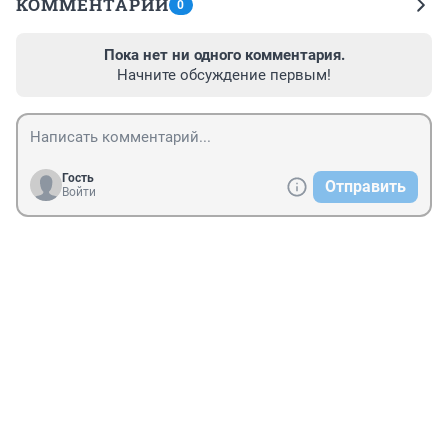
КОММЕНТАРИИ
0
Пока нет ни одного комментария.
Начните обсуждение первым!
Гость
Отправить
Войти