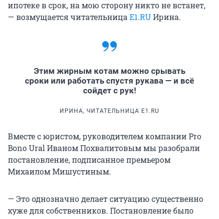
ипотеке в срок, на мою сторону никто не встанет,
— возмущается читательница
E1.RU
Ирина.
Этим жирным котам можно срывать
сроки или работать спустя рукава — и всё
сойдет с рук!
ИРИНА, ЧИТАТЕЛЬНИЦА E1.RU
Вместе с юристом, руководителем компании Pro
Bono Ural Иваном Похвалитовым мы разобрали
постановление, подписанное премьером
Михаилом Мишустиным.
— Это однозначно делает ситуацию существенно
хуже для собственников. Постановление было