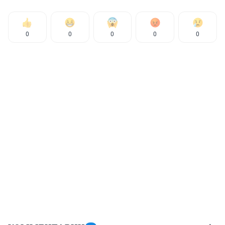
0
0
0
0
0