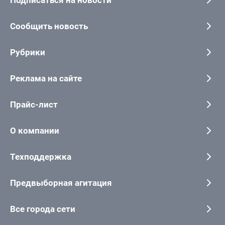
Подписаться на новости
Сообщить новость
Рубрики
Реклама на сайте
Прайс-лист
О компании
Техподдержка
Предвыборная агитация
Все города сети