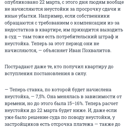
опубликовано 22 марта, с этого дня людям вообще
не начисляются неустойки за просрочку сдачи и
иные убытки. Например, если собственники
обращаются с требованием о компенсации из-за
недостатков в квартире, им приходится выходить
в суд — там тоже есть потребительский штраф и
неустойка. Теперь за этот период они не
начисляются, — объясняет Иван Похвалитов.
Пострадают даже те, кто получил квартиру до
вступления постановления в силу.
— Теперь ставка, по которой будет начислена
неустойка, — 7,5%. Она менялась в зависимости от
времени, но до этого была 15–16%. Теперь расчет
неустойки до 22 марта будет ниже. И, даже если
уже было решение суда по поводу неустойки, у
застройщиков есть отсрочка платежа — также до