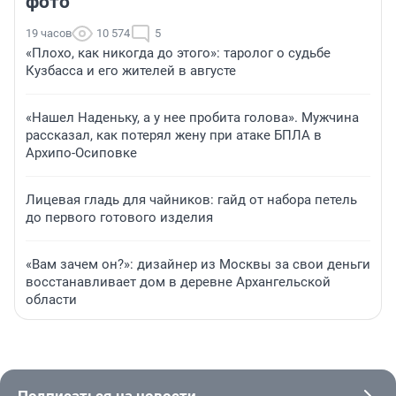
фото
19 часов
10 574
5
«Плохо, как никогда до этого»: таролог о судьбе
Кузбасса и его жителей в августе
«Нашел Наденьку, а у нее пробита голова». Мужчина
рассказал, как потерял жену при атаке БПЛА в
Архипо-Осиповке
Лицевая гладь для чайников: гайд от набора петель
до первого готового изделия
«Вам зачем он?»: дизайнер из Москвы за свои деньги
восстанавливает дом в деревне Архангельской
области