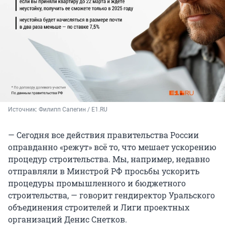
Источник: 
Филипп Сапегин / E1.RU
— Сегодня все действия правительства России
оправданно «режут» всё то, что мешает ускорению
процедур строительства. Мы, например, недавно
отправляли в Минстрой РФ просьбы ускорить
процедуры промышленного и бюджетного
строительства, — говорит гендиректор Уральского
объединения строителей и Лиги проектных
организаций Денис Снетков.