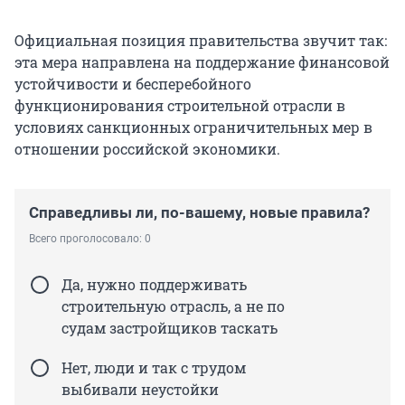
Официальная позиция правительства звучит так:
эта мера направлена на поддержание финансовой
устойчивости и бесперебойного
функционирования строительной отрасли в
условиях санкционных ограничительных мер в
отношении российской экономики.
Справедливы ли, по-вашему, новые правила?
Всего проголосовало: 0
Да, нужно поддерживать
строительную отрасль, а не по
судам застройщиков таскать
Нет, люди и так с трудом
выбивали неустойки