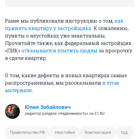
Ранее мы публиковали инструкцию о том,
как
принять квартиру у застройщика
. К сожалению,
пункты о неустойках уже неактуальны.
Прочитайте также, как федеральный застройщик
«ПИК»
отказывается платить людям
за просрочку
в сдаче квартир.
О том, какие дефекты в новых квартирах самые
распространенные, мы рассказывали
в этом
материале
.
Юлия Забайлович
редактор раздела «Недвижимость» на E1.RU
Правительство РФ
Неустойка
Компенсация
Суд