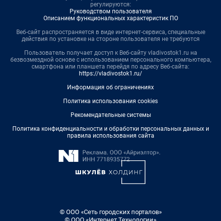
регулируются:
Руководством пользователя
Описанием функциональных характеристик ПО
Веб-сайт распространяется в виде интернет-сервиса, специальные
действия по установке на стороне пользователя не требуются
Пользователь получает доступ к Веб-сайту vladivostok1.ru на
безвозмездной основе с использованием персонального компьютера,
смартфона или планшета перейдя по адресу Веб-сайта:
https://vladivostok1.ru/
Информация об ограничениях
Политика использования cookies
Рекомендательные системы
Политика конфиденциальности и обработки персональных данных и
правила использования сайта
© ООО «Сеть городских порталов»
© ООО «Интернет Технологии»