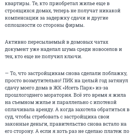
квартиры. Те, кто приобретал жилье еще в
строящихся домах, теперь не получат никакой
компенсации за задержку сдачи и другие
оплошности со стороны фирмы.
Активно пересылаемый в домовых чатах
документ уже наделал шума среди новоселов и
тех, кто еще не получил ключи.
— То, что застройщикам снова сделали поблажку,
просто возмутительно! ПИК на целый год затянул
сдачу моего дома в ЖК «Исеть Парк» из-за
прошлогоднего моратория. Всё это время я жила
на съемном жилье и параллельно с ипотекой
оплачивала аренду. А когда захотела обратиться в
суд, чтобы стребовать с застройщика свои
законные деньги, правительство снова встало на
его сторону. А если я хоть раз не сделаю платеж по