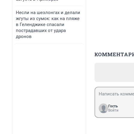
Несли на шезлонгах и делали
жгуты из сумок: как на пляже
в Геленджике спасали
пострадавших от удара
дронов
КОММЕНТАР
Гость
Войти