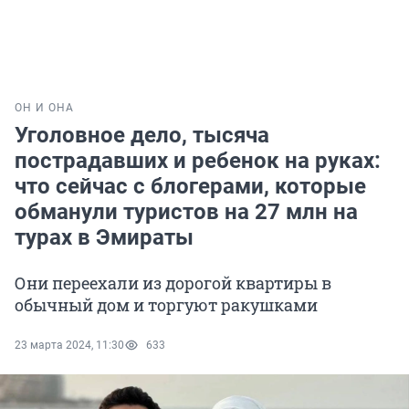
ОН И ОНА
Уголовное дело, тысяча
пострадавших и ребенок на руках:
что сейчас с блогерами, которые
обманули туристов на 27 млн на
турах в Эмираты
Они переехали из дорогой квартиры в
обычный дом и торгуют ракушками
23 марта 2024, 11:30
633