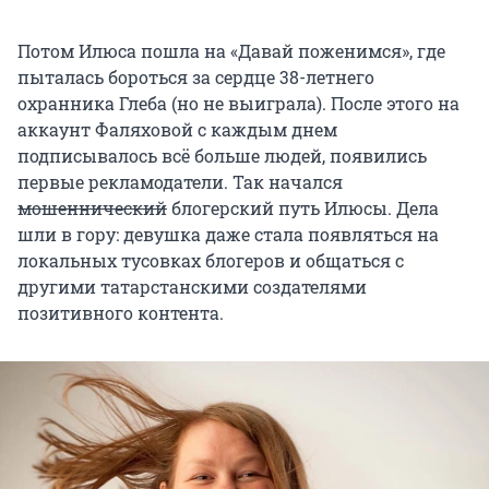
Потом Илюса пошла на «Давай поженимся», где
пыталась бороться за сердце 38-летнего
охранника Глеба (но не выиграла). После этого на
аккаунт Фаляховой с каждым днем
подписывалось всё больше людей, появились
первые рекламодатели. Так начался
мошеннический
блогерский путь Илюсы. Дела
шли в гору: девушка даже стала появляться на
локальных тусовках блогеров и общаться с
другими татарстанскими создателями
позитивного контента.