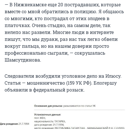
— В Нижнекамске еще 20 пострадавших, которые
вместе со мной обратились в полицию. Я общаюсь
со многими, кто пострадал от этих злодеев в
платочках. Очень стыдно, на самом деле, так
нелепо нас развели. Многие люди в интернете
пишут, что мы дураки, раз нас так легко обвели
вокруг пальца, но на нашем доверии просто
профессионально сыграли, — сокрушалась
Шамсутдинова.
Следователи возбудили уголовное дело на Илюсу.
Статья — мошенничество (159 УК РФ). Блогершу
объявили в федеральный розыск.