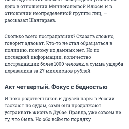
дело в отношении Миннегалеевой Илюсы и в
отношении неопределенной группы лиц, —
рассказал Шангараев.
Сколько всего пострадавших? Сказать сложно,
говорит адвокат. Кто-то не стал обращаться в
полицию, поэтому их данных нет. Но по
последней информации, количество
пострадавших более 1000 человек, а сумма ущерба
перевалила за 27 миллионов рублей.
Акт четвертый. Фокус с бедностью
И пока родственников и друзей пары в России
таскают по судам, сами они продолжают
устраивать жизнь в Дубае. Правда, уже совсем не
ту, что была. Но обо всём по порядку.