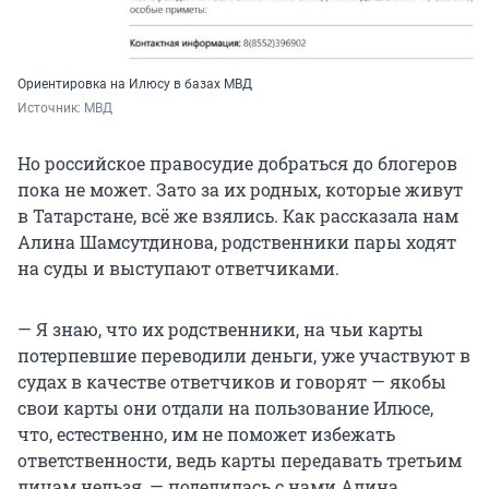
Ориентировка на Илюсу в базах МВД
Источник: 
МВД
Но российское правосудие добраться до блогеров
пока не может. Зато за их родных, которые живут
в Татарстане, всё же взялись. Как рассказала нам
Алина Шамсутдинова, родственники пары ходят
на суды и выступают ответчиками.
— Я знаю, что их родственники, на чьи карты
потерпевшие переводили деньги, уже участвуют в
судах в качестве ответчиков и говорят — якобы
свои карты они отдали на пользование Илюсе,
что, естественно, им не поможет избежать
ответственности, ведь карты передавать третьим
лицам нельзя, — поделилась с нами Алина,