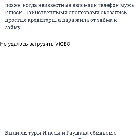
позже, когда неизвестные взломали телефон мужа
Илюсы. Таинственными спонсорами оказались
простые кредиторы, а пара жила от займа к
займу.
Не удалось загрузить VIQEO
Были ли туры Илюсы и Раушана обманом с