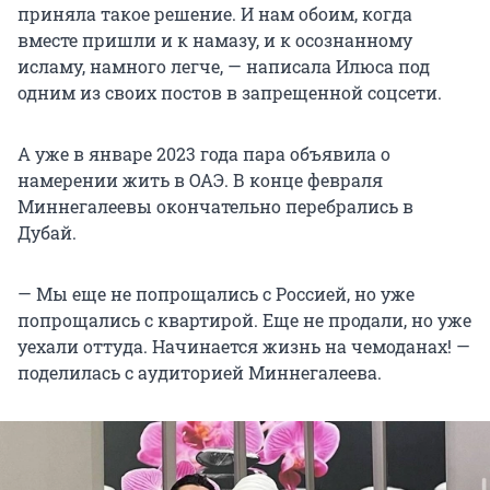
приняла такое решение. И нам обоим, когда
вместе пришли и к намазу, и к осознанному
исламу, намного легче, — написала Илюса под
одним из своих постов в запрещенной соцсети.
А уже в январе 2023 года пара объявила о
намерении жить в ОАЭ. В конце февраля
Миннегалеевы окончательно перебрались в
Дубай.
— Мы еще не попрощались с Россией, но уже
попрощались с квартирой. Еще не продали, но уже
уехали оттуда. Начинается жизнь на чемоданах! —
поделилась с аудиторией Миннегалеева.