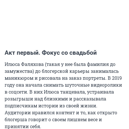
Акт первый. Фокус со свадьбой
Илюса Фаляхова (такая у нее была фамилия до
замужества) до блогерской карьеры занималась
маникюром и рисовала на заказ портреты. В 2019
году она начала снимать шуточные видеоролики
в соцсети. В них Илюса танцевала, устраивала
розыгрыши над близкими и рассказывала
подписчикам истории из своей жизни.
Аудитории нравился контент и то, как открыто
блогерша говорит о своем лишнем весе и
принятии себя.