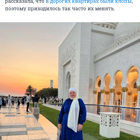
рассказала, что
в дорогих квартирах были клопы
,
поэтому приходилось так часто их менять.