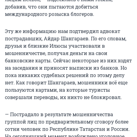
добавив, что они пытаются добиться
международного розыска блогеров.
Эту же информацию нам подтвердил адвокат
пострадавших, Айдар Шангараев. По его словам,
друзья и близкие Илюсы участвовали в
мошенничестве, получая деньги на свои
банковские карты. Сейчас некоторые из них ходят
на заседания и приносят выписки из банков. Но
пока никаких судебных решений по этому делу
нет. Как говорит Шангараев, мошенники всё еще
пользуются картами, на которые туристы
совершали переводы, их никто не блокировал.
— Пострадало в результате мошенничества
группой лиц по предварительному сговору более
сотни человек по Республике Татарстан и России.
На сегодняшний момент возбуждено уголовное