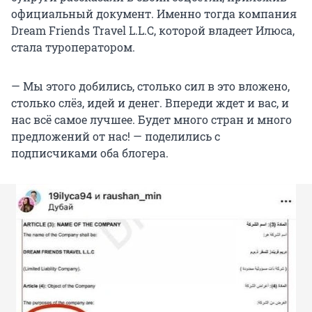
официальный документ. Именно тогда компания
Dream Friends Travel L.L.C, которой владеет Илюса,
стала туроператором.
— Мы этого добились, столько сил в это вложено,
столько слёз, идей и денег. Впереди ждет и вас, и
нас всё самое лучшее. Будет много стран и много
предложений от нас! — поделились с
подписчиками оба блогера.