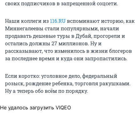
своих подписчиков в запрещенной соцсети.
Наши коллеги из
116.RU
вспоминают историю, как
Миннегалеевы стали популярными, начали
продавать дешевые туры в Дубай, прогорели и
остались должны 27 миллионов. Ну и
рассказывают, что изменилось в жизни блогеров
за последнее время и куда они запропастились.
Если коротко: уголовное дело, федеральный
розыск, рождение ребенка, торговля ракушками.
Ну а теперь обо всём по порядку.
Не удалось загрузить VIQEO