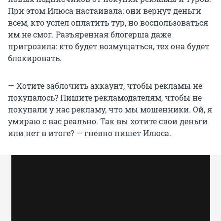
При этом Илюса настаивала: они вернут деньги
всем, кто успел оплатить тур, но воспользоваться
им не смог. Разъяренная блогерша даже
пригрозила: кто будет возмущаться, тех она будет
блокировать.
— Хотите заблочить аккаунт, чтобы рекламы не
покупалось? Пишите рекламодателям, чтобы не
покупали у нас рекламу, что мы мошенники. Ой, я
умираю с вас реально. Так вы хотите свои деньги
или нет в итоге? — гневно пишет Илюса.