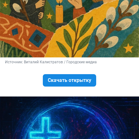
Источник: 
Виталий Калистратов / Городские медиа
Скачать открытку