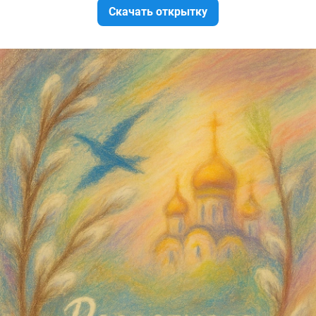
Скачать открытку