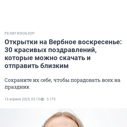
РЕЛИГИЯ
ОБЗОР
Открытки на Вербное воскресенье:
30 красивых поздравлений,
которые можно скачать и
отправить близким
Сохраните их себе, чтобы порадовать всех на
праздник
13 апреля 2025, 03:15
5 175