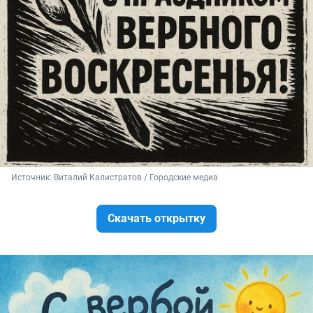
Источник: 
Виталий Калистратов / Городские медиа
Скачать открытку