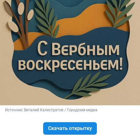
Источник: 
Виталий Калистратов / Городские медиа
Скачать открытку