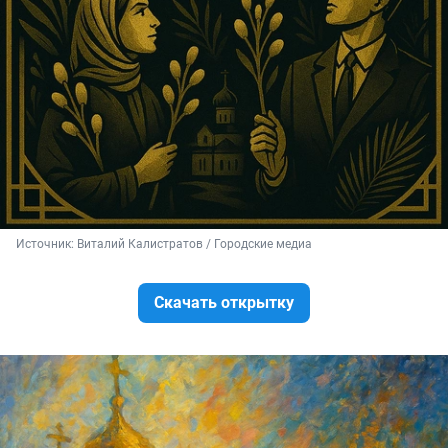
Источник: 
Виталий Калистратов / Городские медиа
Скачать открытку