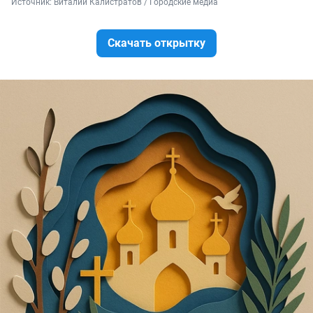
Источник: 
Виталий Калистратов / Городские медиа
Скачать открытку