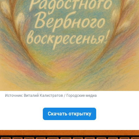
Источник: 
Виталий Калистратов / Городские медиа
Скачать открытку