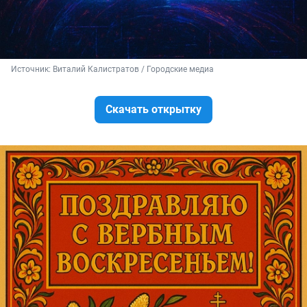
Источник: 
Виталий Калистратов / Городские медиа
Скачать открытку