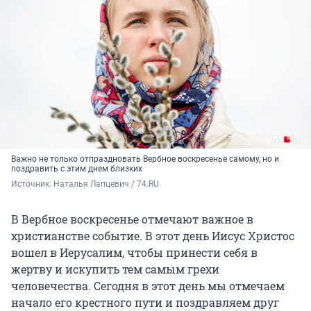
Важно не только отпраздновать Вербное воскресенье самому, но и
поздравить с этим днем близких
Источник: 
Наталья Лапцевич / 74.RU
В Вербное воскресенье отмечают важное в
христианстве событие. В этот день Иисус Христос
вошел в Иерусалим, чтобы принести себя в
жертву и искупить тем самым грехи
человечества. Сегодня в этот день мы отмечаем
начало его крестного пути и поздравляем друг