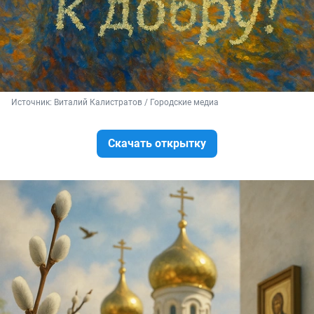
Источник: 
Виталий Калистратов / Городские медиа
Скачать открытку