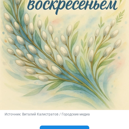
Источник: 
Виталий Калистратов / Городские медиа