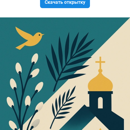
Скачать открытку