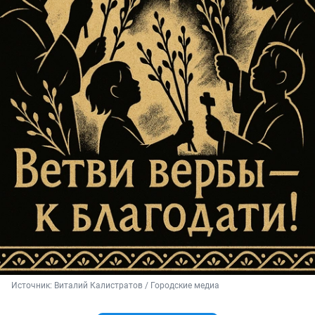
Источник: 
Виталий Калистратов / Городские медиа