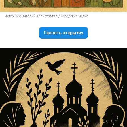
Источник: 
Виталий Калистратов / Городские медиа
Скачать открытку