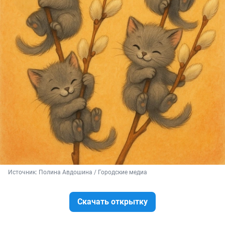
Источник: 
Полина Авдошина / Городские медиа
Скачать открытку