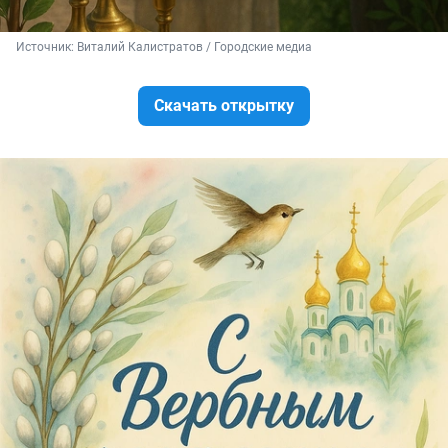
Источник: 
Виталий Калистратов / Городские медиа
Скачать открытку