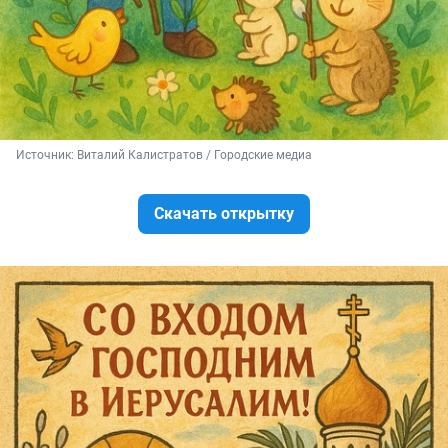
Источник: 
Виталий Калистратов / Городские медиа
Скачать открытку