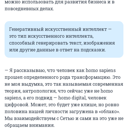
можно использовать для развития бизнеса и в
повседневных делах.
Генеративный искусственный интеллект —
это тип искусственного интеллекта,
способный генерировать текст, изображения
или другие данные в ответ на подсказки.
— Я рассказываю, что человек как homo sapiens
прошел определенного рода трансформацию. Это
не моя выдумка, это так называемая современная
теория, антропология, что сейчас уже не homo
sapiens, а его подвид — homo digital, человек
цифровой. Может, это будет уже клише, но ровно
половина нашей личности загружена в «облако».
Мы взаимодействуем с Сетью и сами на это уже не
обращаем внимания.