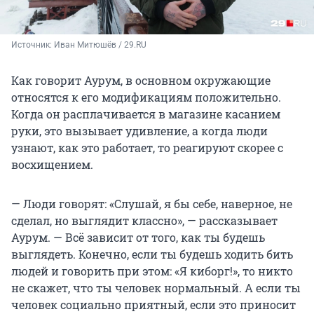
Источник: 
Иван Митюшёв / 29.RU
Как говорит Аурум, в основном окружающие
относятся к его модификациям положительно.
Когда он расплачивается в магазине касанием
руки, это вызывает удивление, а когда люди
узнают, как это работает, то реагируют скорее с
восхищением.
— Люди говорят: «Слушай, я бы себе, наверное, не
сделал, но выглядит классно», — рассказывает
Аурум. — Всё зависит от того, как ты будешь
выглядеть. Конечно, если ты будешь ходить бить
людей и говорить при этом: «Я киборг!», то никто
не скажет, что ты человек нормальный. А если ты
человек социально приятный, если это приносит