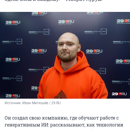
Источник: 
Иван Митюшёв / 29.RU
Он создал свою компанию, где обучают работе с
генеративным ИИ: рассказывают, как технологии