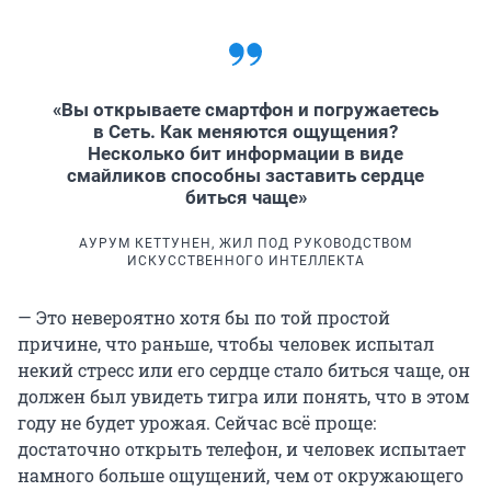
«Вы открываете смартфон и погружаетесь
в Сеть. Как меняются ощущения?
Несколько бит информации в виде
смайликов способны заставить сердце
биться чаще»
АУРУМ КЕТТУНЕН, ЖИЛ ПОД РУКОВОДСТВОМ
ИСКУССТВЕННОГО ИНТЕЛЛЕКТА
— Это невероятно хотя бы по той простой
причине, что раньше, чтобы человек испытал
некий стресс или его сердце стало биться чаще, он
должен был увидеть тигра или понять, что в этом
году не будет урожая. Сейчас всё проще:
достаточно открыть телефон, и человек испытает
намного больше ощущений, чем от окружающего