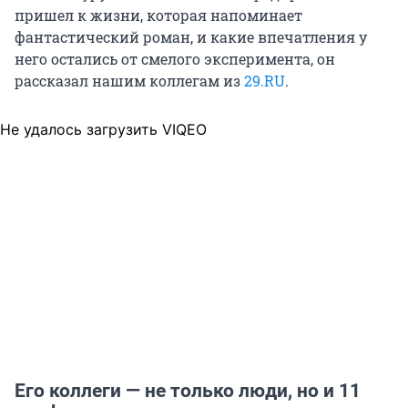
пришел к жизни, которая напоминает
фантастический роман, и какие впечатления у
него остались от смелого эксперимента, он
рассказал нашим коллегам из
29.RU
.
Не удалось загрузить VIQEO
Его коллеги — не только люди, но и 11