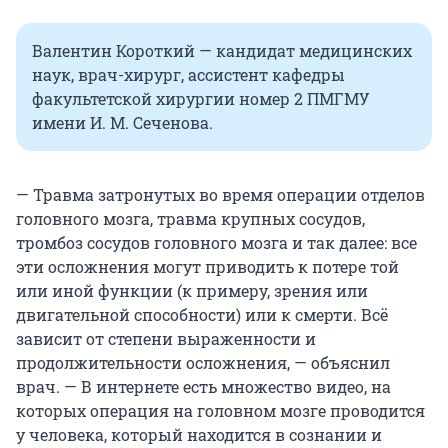
Валентин Короткий — кандидат медицинских
наук, врач-хирург, ассистент кафедры
факультетской хирургии номер 2 ПМГМУ
имени И. М. Сеченова.
— Травма затронутых во время операции отделов
головного мозга, травма крупных сосудов,
тромбоз сосудов головного мозга и так далее: все
эти осложнения могут приводить к потере той
или иной функции (к примеру, зрения или
двигательной способности) или к смерти. Всё
зависит от степени выраженности и
продолжительности осложнения, — объяснил
врач. — В интернете есть множество видео, на
которых операция на головном мозге проводится
у человека, который находится в сознании и