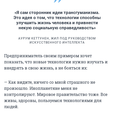
«Я сам сторонник идеи трансгуманизма.
Это идея о том, что технологии способны
улучшить жизнь человека и привнести
некую социальную справедливость»
АУРУМ КЕТТУНЕН, ЖИЛ ПОД РУКОВОДСТВОМ
ИСКУССТВЕННОГО ИНТЕЛЛЕКТА
Предприниматель своим примером хочет
показать, что новые технологии нужно изучать и
внедрять в свою жизнь, а не бояться их:
— Как видите, ничего со мной страшного не
произошло. Инопланетяне меня не
контролируют. Мировое правительство тоже. Все
живы, здоровы, пользуемся технологиями для
людей.