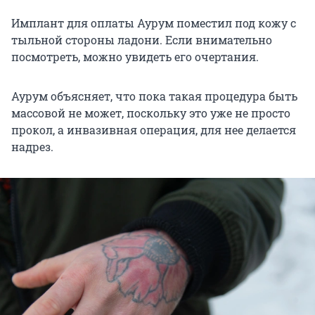
Имплант для оплаты Аурум поместил под кожу с
тыльной стороны ладони. Если внимательно
посмотреть, можно увидеть его очертания.
Аурум объясняет, что пока такая процедура быть
массовой не может, поскольку это уже не просто
прокол, а инвазивная операция, для нее делается
надрез.