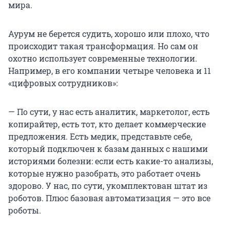
мира.
Аурум не берется судить, хорошо или плохо, что
происходит такая трансформация. Но сам он
охотно использует современные технологии.
Например, в его компании четыре человека и 11
«цифровых сотрудников»:
— По сути, у нас есть аналитик, маркетолог, есть
копирайтер, есть тот, кто делает коммерческие
предложения. Есть медик, представьте себе,
который подключен к базам данных с нашими
историями болезни: если есть какие-то анализы,
которые нужно разобрать, это работает очень
здорово. У нас, по сути, укомплектован штат из
роботов. Плюс базовая автоматизация — это все
роботы.