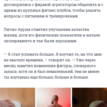
договорились с фирмой-агрегатором общепита и с
одним из крупных фитнес-клубов, чтобы решить
вопросы с питанием и тренировками.
Лично Аурум отметил улучшение качества
жизни, хотя его физические показатели в начале
эксперимента и так были хорошими.
— Я стал успевать больше. Я изучил то, на что мне
не хватало времени, — говорит он. — Уже через
месяц заметил изменения фигуры, словарного
запаса: хотя он и был немаленький, тем не менее
ты изучаешь еще больше, больше и больше.