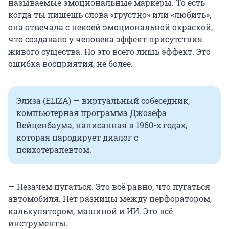
называемые эмоциональные маркеры. То есть
когда ты пишешь слова «грустно» или «любить»,
она отвечала с некоей эмоциональной окраской,
что создавало у человека эффект присутствия
живого существа. Но это всего лишь эффект. Это
ошибка восприятия, не более.
Элиза (ELIZA) — виртуальный собеседник,
компьютерная программа Джозефа
Вейценбаума, написанная в 1960-х годах,
которая пародирует диалог с
психотерапевтом.
— Незачем пугаться. Это всё равно, что пугаться
автомобиля. Нет разницы между перфоратором,
калькулятором, машиной и ИИ. Это всё
инструменты.