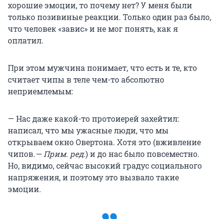
хорошие эмоции, то почему нет? У меня были
только позивиные реакции. Только один раз было,
что человек «завис» и не мог понять, как я
оплатил.
При этом мужчина понимает, что есть и те, кто
считает чипы в теле чем-то абсолютно
неприемлемым:
— Нас даже какой-то протоиерей захейтил:
написал, что мы ужасные люди, что мы
открываем окно Овертона. Хотя это (вживление
чипов.
— Прим. ред.
) и до нас было повсеместно.
Но, видимо, сейчас высокий градус социального
напряжения, и поэтому это вызвало такие
эмоции.