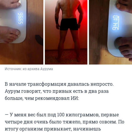
Источник: 
из архива Аурума
В начале трансформация давалась непросто.
Аурум говорит, что привык есть в два раза
больше, чем рекомендовал ИИ:
— У меня вес был под 100 килограммов, первые
четыре дня очень было тяжело, прямо совсем. По
итогу организм привыкает, начинаешь