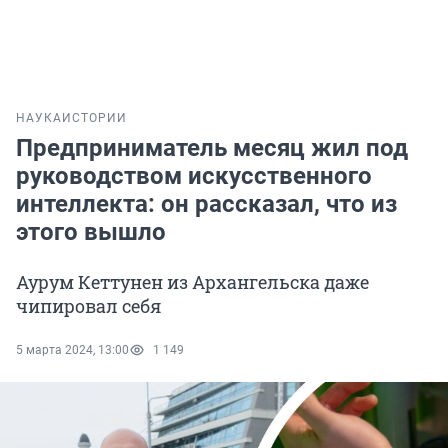
НАУКА
ИСТОРИИ
Предприниматель месяц жил под
руководством искусственного
интеллекта: он рассказал, что из
этого вышло
Аурум Кеттунен из Архангельска даже
чипировал себя
5 марта 2024, 13:00
1 149