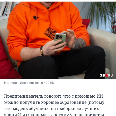
Источник: 
Иван Митюшёв / 29.RU
Предприниматель говорит, что с помощью ИИ
можно получить хорошее образование (потому
что модель обучается на выборке из лучших
знаний) и сэкономить, потому что не придется