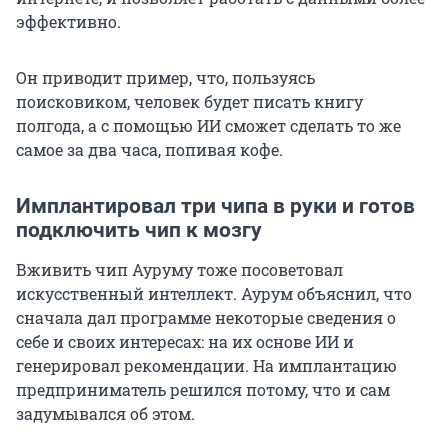
эффективно.
Он приводит пример, что, пользуясь
поисковиком, человек будет писать книгу
полгода, а с помощью ИИ сможет сделать то же
самое за два часа, попивая кофе.
Имплантировал три чипа в руки и готов
подключить чип к мозгу
Вживить чип Ауруму тоже посоветовал
искусственный интеллект. Аурум объяснил, что
сначала дал программе некоторые сведения о
себе и своих интересах: на их основе ИИ и
генерировал рекомендации. На имплантацию
предприниматель решился потому, что и сам
задумывался об этом.