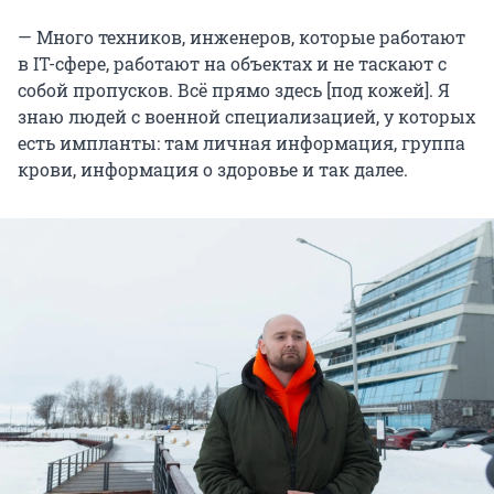
— Много техников, инженеров, которые работают
в IT-сфере, работают на объектах и не таскают с
собой пропусков. Всё прямо здесь [под кожей]. Я
знаю людей с военной специализацией, у которых
есть импланты: там личная информация, группа
крови, информация о здоровье и так далее.