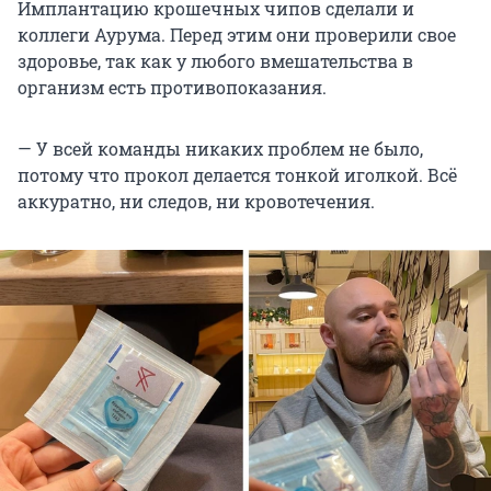
Имплантацию крошечных чипов сделали и
коллеги Аурума. Перед этим они проверили свое
здоровье, так как у любого вмешательства в
организм есть противопоказания.
— У всей команды никаких проблем не было,
потому что прокол делается тонкой иголкой. Всё
аккуратно, ни следов, ни кровотечения.