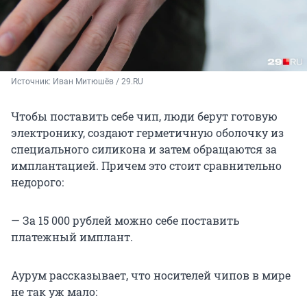
Источник: 
Иван Митюшёв / 29.RU
Чтобы поставить себе чип, люди берут готовую
электронику, создают герметичную оболочку из
специального силикона и затем обращаются за
имплантацией. Причем это стоит сравнительно
недорого:
— За 15 000 рублей можно себе поставить
платежный имплант.
Аурум рассказывает, что носителей чипов в мире
не так уж мало: