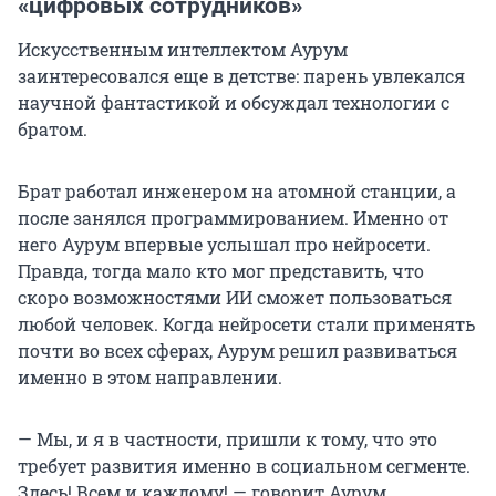
«цифровых сотрудников»
Искусственным интеллектом Аурум
заинтересовался еще в детстве: парень увлекался
научной фантастикой и обсуждал технологии с
братом.
Брат работал инженером на атомной станции, а
после занялся программированием. Именно от
него Аурум впервые услышал про нейросети.
Правда, тогда мало кто мог представить, что
скоро возможностями ИИ сможет пользоваться
любой человек. Когда нейросети стали применять
почти во всех сферах, Аурум решил развиваться
именно в этом направлении.
— Мы, и я в частности, пришли к тому, что это
требует развития именно в социальном сегменте.
Здесь! Всем и каждому! — говорит Аурум.