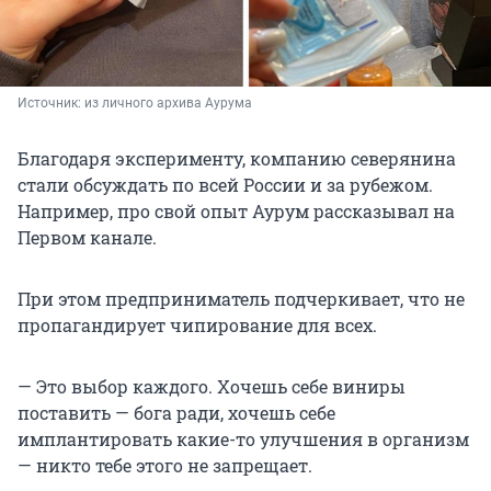
Источник: 
из личного архива Аурума
Благодаря эксперименту, компанию северянина
стали обсуждать по всей России и за рубежом.
Например, про свой опыт Аурум рассказывал на
Первом канале.
При этом предприниматель подчеркивает, что не
пропагандирует чипирование для всех.
— Это выбор каждого. Хочешь себе виниры
поставить — бога ради, хочешь себе
имплантировать какие-то улучшения в организм
— никто тебе этого не запрещает.