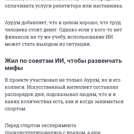
оплачивать услуги репетитора или наставника.
Аурум добавляет, что в целом хорошо, что труд
человека стоит денег. Однако если у кого-то нет
финансов на ту же учебу, использование ИИ
может стать выходом из ситуации.
Жил по советам ИИ, чтобы развенчать
мифы
В проекте участвовал не только Аурум, но и его
коллеги. Искусственный интеллект составлял
распорядок дня, подсказывал людям, что и в
каких количествах есть, как и когда заниматься
спортом.
Перед стартом эксперимента
проконсультировались с врачом, а еще