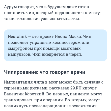
Аурум говорит, что в будущем даже готов
поставить чип, который подключается к мозгу:
такая технология уже испытывается.
Neuralink — это проект Илона Маска. Чип
позволяет управлять компьютером или
смартфоном при помощи мозговых
импульсов. Чип внедряется в череп.
Чипирование: что говорят врачи
Имплантация чипа в мозг может быть связана с
серьезными рисками, рассказал 29.RU хирург
Валентин Короткий. Во-первых, пациента могут
травмировать при операции. Во-вторых, могут
возникнуть послеоперационные осложнения.