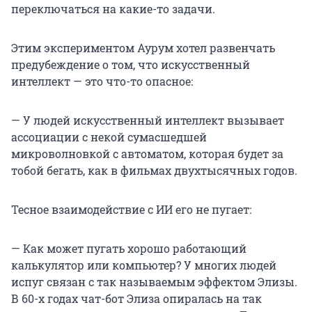
переключаться на какие-то задачи.
Этим экспериментом Аурум хотел развенчать
предубеждение о том, что искусственный
интеллект — это что-то опасное:
— У людей искусственный интеллект вызывает
ассоциации с некой сумасшедшей
микроволновкой с автоматом, которая будет за
тобой бегать, как в фильмах двухтысячных годов.
Тесное взаимодействие с ИИ его не пугает:
— Как может пугать хорошо работающий
калькулятор или компьютер? У многих людей
испуг связан с так называемым эффектом Элизы.
В 60-х годах чат-бот Элиза опиралась на так