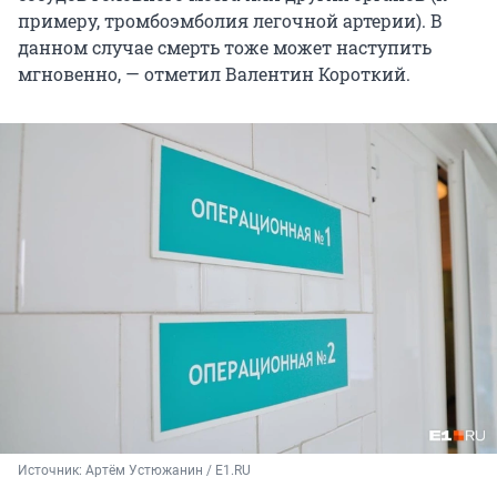
примеру, тромбоэмболия легочной артерии). В
данном случае смерть тоже может наступить
мгновенно, — отметил Валентин Короткий.
Источник: 
Артём Устюжанин / E1.RU