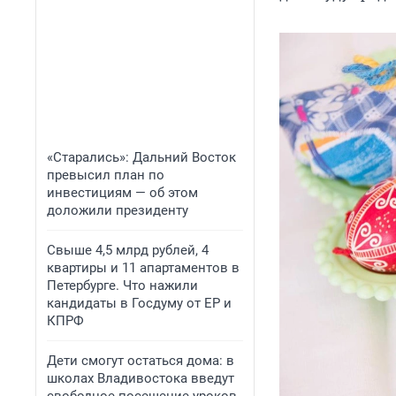
«Старались»: Дальний Восток
превысил план по
инвестициям — об этом
доложили президенту
Свыше 4,5 млрд рублей, 4
квартиры и 11 апартаментов в
Петербурге. Что нажили
кандидаты в Госдуму от ЕР и
КПРФ
Дети смогут остаться дома: в
школах Владивостока введут