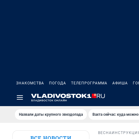
ЗНАКОМСТВА
ПОГОДА
ТЕЛЕПРОГРАММА
АФИША
ГО
Назвали даты крупного звездопада
Вахта сейчас: куда можно
ВЕСНА
ИНСТРУКЦИ
ВСЕ НОВОСТИ