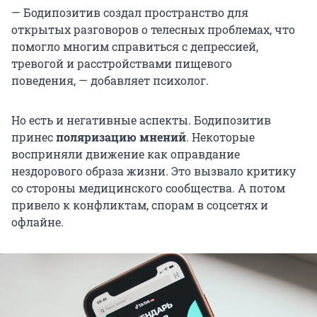
— Бодипозитив создал пространство для
открытых разговоров о телесных проблемах, что
помогло многим справиться с депрессией,
тревогой и расстройствами пищевого
поведения, — добавляет психолог.
Но есть и негативные аспекты. Бодипозитив
принес
поляризацию мнений
. Некоторые
восприняли движение как оправдание
нездорового образа жизни. Это вызвало критику
со стороны медицинского сообщества. А потом
привело к конфликтам, спорам в соцсетях и
офлайне.