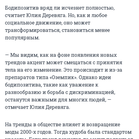
Бодипозитив вряд ли исчезнет полностью,
считает Юлия Деревяга. Но, как и любое
социальное движение, оно может
трансформироваться, становиться менее
популярным.
— Мы видим, как на фоне появления новых
трендов акцент может смещаться с принятия
тела на его изменение. Это происходит и из-за
препаратов типа «Оземпик». Однако идеи
бодипозитива, такие как уважение к
разнообразию и борьба с дискриминацией,
останутся важными для многих людей, —
отмечает Юлия Деревяга.
На тренды в обществе влияет и возвращение
моды
2000-х годов
. Тогда худоба была стандартом