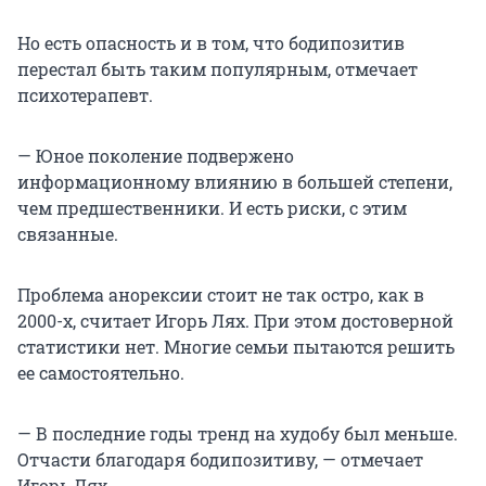
Но есть опасность и в том, что бодипозитив
перестал быть таким популярным, отмечает
психотерапевт.
— Юное поколение подвержено
информационному влиянию в большей степени,
чем предшественники. И есть риски, с этим
связанные.
Проблема анорексии стоит не так остро, как в
2000-х, считает Игорь Лях. При этом достоверной
статистики нет. Многие семьи пытаются решить
ее самостоятельно.
— В последние годы тренд на худобу был меньше.
Отчасти благодаря бодипозитиву, — отмечает
Игорь Лях.