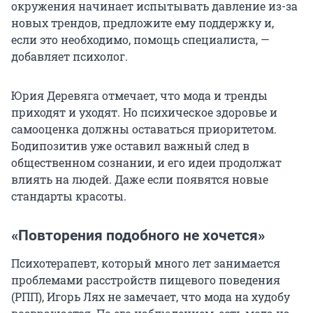
окружения начинает испытывать давление из-за
новых трендов, предложите ему поддержку и,
если это необходимо, помощь специалиста, —
добавляет психолог.
Юрия Деревяга отмечает, что мода и тренды
приходят и уходят. Но психическое здоровье и
самооценка должны оставаться приоритетом.
Бодипозитив уже оставил важный след в
общественном сознании, и его идеи продолжат
влиять на людей. Даже если появятся новые
стандарты красоты.
«Повторения подобного не хочется»
Психотерапевт, который много лет занимается
проблемами расстройств пищевого поведения
(РПП), Игорь Лях не замечает, что мода на худобу