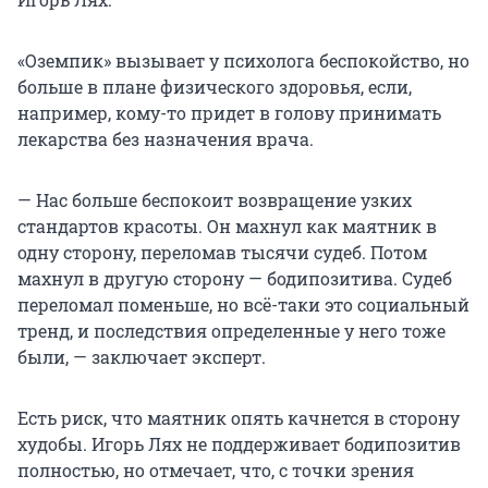
«Оземпик» вызывает у психолога беспокойство, но
больше в плане физического здоровья, если,
например, кому-то придет в голову принимать
лекарства без назначения врача.
— Нас больше беспокоит возвращение узких
стандартов красоты. Он махнул как маятник в
одну сторону, переломав тысячи судеб. Потом
махнул в другую сторону — бодипозитива. Судеб
переломал поменьше, но всё-таки это социальный
тренд, и последствия определенные у него тоже
были, — заключает эксперт.
Есть риск, что маятник опять качнется в сторону
худобы. Игорь Лях не поддерживает бодипозитив
полностью, но отмечает, что, с точки зрения