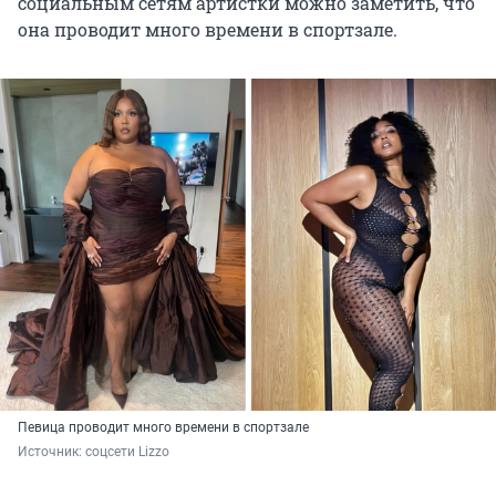
социальным сетям артистки можно заметить, что
она проводит много времени в спортзале.
Певица проводит много времени в спортзале
Источник: 
соцсети Lizzo