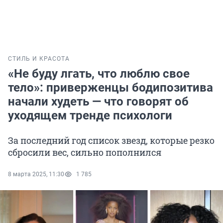
СТИЛЬ И КРАСОТА
«Не буду лгать, что люблю свое
тело»: приверженцы бодипозитива
начали худеть — что говорят об
уходящем тренде психологи
За последний год список звезд, которые резко
сбросили вес, сильно пополнился
8 марта 2025, 11:30
1 785