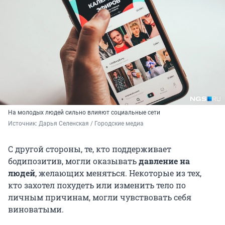
На молодых людей сильно влияют социальные сети
Источник: 
Дарья Селенская / Городские медиа
С другой стороны, те, кто поддерживает
бодипозитив, могли оказывать
давление на
людей
, желающих меняться. Некоторые из тех,
кто захотел похудеть или изменить тело по
личным причинам, могли чувствовать себя
виноватыми.