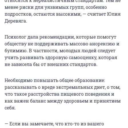
относятся к нереалистичным стандартам. Тем не
менее риски для уязвимых групп, особенно
подростков, остаются высокими, — считает Юлия
Деревяга.
Психолог дала рекомендации, которые помогут
обществу не поддерживать массово анорексию и
булимию. В частности, молодых людей следует
учить развивать здоровую самооценку, которая
не зависела бы от внешних стандартов.
Необходимо повышать общее образование:
рассказывать о вреде экстремальных диет, о том,
что такое расстройства пищевого поведения и
как важен баланс между здоровьем и принятием
себя.
— Если вы замечаете, что кто-то из вашего