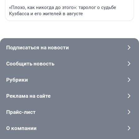
«Плохо, как никогда до этого»: таролог о судьбе
Кузбасса и его жителей в августе
Подписаться на новости
Сообщить новость
Рубрики
Реклама на сайте
Прайс-лист
О компании