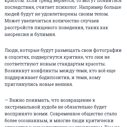
красоты. Если тренд вернется, то могут появиться
последствия, считает психолог. Например больше
людей будут не удовлетворены своим телом.
Может увеличиться количество случаев
расстройств пищевого поведения, таких как
анорексия и булимия.
Люди, которые будут размещать свои фотографии
в соцсетях, подвергнутся критике, что они не
соответствуют новым стандартам красоты.
Возникнут конфликты между теми, кто всё еще
поддерживает бодипозитив, и теми, кому
приглянулись новые веяния.
— Важно понимать, что возвращение к
экстремальной худобе не обязательно будет
воспринято всеми. Современное общество стало
более осознанным, и многие люди критически