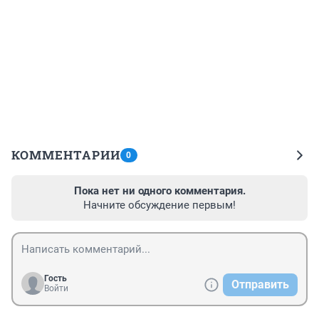
КОММЕНТАРИИ
0
Пока нет ни одного комментария.
Начните обсуждение первым!
Гость
Отправить
Войти