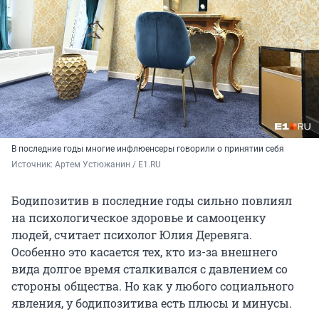
В последние годы многие инфлюенсеры говорили о принятии себя
Источник: 
Артем Устюжанин / E1.RU
Бодипозитив в последние годы сильно повлиял
на психологическое здоровье и самооценку
людей, считает психолог Юлия Деревяга.
Особенно это касается тех, кто из-за внешнего
вида долгое время сталкивался с давлением со
стороны общества. Но как у любого социального
явления, у бодипозитива есть плюсы и минусы.