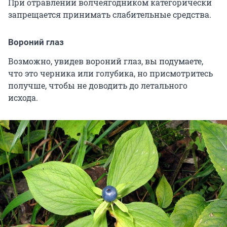
При отравлении волчеягодником категорически
запрещается принимать слабительные средства.
Вороний глаз
Возможно, увидев вороний глаз, вы подумаете,
что это черника или голубика, но присмотритесь
получше, чтобы не доводить до летального
исхода.