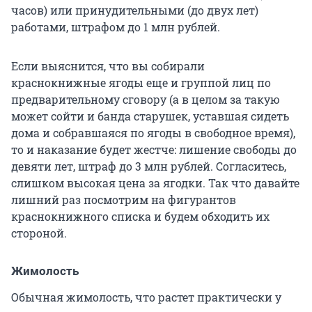
часов) или принудительными (до двух лет)
работами, штрафом до 1 млн рублей.
Если выяснится, что вы собирали
краснокнижные ягоды еще и группой лиц по
предварительному сговору (а в целом за такую
может сойти и банда старушек, уставшая сидеть
дома и собравшаяся по ягоды в свободное время),
то и наказание будет жестче: лишение свободы до
девяти лет, штраф до 3 млн рублей. Согласитесь,
слишком высокая цена за ягодки. Так что давайте
лишний раз посмотрим на фигурантов
краснокнижного списка и будем обходить их
стороной.
Жимолость
Обычная жимолость, что растет практически у