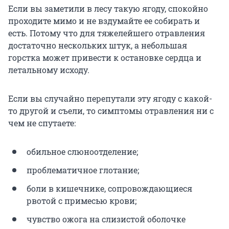
Если вы заметили в лесу такую ягоду, спокойно
проходите мимо и не вздумайте ее собирать и
есть. Потому что для тяжелейшего отравления
достаточно нескольких штук, а небольшая
горстка может привести к остановке сердца и
летальному исходу.
Если вы случайно перепутали эту ягоду с какой-
то другой и съели, то симптомы отравления ни с
чем не спутаете:
обильное слюноотделение;
проблематичное глотание;
боли в кишечнике, сопровождающиеся
рвотой с примесью крови;
чувство ожога на слизистой оболочке