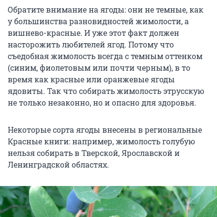
Обратите внимание на ягоды: они не темные, как
у большинства разновидностей жимолости, а
вишнево-красные. И уже этот факт должен
насторожить любителей ягод. Потому что
съедобная жимолость всегда с темным оттенком
(синим, фиолетовым или почти черным), в то
время как красные или оранжевые ягоды
ядовиты. Так что собирать жимолость этрусскую
не только незаконно, но и опасно для здоровья.
Некоторые сорта ягоды внесены в региональные
Красные книги: например, жимолость голубую
нельзя собирать в Тверской, Ярославской и
Ленинградской областях.