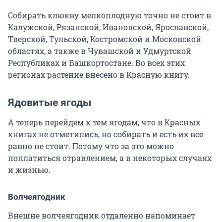
Собирать клюкву мелкоплодную точно не стоит в
Калужской, Рязанской, Ивановской, Ярославской,
Тверской, Тульской, Костромской и Московской
областях, а также в Чувашской и Удмуртской
Республиках и Башкортостане. Во всех этих
регионах растение внесено в Красную книгу.
Ядовитые ягоды
А теперь перейдем к тем ягодам, что в Красных
книгах не отметились, но собирать и есть их все
равно не стоит. Потому что за это можно
поплатиться отравлением, а в некоторых случаях
и жизнью.
Волчеягодник
Внешне волчеягодник отдаленно напоминает