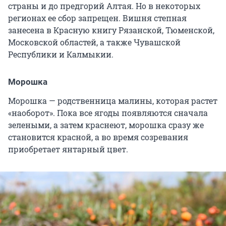
страны и до предгорий Алтая. Но в некоторых
регионах ее сбор запрещен. Вишня степная
занесена в Красную книгу Рязанской, Тюменской,
Московской областей, а также Чувашской
Республики и Калмыкии.
Морошка
Морошка — родственница малины, которая растет
«наоборот». Пока все ягоды появляются сначала
зелеными, а затем краснеют, морошка сразу же
становится красной, а во время созревания
приобретает янтарный цвет.