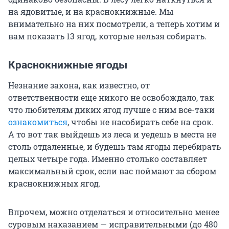
на ядовитые, и на краснокнижные. Мы
внимательно на них посмотрели, а теперь хотим и
вам показать 13 ягод, которые нельзя собирать.
Краснокнижные ягоды
Незнание закона, как известно, от
ответственности еще никого не освобождало, так
что любителям диких ягод лучше с ним все-таки
ознакомиться
, чтобы не насобирать себе на срок.
А то вот так выйдешь из леса и уедешь в места не
столь отдаленные, и будешь там ягоды перебирать
целых четыре года. Именно столько составляет
максимальный срок, если вас поймают за сбором
краснокнижных ягод.
Впрочем, можно отделаться и относительно менее
суровым наказанием — исправительными (до 480