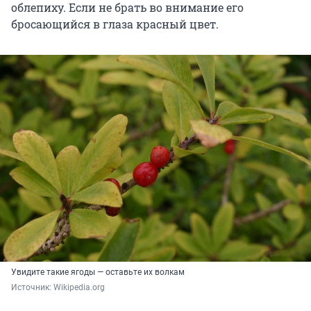
облепиху. Если не брать во внимание его
бросающийся в глаза красный цвет.
Увидите такие ягоды — оставьте их волкам
Источник: 
Wikipedia.org