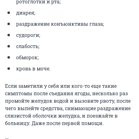
ротоглотки и рта;
диарея;
раздражение конъюнктивы глаза;
судороги;
слабость;
обморок;
кровь в моче.
Если заметили у себя или кого-то еще такие
симптомы после съедания ягоды, несколько раз
промойте желудок водой и вызовите рвоту, после
чего выпейте средства, снимающие раздражение
слизистой оболочки желудка, и поезжайте в
больницу. Даже после первой помощи.