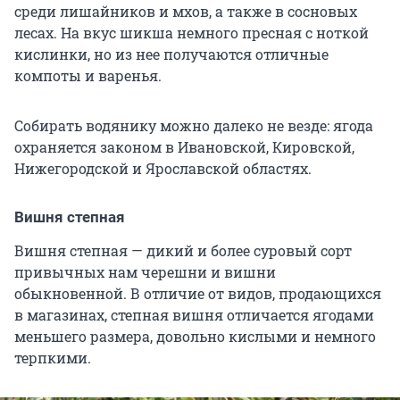
среди лишайников и мхов, а также в сосновых
лесах. На вкус шикша немного пресная с ноткой
кислинки, но из нее получаются отличные
компоты и варенья.
Собирать водянику можно далеко не везде: ягода
охраняется законом в Ивановской, Кировской,
Нижегородской и Ярославской областях.
Вишня степная
Вишня степная — дикий и более суровый сорт
привычных нам черешни и вишни
обыкновенной. В отличие от видов, продающихся
в магазинах, степная вишня отличается ягодами
меньшего размера, довольно кислыми и немного
терпкими.