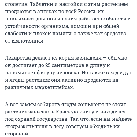
столетия. Таблетки и настойки с этим растением
продаются в аптеках по всей России: их
принимают для повышения работоспособности и
устойчивости организма, помощи при общей
слабости и плохой памяти, а также как средство
от импотенции.
Лекарства делают из корня женьшеня — обычно
он достигает до 25 сантиметров в длину и
напоминает фигуру человека. Но также в ход идут
и ягоды растения: они активно продаются на
различных маркетплейсах.
А вот самим собирать ягоды женьшеня не стоит:
растение занесено в Красную книгу и находится
под охраной государства. Так что, если вы найдете
ягоды женьшеня в лесу, советуем обходить их
стороной.