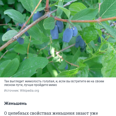
Так выглядит жимолость голубая, и, если вы встретите ее на своем
лесном пути, лучше пройдите мимо
Источник: 
Wikipedia.org
Женьшень
О целебных свойствах женьшеня знают уже