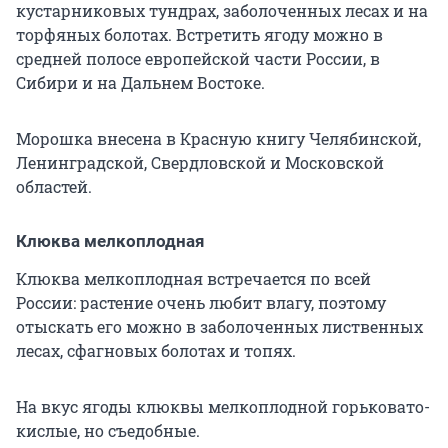
кустарниковых тундрах, заболоченных лесах и на
торфяных болотах. Встретить ягоду можно в
средней полосе европейской части России, в
Сибири и на Дальнем Востоке.
Морошка внесена в Красную книгу Челябинской,
Ленинградской, Свердловской и Московской
областей.
Клюква мелкоплодная
Клюква мелкоплодная встречается по всей
России: растение очень любит влагу, поэтому
отыскать его можно в заболоченных лиственных
лесах, сфагновых болотах и топях.
На вкус ягоды клюквы мелкоплодной горьковато-
кислые, но съедобные.