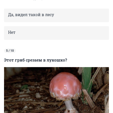
Да, видел такой в лесу
Нет
5 / 10
Этот гриб срезаем в лукошко?