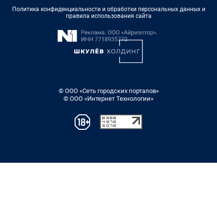
Политика конфиденциальности и обработки персональных данных и
правила использования сайта
© ООО «Сеть городских порталов»
© ООО «Интернет Технологии»