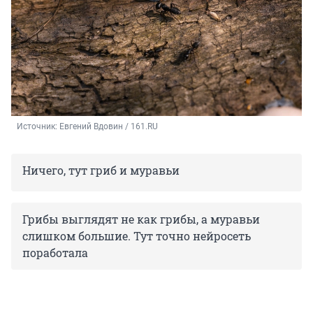
Источник: 
Евгений Вдовин / 161.RU
Ничего, тут гриб и муравьи
Грибы выглядят не как грибы, а муравьи
слишком большие. Тут точно нейросеть
поработала