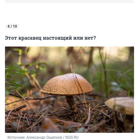
4 / 10
Этот красавец настоящий или нет?
Источник: 
Александр Ощепков / NGS.RU