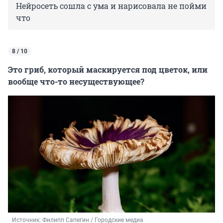
Нейросеть сошла с ума и нарисовала не пойми
что
8 / 10
Это гриб, который маскируется под цветок, или
вообще что-то несуществующее?
Источник: 
Филипп Сапегин / Городские медиа