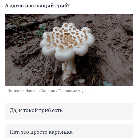
А здесь настоящий гриб?
Источник: 
Филипп Сапегин / Городские медиа
Да, и такой гриб есть
Нет, это просто картинка