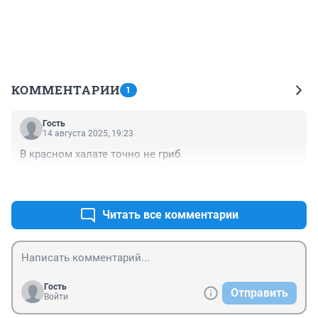
КОММЕНТАРИИ
1
Гость
14 августа 2025, 19:23
В красном халате точно не гриб.
+0
–0
Читать все комментарии
Гость
Отправить
Войти