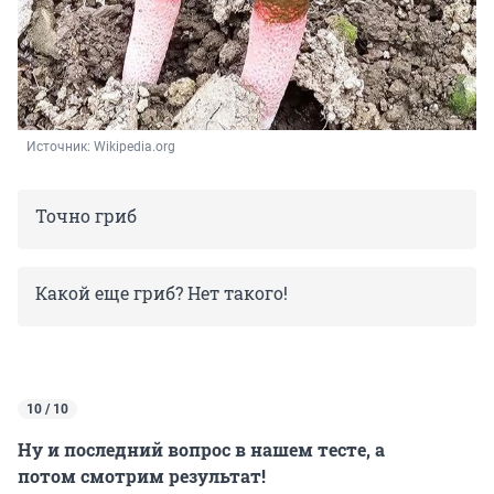
Источник: 
Wikipedia.org
Точно гриб
Какой еще гриб? Нет такого!
10 / 10
Ну и последний вопрос в нашем тесте, а
потом смотрим результат!