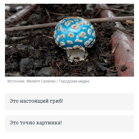
Источник: 
Филипп Сапегин / Городские медиа
Это настоящий гриб!
Это точно картинка!