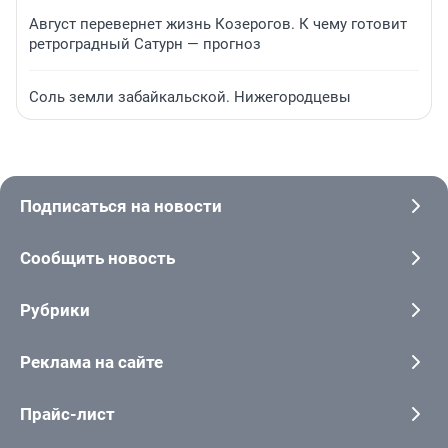
Август перевернет жизнь Козерогов. К чему готовит
ретроградный Сатурн — прогноз
Соль земли забайкальской. Нижегородцевы
Подписаться на новости
Сообщить новость
Рубрики
Реклама на сайте
Прайс-лист