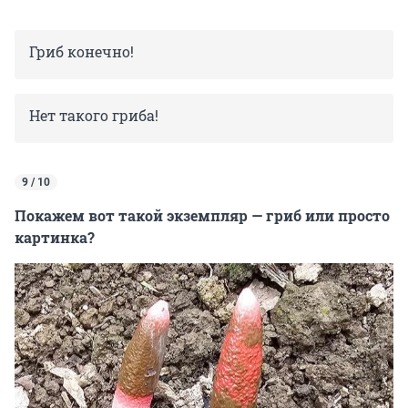
Гриб конечно!
Нет такого гриба!
9 / 10
Покажем вот такой экземпляр — гриб или просто
картинка?