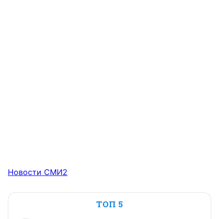
Новости СМИ2
ТОП 5