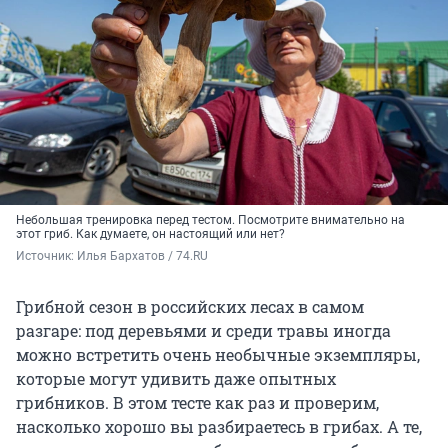
Небольшая тренировка перед тестом. Посмотрите внимательно на
этот гриб. Как думаете, он настоящий или нет?
Источник: 
Илья Бархатов / 74.RU
Грибной сезон в российских лесах в самом
разгаре: под деревьями и среди травы иногда
можно встретить очень необычные экземпляры,
которые могут удивить даже опытных
грибников. В этом тесте как раз и проверим,
насколько хорошо вы разбираетесь в грибах. А те,