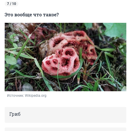
7 / 10
Это вообще что такое?
Источник: 
Wikipedia.org
Гриб