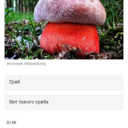
Источник: 
Wikipedia.org
Гриб
Нет такого гриба
3 / 10