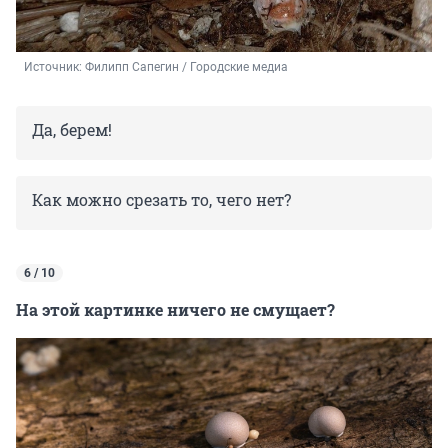
Источник: 
Филипп Сапегин / Городские медиа
Да, берем!
Как можно срезать то, чего нет?
6 / 10
На этой картинке ничего не смущает?