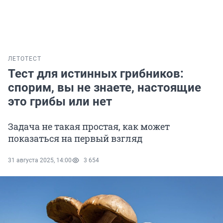
ЛЕТО
ТЕСТ
Тест для истинных грибников:
спорим, вы не знаете, настоящие
это грибы или нет
Задача не такая простая, как может
показаться на первый взгляд
31 августа 2025, 14:00
3 654