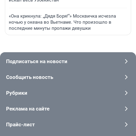
искал весь Узбекистан
«Она крикнула: „Дядя Боря!“» Москвичка исчезла
ночью у океана во Вьетнаме. Что произошло в
последние минуты пропажи девушки
Подписаться на новости
Сообщить новость
Рубрики
Реклама на сайте
Прайс-лист