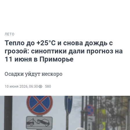
ЛЕТО
Тепло до +25°С и снова дождь с
грозой: синоптики дали прогноз на
11 июня в Приморье
Осадки уйдут нескоро
10 июня 2026, 06:30
580