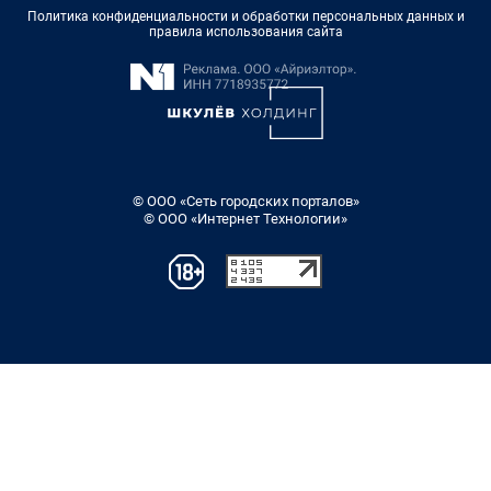
Политика конфиденциальности и обработки персональных данных и
правила использования сайта
© ООО «Сеть городских порталов»
© ООО «Интернет Технологии»