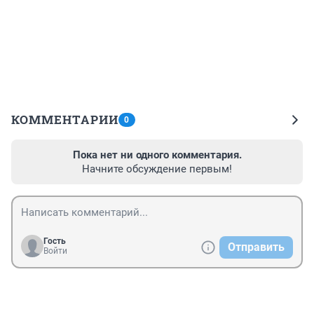
КОММЕНТАРИИ
0
Пока нет ни одного комментария.
Начните обсуждение первым!
Гость
Отправить
Войти