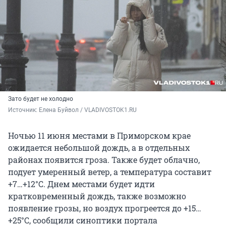
Зато будет не холодно
Источник: 
Елена Буйвол / VLADIVOSTOK1.RU
Ночью 11 июня местами в Приморском крае
ожидается небольшой дождь, а в отдельных
районах появится гроза. Также будет облачно,
подует умеренный ветер, а температура составит
+7…+12°С. Днем местами будет идти
кратковременный дождь, также возможно
появление грозы, но воздух прогреется до +15…
+25°С, сообщили синоптики портала