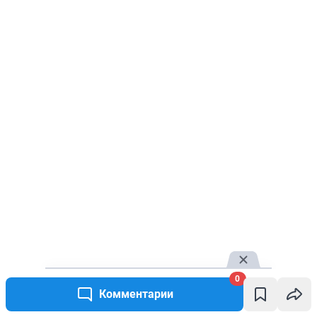
0
Комментарии