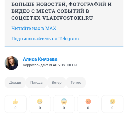
БОЛЬШЕ НОВОСТЕЙ, ФОТОГРАФИЙ И
ВИДЕО С МЕСТА СОБЫТИЙ В
СОЦСЕТЯХ VLADIVOSTOK1.RU
Читайте нас в MAX
Подписывайтесь на Telegram
Алиса Князева
Корреспондент VLADIVOSTOK1.RU
Дождь
Погода
Ветер
Тепло
0
0
0
0
0