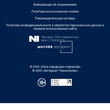
Информация об ограничениях
Политика использования cookies
Рекомендательные системы
Политика конфиденциальности и обработки персональных данных и
правила использования сайта
© ООО «Сеть городских порталов»
© ООО «Интернет Технологии»