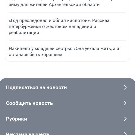
зиму для жителей Архангельской области
«Год преследовал и облил кислотой». Рассказ
петербурженки о жестоком нападении и
реабилитации
Накипело у младшей сестры: «Она уехала жить, а я
осталась быть хорошей»
Подписаться на новости
Сообщить новость
Рубрики
Реклама на сайте