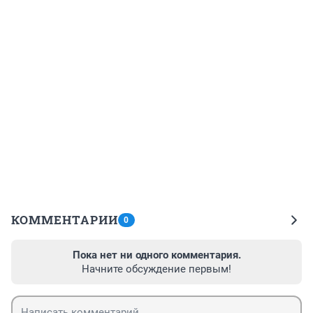
КОММЕНТАРИИ
0
Пока нет ни одного комментария.
Начните обсуждение первым!