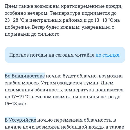
Днем также возможны кратковременные дожди,
особенно вечером. Температура поднимется до
23–28 °C в центральных районах и до 13–18 °C на
побережье. Ветер будет южным, умеренным, с
порывами до сильного.
Прогноз погоды на сегодня читайте
по ссылке.
Во Владивостоке
ночью будет облачно, возможна
слабая морось. Утром ожидается туман. Днем
переменная облачность, температура поднимется
до 17–19 °C, вечером возможны порывы ветра до
15–18 м/с.
В Уссурийске
ночью переменная облачность, в
начале ночи возможен небольшой дождь, а также