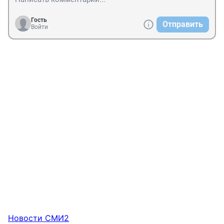
Гость
Отправить
Войти
Новости СМИ2