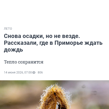
ЛЕТО
Снова осадки, но не везде.
Рассказали, где в Приморье ждать
дождь
Тепло сохранится
14 июня 2026, 07:00
806