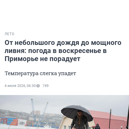
ЛЕТО
От небольшого дождя до мощного
ливня: погода в воскресенье в
Приморье не порадует
Температура слегка упадет
4 июля 2026, 06:30
749