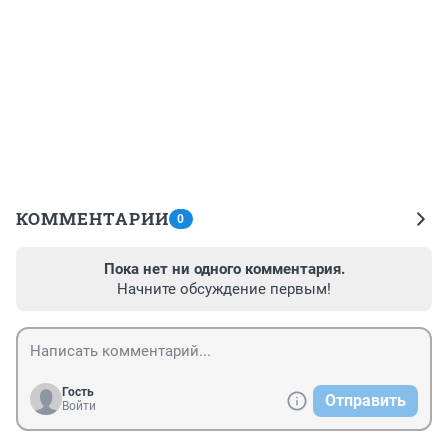
КОММЕНТАРИИ
0
Пока нет ни одного комментария.
Начните обсуждение первым!
Гость
Отправить
Войти