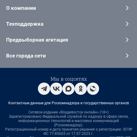
О компании
Техподдержка
Предвыборная агитация
Все города сети
Мы в соцсетях
Контактные данные для Роскомнадзора и государственных органов
Сетевое издание «Владивосток онлайн» (18+)
Зарегистрировано Федеральной службой по надзору в сфере связи,
информационных технологий и массовых коммуникаций
(Роскомнадзор).
Регистрационный номер и дата принятия решения о регистрации: ЭЛ №
ФС 77-85603 от 17.07.2023 г.