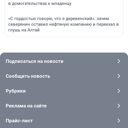
в домогательствах к младенцу
«С гордостью говорю, что я деревенский»: зачем
северянин оставил нефтяную компанию и переехал в
глушь на Алтай
Подписаться на новости
Сообщить новость
Рубрики
Реклама на сайте
Прайс-лист