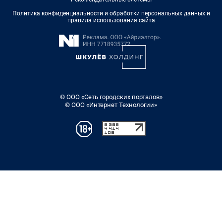
Политика конфиденциальности и обработки персональных данных и
правила использования сайта
© ООО «Сеть городских порталов»
© ООО «Интернет Технологии»