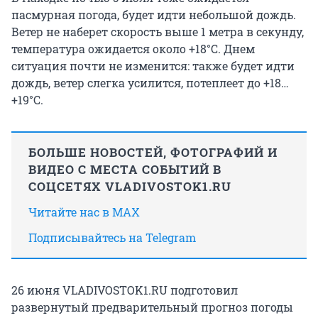
пасмурная погода, будет идти небольшой дождь.
Ветер не наберет скорость выше 1 метра в секунду,
температура ожидается около +18°C. Днем
ситуация почти не изменится: также будет идти
дождь, ветер слегка усилится, потеплеет до +18…
+19°C.
БОЛЬШЕ НОВОСТЕЙ, ФОТОГРАФИЙ И
ВИДЕО С МЕСТА СОБЫТИЙ В
СОЦСЕТЯХ VLADIVOSTOK1.RU
Читайте нас в MAX
Подписывайтесь на Telegram
26 июня VLADIVOSTOK1.RU подготовил
развернутый предварительный прогноз погоды