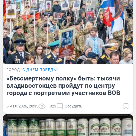
ГОРОД
С ДНЕМ ПОБЕДЫ!
«Бессмертному полку» быть: тысячи
владивостокцев пройдут по центру
города с портретами участников ВОВ
5 мая, 2026, 20:35
1 023
Обсудить