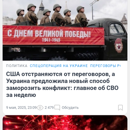
ПОЛИТИКА
СПЕЦОПЕРАЦИЯ НА УКРАИНЕ
ПЕРЕГОВОРЫ РОСС
США отстраняются от переговоров, а
Украина предложила новый способ
заморозить конфликт: главное об СВО
за неделю
9 мая, 2025, 23:09
2 479
Обсудить