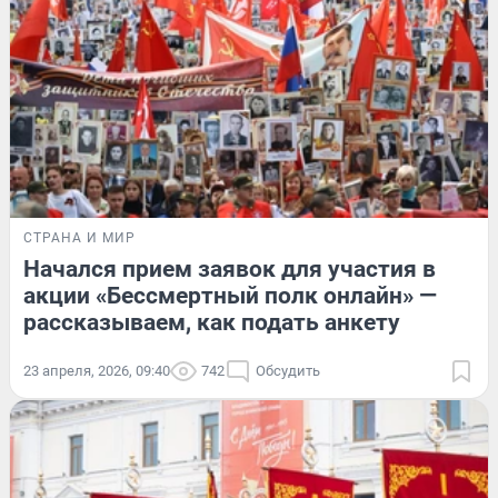
СТРАНА И МИР
Начался прием заявок для участия в
акции «Бессмертный полк онлайн» —
рассказываем, как подать анкету
23 апреля, 2026, 09:40
742
Обсудить