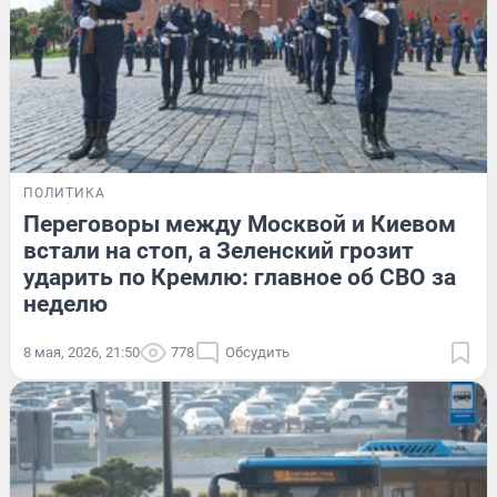
ПОЛИТИКА
Переговоры между Москвой и Киевом
встали на стоп, а Зеленский грозит
ударить по Кремлю: главное об СВО за
неделю
8 мая, 2026, 21:50
778
Обсудить