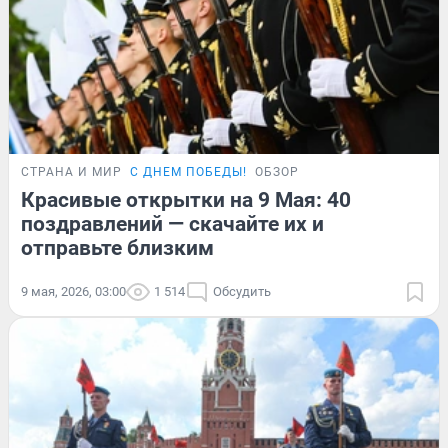
СТРАНА И МИР
С ДНЕМ ПОБЕДЫ!
ОБЗОР
Красивые открытки на 9 Мая: 40
поздравлений — скачайте их и
отправьте близким
9 мая, 2026, 03:00
1 514
Обсудить