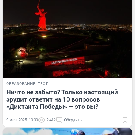
ОБРАЗОВАНИЕ
ТЕСТ
Ничто не забыто? Только настоящий
эрудит ответит на 10 вопросов
«Диктанта Победы» — это вы?
9 мая, 2025, 10:00
2 412
Обсудить