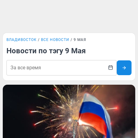
ВЛАДИВОСТОК
ВСЕ НОВОСТИ
9 МАЯ
Новости по тэгу 9 Мая