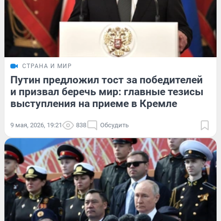
СТРАНА И МИР
Путин предложил тост за победителей
и призвал беречь мир: главные тезисы
выступления на приеме в Кремле
9 мая, 2026, 19:21
838
Обсудить