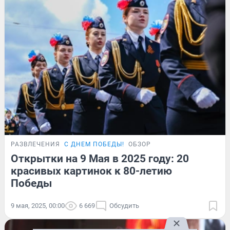
РАЗВЛЕЧЕНИЯ
С ДНЕМ ПОБЕДЫ!
ОБЗОР
Открытки на 9 Мая в 2025 году: 20
красивых картинок к 80-летию
Победы
9 мая, 2025, 00:00
6 669
Обсудить