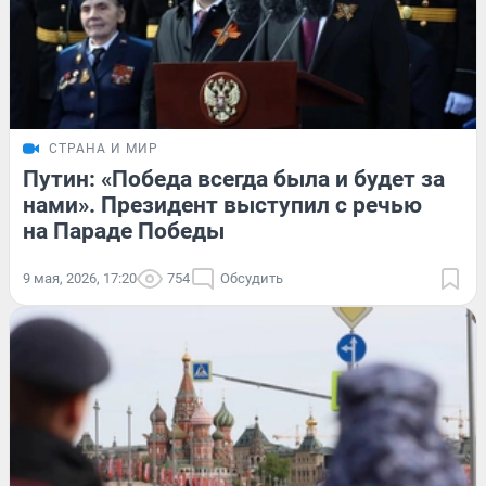
СТРАНА И МИР
Путин: «Победа всегда была и будет за
нами». Президент выступил с речью
на Параде Победы
9 мая, 2026, 17:20
754
Обсудить