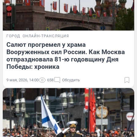
ГОРОД
ОНЛАЙН-ТРАНСЛЯЦИЯ
Салют прогремел у храма
Вооруженных сил России. Как Москва
отпраздновала 81-ю годовщину Дня
Победы: хроника
9 мая, 2026, 14:00
658
Обсудить