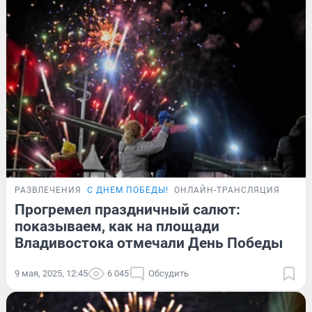
РАЗВЛЕЧЕНИЯ
С ДНЕМ ПОБЕДЫ!
ОНЛАЙН-ТРАНСЛЯЦИЯ
Прогремел праздничный салют:
показываем, как на площади
Владивостока отмечали День Победы
9 мая, 2025, 12:45
6 045
Обсудить