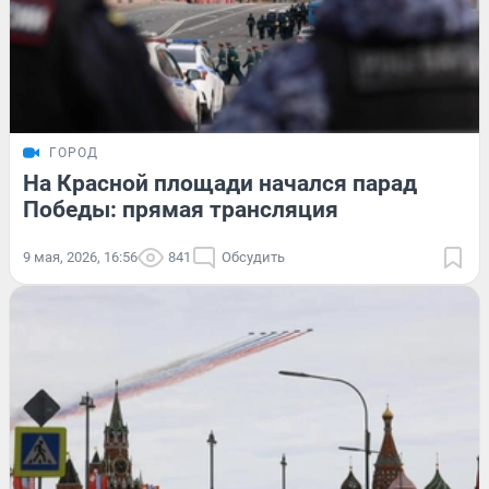
ГОРОД
На Красной площади начался парад
Победы: прямая трансляция
9 мая, 2026, 16:56
841
Обсудить