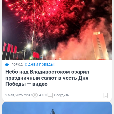
ГОРОД
С ДНЕМ ПОБЕДЫ!
Небо над Владивостоком озарил
праздничный салют в честь Дня
Победы — видео
9 мая, 2025, 22:47
4 103
Обсудить