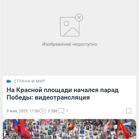
СТРАНА И МИР
На Красной площади начался парад
Победы: видеотрансляция
9 мая, 2025, 17:00
2 288
1