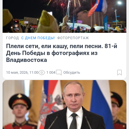
ГОРОД
С ДНЕМ ПОБЕДЫ!
ФОТОРЕПОРТАЖ
Плели сети, ели кашу, пели песни. 81-й
День Победы в фотографиях из
Владивостока
10 мая, 2026, 11:00
1 004
Обсудить