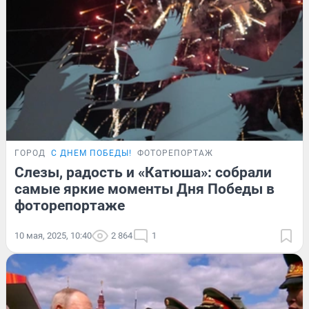
ГОРОД
С ДНЕМ ПОБЕДЫ!
ФОТОРЕПОРТАЖ
Слезы, радость и «Катюша»: собрали
самые яркие моменты Дня Победы в
фоторепортаже
10 мая, 2025, 10:40
2 864
1