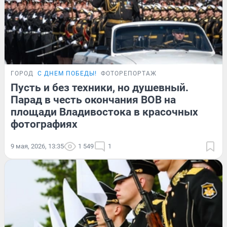
ГОРОД
С ДНЕМ ПОБЕДЫ!
ФОТОРЕПОРТАЖ
Пусть и без техники, но душевный.
Парад в честь окончания ВОВ на
площади Владивостока в красочных
фотографиях
9 мая, 2026, 13:35
1 549
1