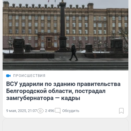
ПРОИСШЕСТВИЯ
ВСУ ударили по зданию правительства
Белгородской области, пострадал
замгубернатора — кадры
9 мая, 2025, 21:07
2 496
Обсудить