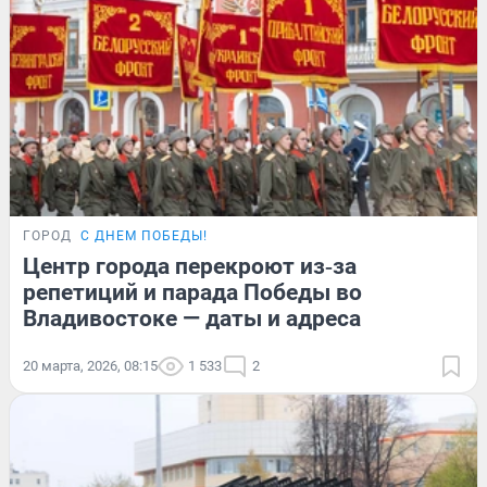
ГОРОД
С ДНЕМ ПОБЕДЫ!
Центр города перекроют из‑за
репетиций и парада Победы во
Владивостоке — даты и адреса
20 марта, 2026, 08:15
1 533
2