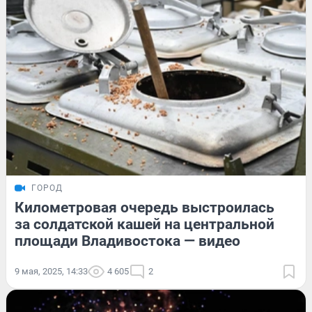
ГОРОД
Километровая очередь выстроилась
за солдатской кашей на центральной
площади Владивостока — видео
9 мая, 2025, 14:33
4 605
2