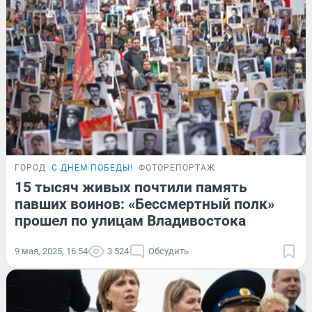
ГОРОД
С ДНЕМ ПОБЕДЫ!
ФОТОРЕПОРТАЖ
15 тысяч живых почтили память
павших воинов: «Бессмертный полк»
прошел по улицам Владивостока
9 мая, 2025, 16:54
3 524
Обсудить