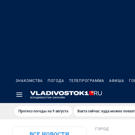
ЗНАКОМСТВА
ПОГОДА
ТЕЛЕПРОГРАММА
АФИША
ГО
Прогноз погоды на 9 августа
Вахта сейчас: куда можно поехат
ГОРОД
ВСЕ НОВОСТИ