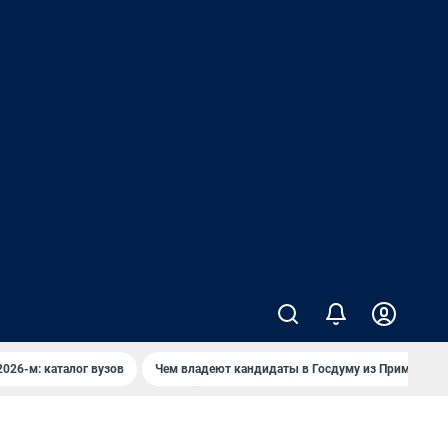
2026-м: каталог вузов
Чем владеют кандидаты в Госдуму из Приморья