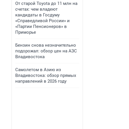
От старой Toyota до 11 млн на
счетах: чем владеют
кандидаты в Госдуму
«Справедливой России» и
«Партии Пенсионеров» в
Приморье
Бензин снова незначительно
подорожал: обзор цен на АЗС
Владивостока
Самолетом в Азию из
Владивостока: обзор прямых
направлений в 2026 году