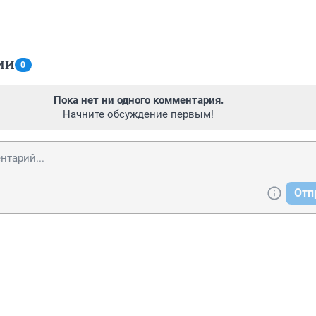
ИИ
0
Пока нет ни одного комментария.
Начните обсуждение первым!
Отп