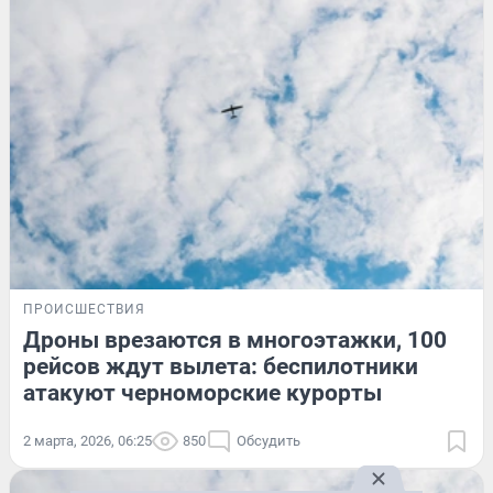
ПРОИСШЕСТВИЯ
Дроны врезаются в многоэтажки, 100
рейсов ждут вылета: беспилотники
атакуют черноморские курорты
2 марта, 2026, 06:25
850
Обсудить