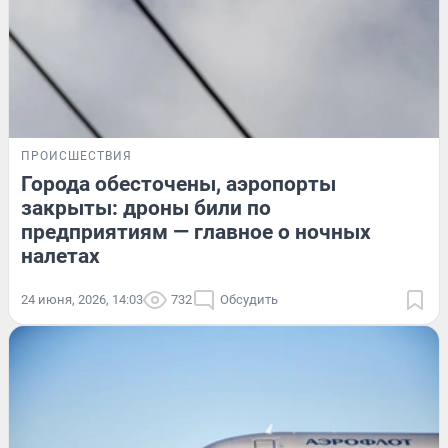
ПРОИСШЕСТВИЯ
Города обесточены, аэропорты
закрыты: дроны били по
предприятиям — главное о ночных
налетах
24 июня, 2026, 14:03
732
Обсудить