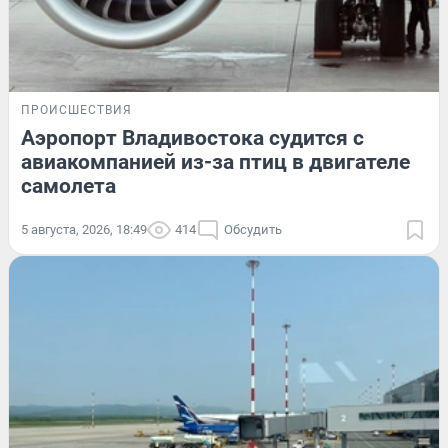
ПРОИСШЕСТВИЯ
Аэропорт Владивостока судится с
авиакомпанией из-за птиц в двигателе
самолета
5 августа, 2026, 18:49
414
Обсудить