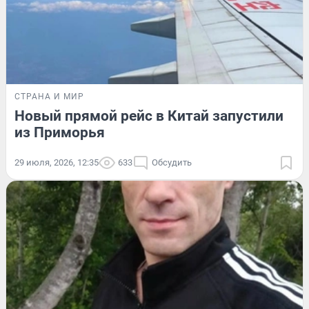
СТРАНА И МИР
Новый прямой рейс в Китай запустили
из Приморья
29 июля, 2026, 12:35
633
Обсудить