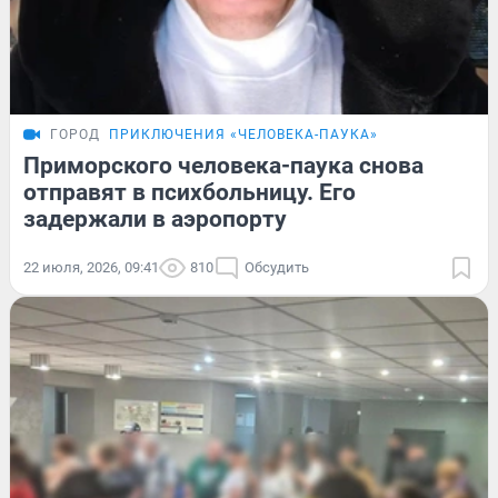
ГОРОД
ПРИКЛЮЧЕНИЯ «ЧЕЛОВЕКА-ПАУКА»
Приморского человека-паука снова
отправят в психбольницу. Его
задержали в аэропорту
22 июля, 2026, 09:41
810
Обсудить