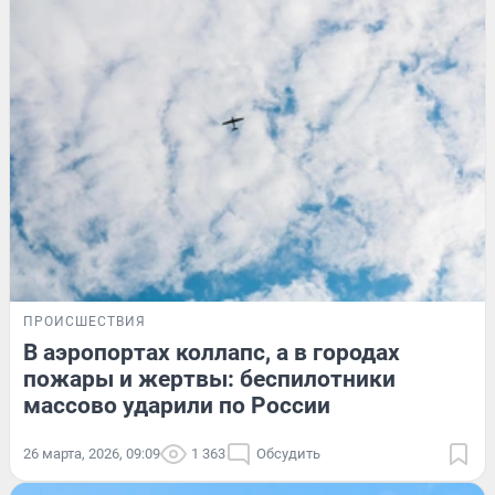
ПРОИСШЕСТВИЯ
В аэропортах коллапс, а в городах
пожары и жертвы: беспилотники
массово ударили по России
26 марта, 2026, 09:09
1 363
Обсудить