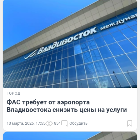
ГОРОД
ФАС требует от аэропорта
Владивостока снизить цены на услуги
13 марта, 2026, 17:55
854
Обсудить