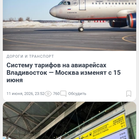
ДОРОГИ И ТРАНСПОРТ
Систему тарифов на авиарейсах
Владивосток — Москва изменят с 15
июня
11 июня, 2026, 23:52
760
Обсудить