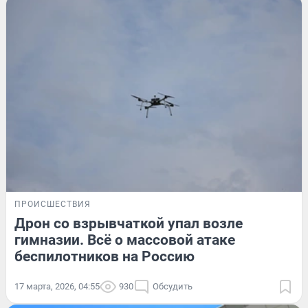
ПРОИСШЕСТВИЯ
Дрон со взрывчаткой упал возле
гимназии. Всё о массовой атаке
беспилотников на Россию
17 марта, 2026, 04:55
930
Обсудить