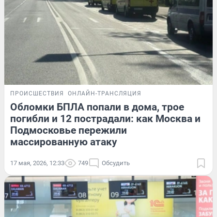
ПРОИСШЕСТВИЯ
ОНЛАЙН-ТРАНСЛЯЦИЯ
Обломки БПЛА попали в дома, трое
погибли и 12 пострадали: как Москва и
Подмосковье пережили
массированную атаку
17 мая, 2026, 12:33
749
Обсудить