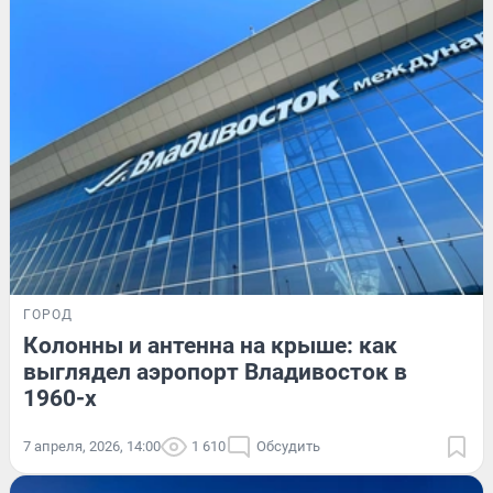
ГОРОД
Колонны и антенна на крыше: как
выглядел аэропорт Владивосток в
1960-х
7 апреля, 2026, 14:00
1 610
Обсудить