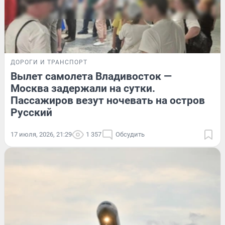
ДОРОГИ И ТРАНСПОРТ
Вылет самолета Владивосток —
Москва задержали на сутки.
Пассажиров везут ночевать на остров
Русский
17 июля, 2026, 21:29
1 357
Обсудить