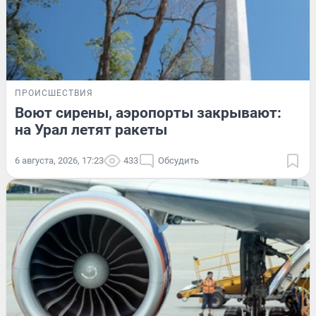
ПРОИСШЕСТВИЯ
Воют сирены, аэропорты закрывают:
на Урал летят ракеты
6 августа, 2026, 17:23
433
Обсудить