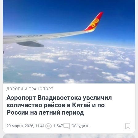
ДОРОГИ И ТРАНСПОРТ
Аэропорт Владивостока увеличил
количество рейсов в Китай и по
России на летний период
29 марта, 2026, 11:41
1 547
Обсудить