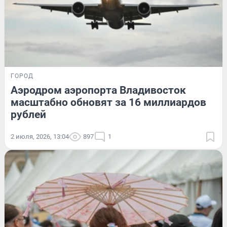
ГОРОД
Аэродром аэропорта Владивосток
масштабно обновят за 16 миллиардов
рублей
2 июля, 2026, 13:04
897
1