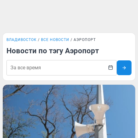
ВЛАДИВОСТОК
ВСЕ НОВОСТИ
АЭРОПОРТ
Новости по тэгу Аэропорт