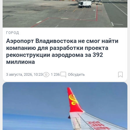
ГОРОД
Аэропорт Владивостока не смог найти
компанию для разработки проекта
реконструкции аэродрома за 392
миллиона
3 августа, 2026, 10:23
1 236
Обсудить