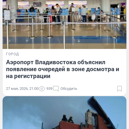
ГОРОД
Аэропорт Владивостока объяснил
появление очередей в зоне досмотра и
на регистрации
27 мая, 2026, 21:00
939
Обсудить