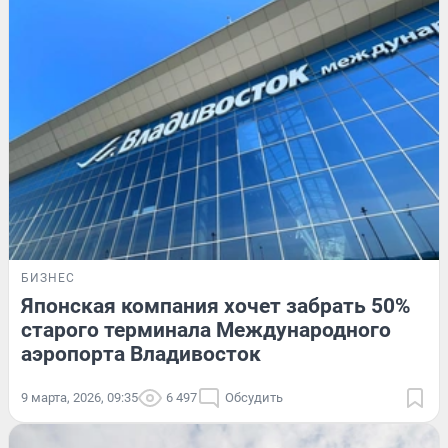
БИЗНЕС
Японская компания хочет забрать 50%
старого терминала Международного
аэропорта Владивосток
9 марта, 2026, 09:35
6 497
Обсудить