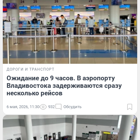
ДОРОГИ И ТРАНСПОРТ
Ожидание до 9 часов. В аэропорту
Владивостока задерживаются сразу
несколько рейсов
6 мая, 2026, 11:30
932
Обсудить