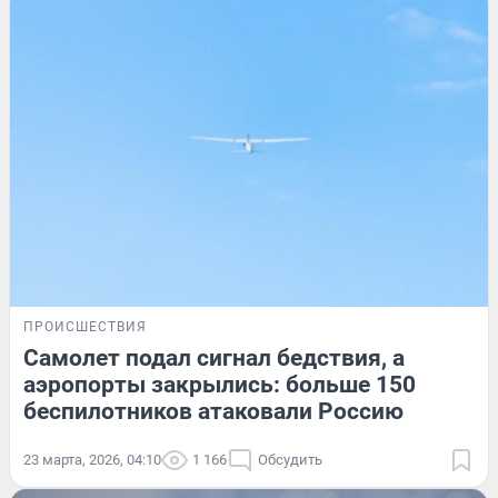
ПРОИСШЕСТВИЯ
Самолет подал сигнал бедствия, а
аэропорты закрылись: больше 150
беспилотников атаковали Россию
23 марта, 2026, 04:10
1 166
Обсудить