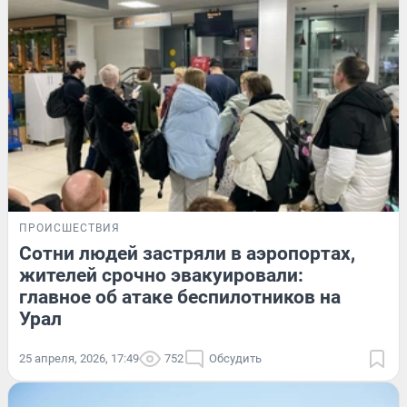
ПРОИСШЕСТВИЯ
Сотни людей застряли в аэропортах,
жителей срочно эвакуировали:
главное об атаке беспилотников на
Урал
25 апреля, 2026, 17:49
752
Обсудить