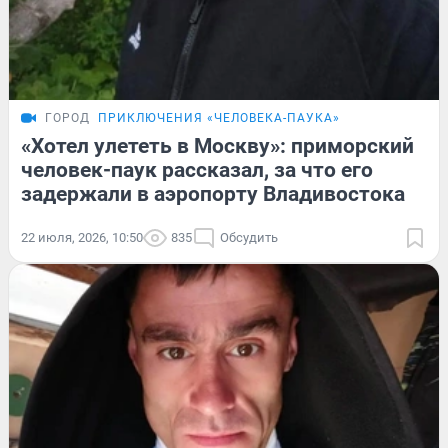
ГОРОД
ПРИКЛЮЧЕНИЯ «ЧЕЛОВЕКА-ПАУКА»
«Хотел улететь в Москву»: приморский
человек-паук рассказал, за что его
задержали в аэропорту Владивостока
22 июля, 2026, 10:50
835
Обсудить