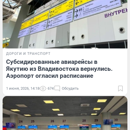
ДОРОГИ И ТРАНСПОРТ
Субсидированные авиарейсы в
Якутию из Владивостока вернулись.
Аэропорт огласил расписание
1 июня, 2026, 14:18
674
Обсудить