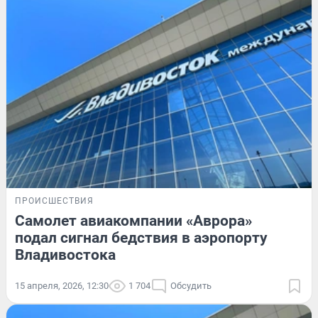
ПРОИСШЕСТВИЯ
Самолет авиакомпании «Аврора»
подал сигнал бедствия в аэропорту
Владивостока
15 апреля, 2026, 12:30
1 704
Обсудить