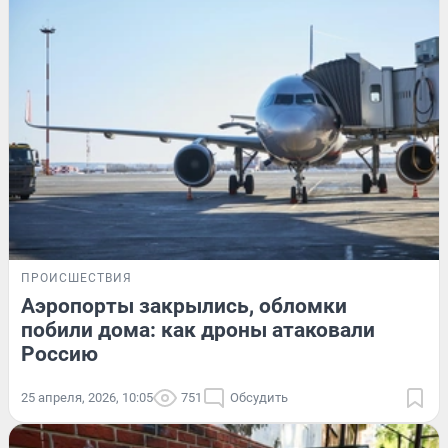
ПРОИСШЕСТВИЯ
Аэропорты закрылись, обломки
побили дома: как дроны атаковали
Россию
25 апреля, 2026, 10:05
751
Обсудить