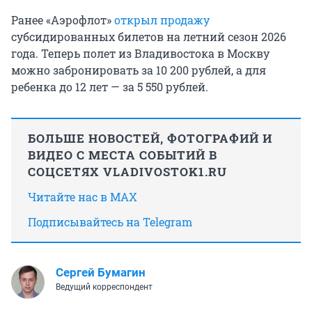
Ранее «Аэрофлот»
открыл продажу
субсидированных билетов на летний сезон 2026
года. Теперь полет из Владивостока в Москву
можно забронировать за 10 200 рублей, а для
ребенка до 12 лет — за 5 550 рублей.
БОЛЬШЕ НОВОСТЕЙ, ФОТОГРАФИЙ И
ВИДЕО С МЕСТА СОБЫТИЙ В
СОЦСЕТЯХ VLADIVOSTOK1.RU
Читайте нас в MAX
Подписывайтесь на Telegram
Сергей Бумагин
Ведущий корреспондент