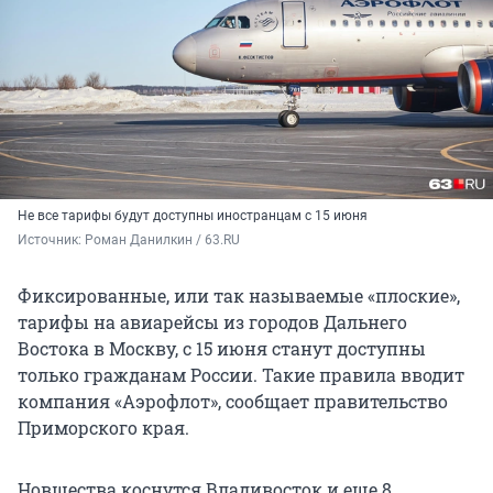
Не все тарифы будут доступны иностранцам с 15 июня
Источник: 
Роман Данилкин / 63.RU
Фиксированные, или так называемые «плоские»,
тарифы на авиарейсы из городов Дальнего
Востока в Москву, с 15 июня станут доступны
только гражданам России. Такие правила вводит
компания «Аэрофлот», сообщает правительство
Приморского края.
Новшества коснутся Владивосток и еще 8