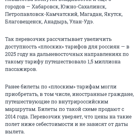
городов — Хабаровск, Южно-Сахалинск,
Петропавловск-Камчатский, Магадан, Якутск,
Благовещенск, Анадырь, Улан-Удэ.
Так перевозчик рассчитывает увеличить
доступность «плоских» тарифов для россиян — в
2025 году на дальневосточных направлениях по
такому тарифу путешествовало 1,5 миллиона
пассажиров.
Ранее билеты по «плоским» тарифам могли
приобретать, в том числе, иностранные граждане,
путешествующие по внутрироссийским
маршрутам. Билеты по такой схеме продают с
2014 года. Перевозчик уверяет, что цены на такие
полет ниже себестоимости и не зависят от даты
вылета.