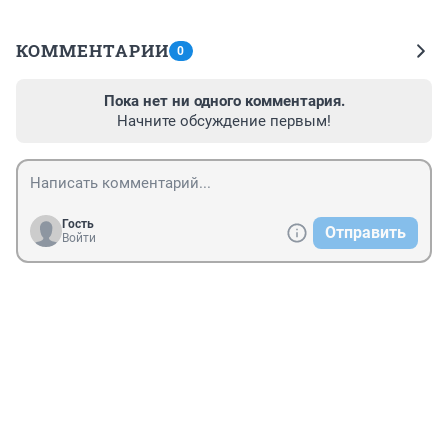
КОММЕНТАРИИ
0
Пока нет ни одного комментария.
Начните обсуждение первым!
Гость
Отправить
Войти