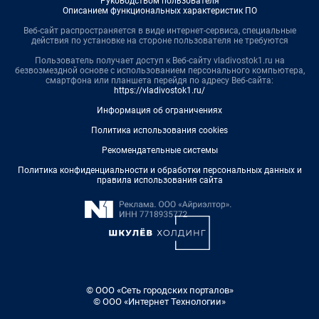
Руководством пользователя
Описанием функциональных характеристик ПО
Веб-сайт распространяется в виде интернет-сервиса, специальные
действия по установке на стороне пользователя не требуются
Пользователь получает доступ к Веб-сайту vladivostok1.ru на
безвозмездной основе с использованием персонального компьютера,
смартфона или планшета перейдя по адресу Веб-сайта:
https://vladivostok1.ru/
Информация об ограничениях
Политика использования cookies
Рекомендательные системы
Политика конфиденциальности и обработки персональных данных и
правила использования сайта
© ООО «Сеть городских порталов»
© ООО «Интернет Технологии»