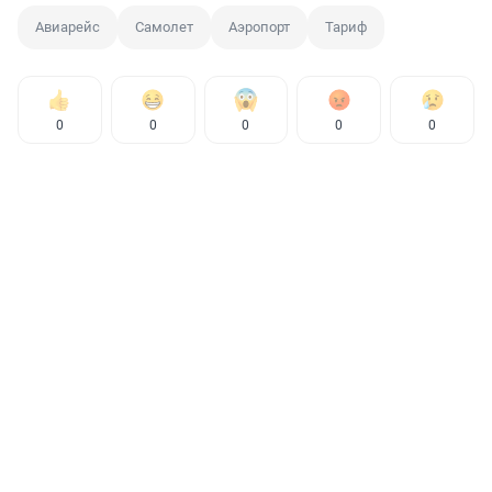
Авиарейс
Самолет
Аэропорт
Тариф
0
0
0
0
0