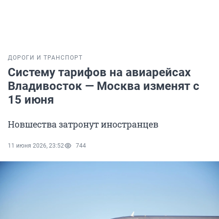
ДОРОГИ И ТРАНСПОРТ
Систему тарифов на авиарейсах
Владивосток — Москва изменят с
15 июня
Новшества затронут иностранцев
11 июня 2026, 23:52
744