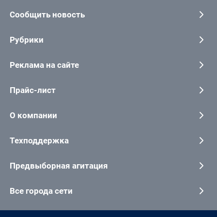
Сообщить новость
Рубрики
Реклама на сайте
Прайс-лист
О компании
Техподдержка
Предвыборная агитация
Все города сети