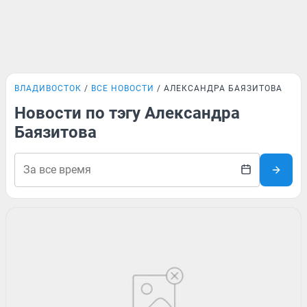
ВЛАДИВОСТОК
ВСЕ НОВОСТИ
АЛЕКСАНДРА БАЯЗИТОВА
Новости по тэгу Александра
Баязитова