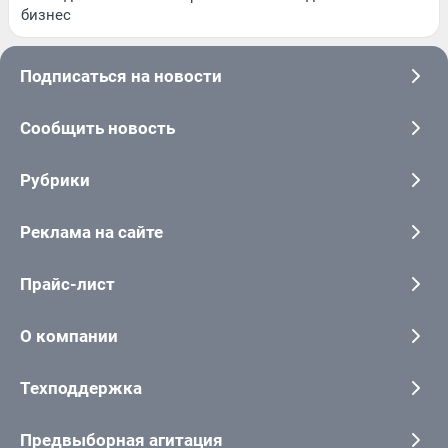
бизнес
Подписаться на новости
Сообщить новость
Рубрики
Реклама на сайте
Прайс-лист
О компании
Техподдержка
Предвыборная агитация