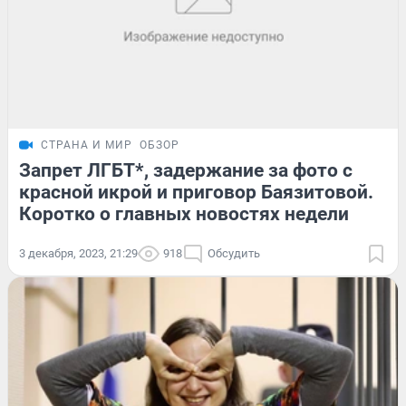
СТРАНА И МИР
ОБЗОР
Запрет ЛГБТ*, задержание за фото с
красной икрой и приговор Баязитовой.
Коротко о главных новостях недели
3 декабря, 2023, 21:29
918
Обсудить