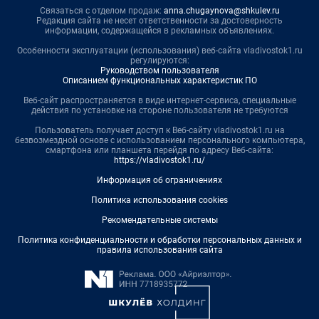
Связаться с отделом продаж:
anna.chugaynova@shkulev.ru
Редакция сайта не несет ответственности за достоверность
информации, содержащейся в рекламных объявлениях.
Особенности эксплуатации (использования) веб-сайта vladivostok1.ru
регулируются:
Руководством пользователя
Описанием функциональных характеристик ПО
Веб-сайт распространяется в виде интернет-сервиса, специальные
действия по установке на стороне пользователя не требуются
Пользователь получает доступ к Веб-сайту vladivostok1.ru на
безвозмездной основе с использованием персонального компьютера,
смартфона или планшета перейдя по адресу Веб-сайта:
https://vladivostok1.ru/
Информация об ограничениях
Политика использования cookies
Рекомендательные системы
Политика конфиденциальности и обработки персональных данных и
правила использования сайта