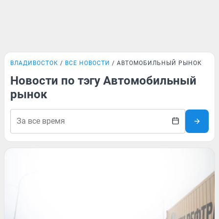
ВЛАДИВОСТОК
ВСЕ НОВОСТИ
АВТОМОБИЛЬНЫЙ РЫНОК
Новости по тэгу Автомобильный
рынок