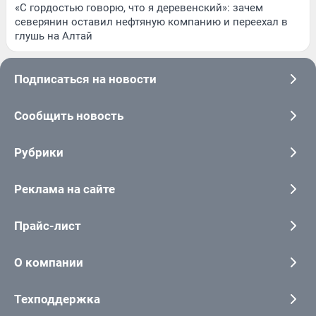
«С гордостью говорю, что я деревенский»: зачем
северянин оставил нефтяную компанию и переехал в
глушь на Алтай
Подписаться на новости
Сообщить новость
Рубрики
Реклама на сайте
Прайс-лист
О компании
Техподдержка