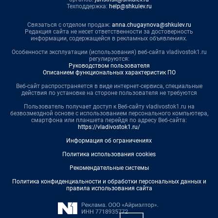
Техподдержка:
help@shkulev.ru
Связаться с отделом продаж:
anna.chugaynova@shkulev.ru
Редакция сайта не несет ответственности за достоверность
информации, содержащейся в рекламных объявлениях.
Особенности эксплуатации (использования) веб-сайта vladivostok1.ru
регулируются:
Руководством пользователя
Описанием функциональных характеристик ПО
Веб-сайт распространяется в виде интернет-сервиса, специальные
действия по установке на стороне пользователя не требуются
Пользователь получает доступ к Веб-сайту vladivostok1.ru на
безвозмездной основе с использованием персонального компьютера,
смартфона или планшета перейдя по адресу Веб-сайта:
https://vladivostok1.ru/
Информация об ограничениях
Политика использования cookies
Рекомендательные системы
Политика конфиденциальности и обработки персональных данных и
правила использования сайта