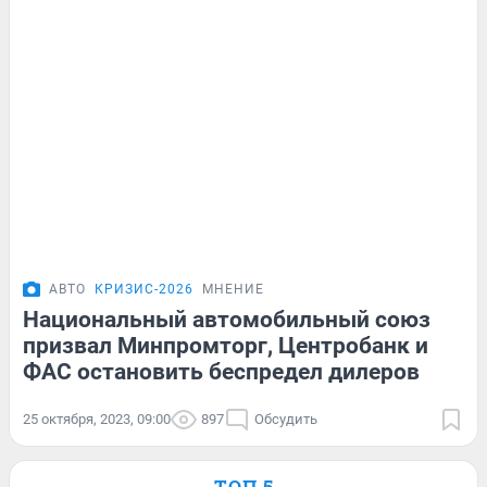
АВТО
КРИЗИС-2026
МНЕНИЕ
Национальный автомобильный союз
призвал Минпромторг, Центробанк и
ФАС остановить беспредел дилеров
25 октября, 2023, 09:00
897
Обсудить
ТОП 5