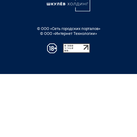
© ООО «Сеть городских порталов»
© ООО «Интернет Технологии»