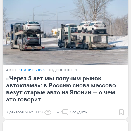
АВТО
КРИЗИС-2026
ПОДРОБНОСТИ
«Через 5 лет мы получим рынок
автохлама»: в Россию снова массово
везут старые авто из Японии — о чем
это говорит
7 декабря, 2024, 11:30
1 572
Обсудить