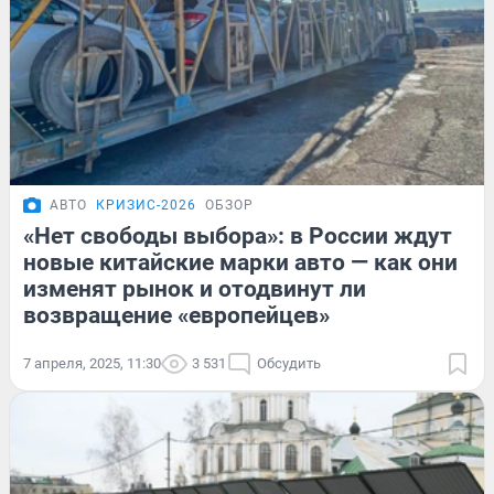
АВТО
КРИЗИС-2026
ОБЗОР
«Нет свободы выбора»: в России ждут
новые китайские марки авто — как они
изменят рынок и отодвинут ли
возвращение «европейцев»
7 апреля, 2025, 11:30
3 531
Обсудить