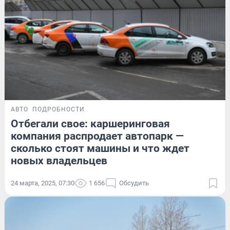
АВТО
ПОДРОБНОСТИ
Отбегали свое: каршеринговая
компания распродает автопарк —
сколько стоят машины и что ждет
новых владельцев
24 марта, 2025, 07:30
1 656
Обсудить