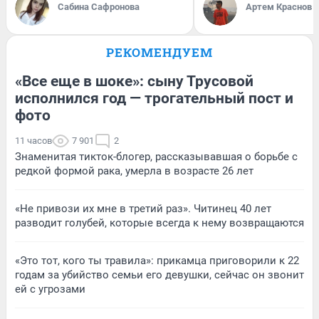
Сабина Сафронова
Артем Краснов
РЕКОМЕНДУЕМ
«Все еще в шоке»: сыну Трусовой
исполнился год — трогательный пост и
фото
11 часов
7 901
2
Знаменитая тикток-блогер, рассказывавшая о борьбе с
редкой формой рака, умерла в возрасте 26 лет
«Не привози их мне в третий раз». Читинец 40 лет
разводит голубей, которые всегда к нему возвращаются
«Это тот, кого ты травила»: прикамца приговорили к 22
годам за убийство семьи его девушки, сейчас он звонит
ей с угрозами