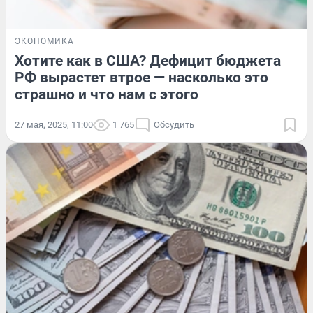
ЭКОНОМИКА
Хотите как в США? Дефицит бюджета
РФ вырастет втрое — насколько это
страшно и что нам с этого
27 мая, 2025, 11:00
1 765
Обсудить