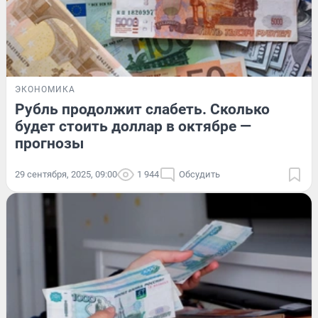
ЭКОНОМИКА
Рубль продолжит слабеть. Сколько
будет стоить доллар в октябре —
прогнозы
29 сентября, 2025, 09:00
1 944
Обсудить