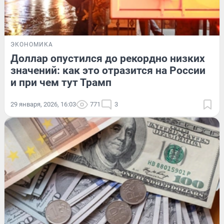
ЭКОНОМИКА
Доллар опустился до рекордно низких
значений: как это отразится на России
и при чем тут Трамп
29 января, 2026, 16:03
771
3