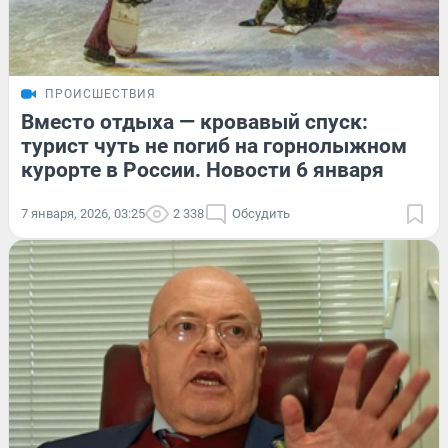
ПРОИСШЕСТВИЯ
Вместо отдыха — кровавый спуск:
турист чуть не погиб на горнолыжном
курорте в России. Новости 6 января
7 января, 2026, 03:25
2 338
Обсудить