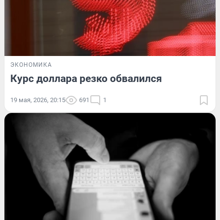
ЭКОНОМИКА
Курс доллара резко обвалился
19 мая, 2026, 20:15
691
1