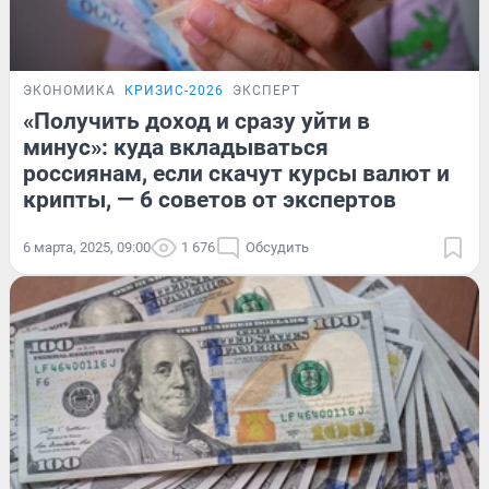
ЭКОНОМИКА
КРИЗИС-2026
ЭКСПЕРТ
«Получить доход и сразу уйти в
минус»: куда вкладываться
россиянам, если скачут курсы валют и
крипты, — 6 советов от экспертов
6 марта, 2025, 09:00
1 676
Обсудить