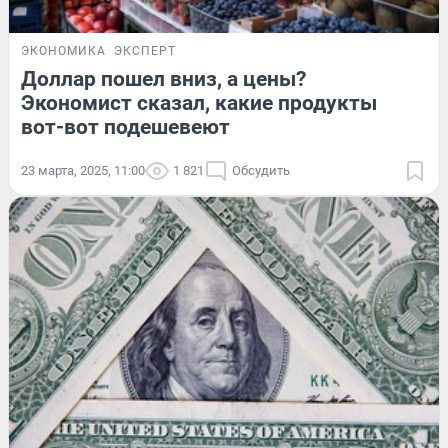
ЭКОНОМИКА
ЭКСПЕРТ
Доллар пошел вниз, а цены?
Экономист сказал, какие продукты
вот-вот подешевеют
23 марта, 2025, 11:00
1 821
Обсудить