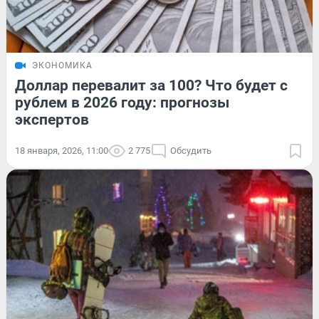
ЭКОНОМИКА
Доллар перевалит за 100? Что будет с
рублем в 2026 году: прогнозы
экспертов
18 января, 2026, 11:00
2 775
Обсудить