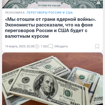
ЭКОНОМИКА
ПЕРЕГОВОРЫ РОССИИ И США
«Мы отошли от грани ядерной войны».
Экономисты рассказали, что на фоне
переговоров России и США будет с
валютным курсом
19 марта, 2025, 02:28
1 262
Обсудить