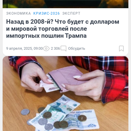
ЭКОНОМИКА
КРИЗИС-2026
ЭКСПЕРТ
Назад в 2008-й? Что будет с долларом
и мировой торговлей после
импортных пошлин Трампа
9 апреля, 2025, 09:00
2 306
Обсудить