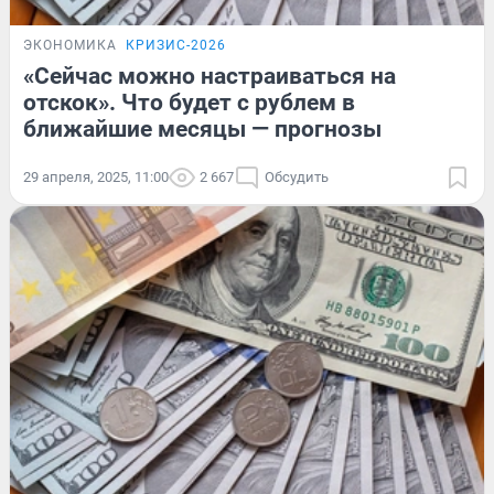
ЭКОНОМИКА
КРИЗИС-2026
«Сейчас можно настраиваться на
отскок». Что будет с рублем в
ближайшие месяцы — прогнозы
29 апреля, 2025, 11:00
2 667
Обсудить