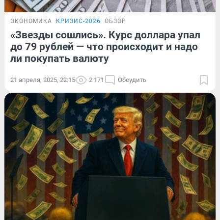
ЭКОНОМИКА
КРИЗИС-2026
ОБЗОР
«Звезды сошлись». Курс доллара упал
до 79 рублей — что происходит и надо
ли покупать валюту
21 апреля, 2025, 22:15
2 171
Обсудить