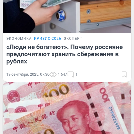
ЭКОНОМИКА
КРИЗИС-2026
ЭКСПЕРТ
«Люди не богатеют». Почему россияне
предпочитают хранить сбережения в
рублях
19 сентября, 2025, 07:30
1 647
1