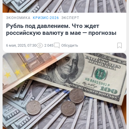
ЭКОНОМИКА
КРИЗИС-2026
ЭКСПЕРТ
Рубль под давлением. Что ждет
российскую валюту в мае — прогнозы
6 мая, 2025, 07:30
2 045
Обсудить