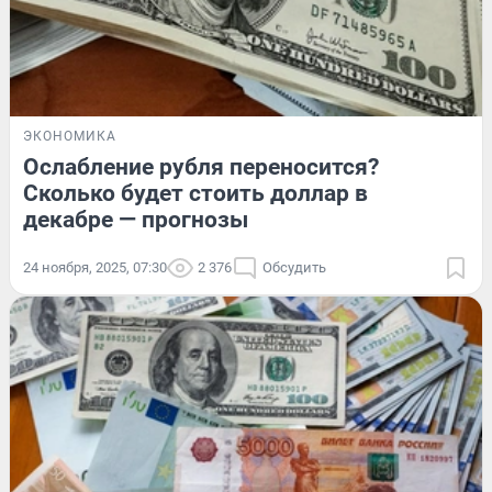
ЭКОНОМИКА
Ослабление рубля переносится?
Сколько будет стоить доллар в
декабре — прогнозы
24 ноября, 2025, 07:30
2 376
Обсудить