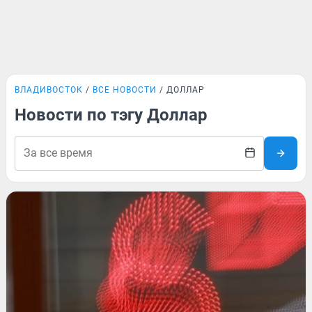
ВЛАДИВОСТОК
ВСЕ НОВОСТИ
ДОЛЛАР
Новости по тэгу Доллар