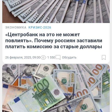
ЭКОНОМИКА
КРИЗИС-2026
«Центробанк на это не может
повлиять». Почему россиян заставили
платить комиссию за старые доллары
26 февраля, 2025, 09:00
1 550
Обсудить