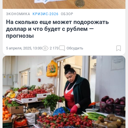
ЭКОНОМИКА
КРИЗИС-2026
ОБЗОР
На сколько еще может подорожать
доллар и что будет с рублем —
прогнозы
5 апреля, 2025, 13:00
2 173
Обсудить