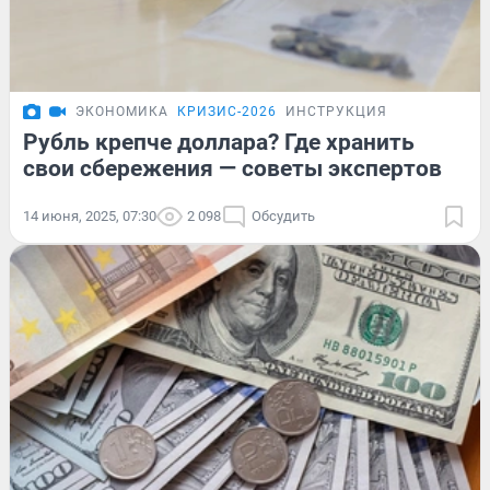
ЭКОНОМИКА
КРИЗИС-2026
ИНСТРУКЦИЯ
Рубль крепче доллара? Где хранить
свои сбережения — советы экспертов
14 июня, 2025, 07:30
2 098
Обсудить