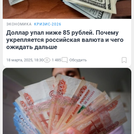
ЭКОНОМИКА
КРИЗИС-2026
Доллар упал ниже 85 рублей. Почему
укрепляется российская валюта и чего
ожидать дальше
18 марта, 2025, 18:30
1 485
Обсудить