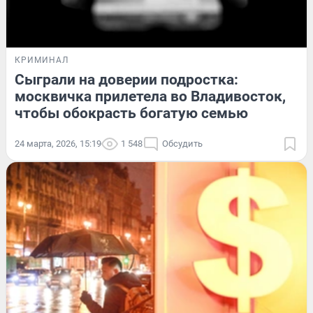
КРИМИНАЛ
Сыграли на доверии подростка:
москвичка прилетела во Владивосток,
чтобы обокрасть богатую семью
24 марта, 2026, 15:19
1 548
Обсудить