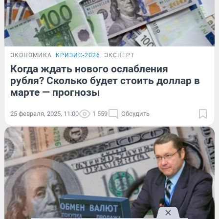
ЭКОНОМИКА
КРИЗИС-2026
ЭКСПЕРТ
Когда ждать нового ослабления
рубля? Сколько будет стоить доллар в
марте — прогнозы
25 февраля, 2025, 11:00
1 559
Обсудить