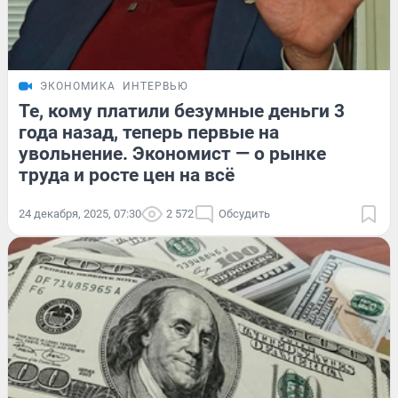
ЭКОНОМИКА
ИНТЕРВЬЮ
Те, кому платили безумные деньги 3
года назад, теперь первые на
увольнение. Экономист — о рынке
труда и росте цен на всё
24 декабря, 2025, 07:30
2 572
Обсудить