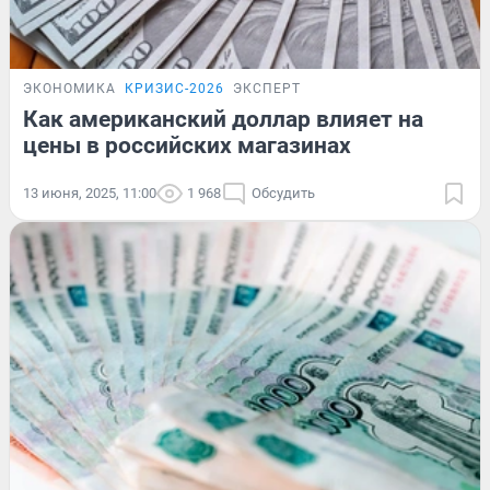
ЭКОНОМИКА
КРИЗИС-2026
ЭКСПЕРТ
Как американский доллар влияет на
цены в российских магазинах
13 июня, 2025, 11:00
1 968
Обсудить