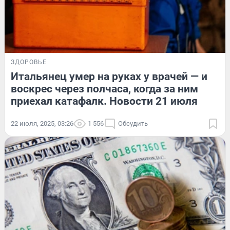
ЗДОРОВЬЕ
Итальянец умер на руках у врачей — и
воскрес через полчаса, когда за ним
приехал катафалк. Новости 21 июля
22 июля, 2025, 03:26
1 556
Обсудить