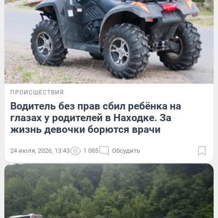
ПРОИСШЕСТВИЯ
Водитель без прав сбил ребёнка на
глазах у родителей в Находке. За
жизнь девочки борются врачи
24 июля, 2026, 13:43
1 085
Обсудить