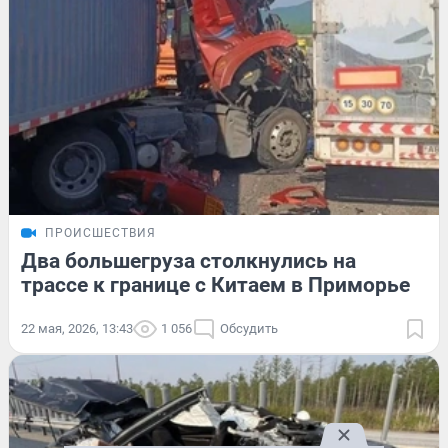
ПРОИСШЕСТВИЯ
Два большегруза столкнулись на
трассе к границе с Китаем в Приморье
22 мая, 2026, 13:43
1 056
Обсудить