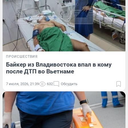
ПРОИСШЕСТВИЯ
Байкер из Владивостока впал в кому
после ДТП во Вьетнаме
7 июля, 2026, 21:39
632
Обсудить