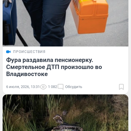
ПРОИСШЕСТВИЯ
Фура раздавила пенсионерку.
Смертельное ДТП произошло во
Владивостоке
6 июля, 2026, 13:31
1 082
Обсудить