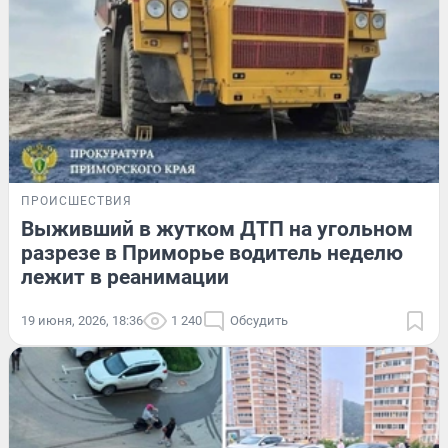
ПРОИСШЕСТВИЯ
Выживший в жутком ДТП на угольном
разрезе в Приморье водитель неделю
лежит в реанимации
19 июня, 2026, 18:36
1 240
Обсудить