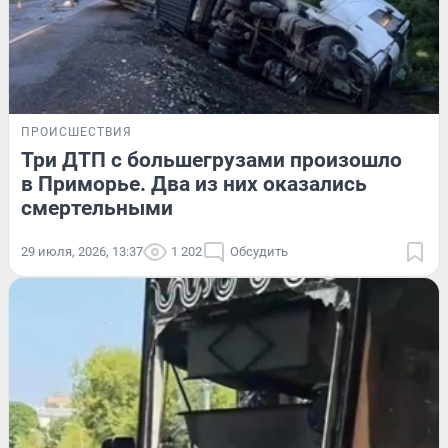
ПРОИСШЕСТВИЯ
Три ДТП с большегрузами произошло
в Приморье. Два из них оказались
смертельными
29 июля, 2026, 13:37
1 202
Обсудить