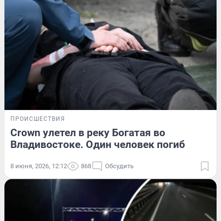
ПРОИСШЕСТВИЯ
Crown улетел в реку Богатая во
Владивостоке. Один человек погиб
8 июня, 2026, 12:12
868
Обсудить