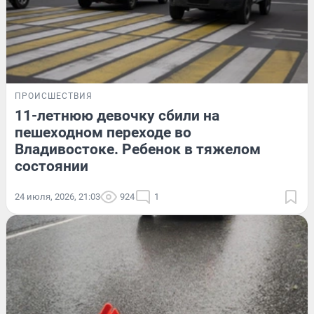
ПРОИСШЕСТВИЯ
11-летнюю девочку сбили на
пешеходном переходе во
Владивостоке. Ребенок в тяжелом
состоянии
24 июля, 2026, 21:03
924
1