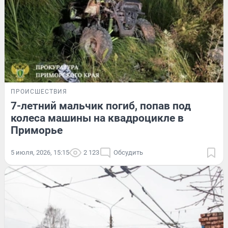
ПРОИСШЕСТВИЯ
7-летний мальчик погиб, попав под
колеса машины на квадроцикле в
Приморье
5 июля, 2026, 15:15
2 123
Обсудить