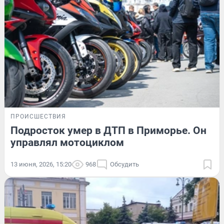
ПРОИСШЕСТВИЯ
Подросток умер в ДТП в Приморье. Он
управлял мотоциклом
13 июня, 2026, 15:20
968
Обсудить