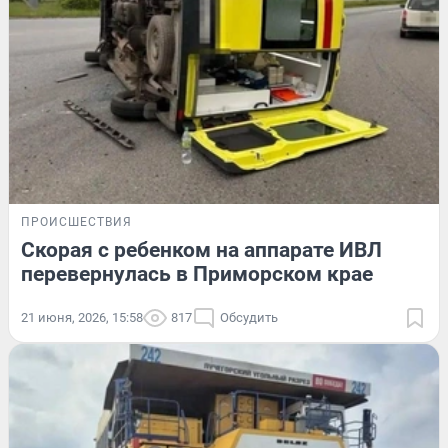
ПРОИСШЕСТВИЯ
Скорая с ребенком на аппарате ИВЛ
перевернулась в Приморском крае
21 июня, 2026, 15:58
817
Обсудить