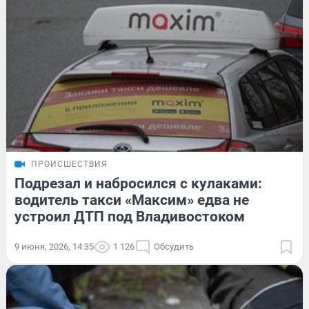
ПРОИСШЕСТВИЯ
Подрезал и набросился с кулаками:
водитель такси «Максим» едва не
устроил ДТП под Владивостоком
9 июня, 2026, 14:35
1 126
Обсудить