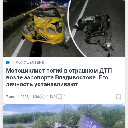
ПРОИСШЕСТВИЯ
Мотоциклист погиб в страшном ДТП
возле аэропорта Владивостока. Его
личность устанавливают
7 июня, 2026, 14:36
1 569
1