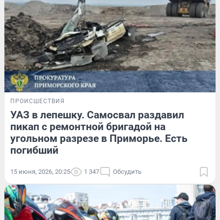
ПРОИСШЕСТВИЯ
УАЗ в лепешку. Самосвал раздавил
пикап с ремонтной бригадой на
угольном разрезе в Приморье. Есть
погибший
15 июня, 2026, 20:25
1 347
Обсудить