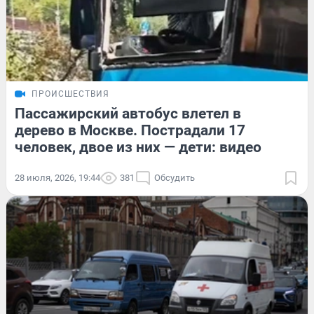
ПРОИСШЕСТВИЯ
Пассажирский автобус влетел в
дерево в Москве. Пострадали 17
человек, двое из них — дети: видео
28 июля, 2026, 19:44
381
Обсудить