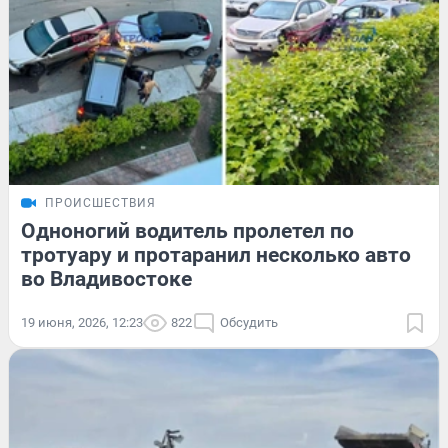
ПРОИСШЕСТВИЯ
Одноногий водитель пролетел по
тротуару и протаранил несколько авто
во Владивостоке
19 июня, 2026, 12:23
822
Обсудить