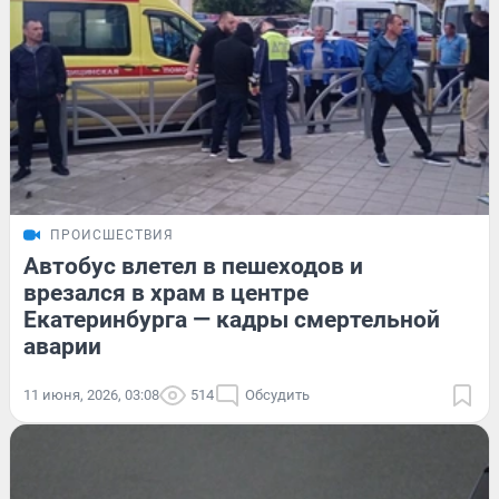
ПРОИСШЕСТВИЯ
Автобус влетел в пешеходов и
врезался в храм в центре
Екатеринбурга — кадры смертельной
аварии
11 июня, 2026, 03:08
514
Обсудить