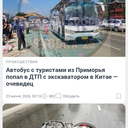
ПРОИСШЕСТВИЯ
Автобус с туристами из Приморья
попал в ДТП с экскаватором в Китае —
очевидец
23 июня, 2026, 00:13
882
Обсудить