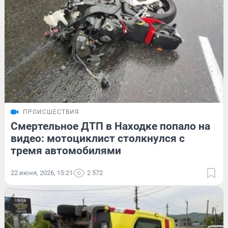
ПРОИСШЕСТВИЯ
Смертельное ДТП в Находке попало на
видео: мотоциклист столкнулся с
тремя автомобилями
22 июня, 2026, 15:21
2 572