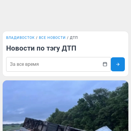
ВЛАДИВОСТОК
ВСЕ НОВОСТИ
ДТП
Новости по тэгу ДТП