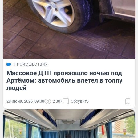
ПРОИСШЕСТВИЯ
Массовое ДТП произошло ночью под
Артёмом: автомобиль влетел в толпу
людей
28 июня, 2026, 09:00
2 307
Обсудить