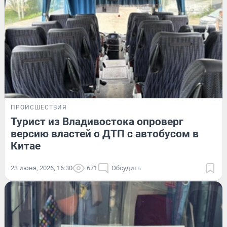
ПРОИСШЕСТВИЯ
Турист из Владивостока опроверг
версию властей о ДТП с автобусом в
Китае
23 июня, 2026, 16:30
671
Обсудить