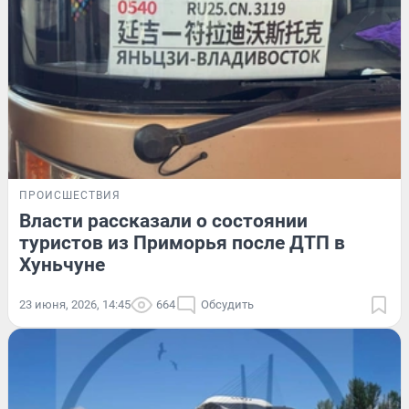
ПРОИСШЕСТВИЯ
Власти рассказали о состоянии
туристов из Приморья после ДТП в
Хуньчуне
23 июня, 2026, 14:45
664
Обсудить