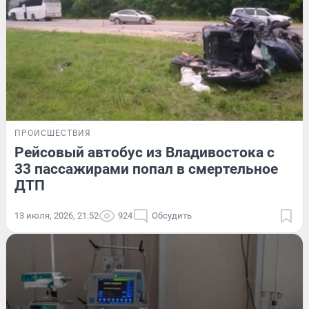
ПРОИСШЕСТВИЯ
Рейсовый автобус из Владивостока с
33 пассажирами попал в смертельное
ДТП
13 июля, 2026, 21:52
924
Обсудить