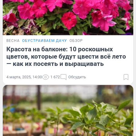
ВЕСНА
ОБУСТРАИВАЕМ ДАЧУ
ОБЗОР
Красота на балконе: 10 роскошных
цветов, которые будут цвести всё лето
— как их посеять и выращивать
4 марта, 2025, 14:00
1 672
Обсудить