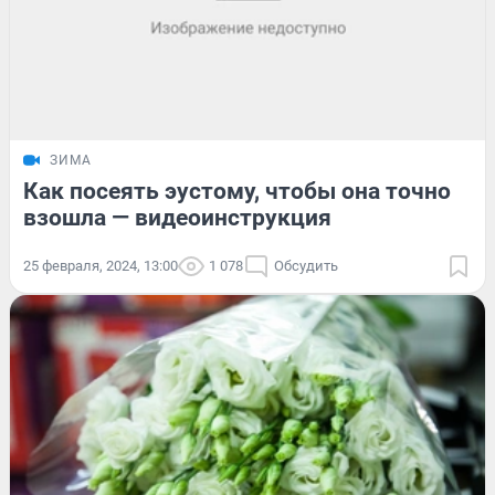
ЗИМА
Как посеять эустому, чтобы она точно
взошла — видеоинструкция
25 февраля, 2024, 13:00
1 078
Обсудить