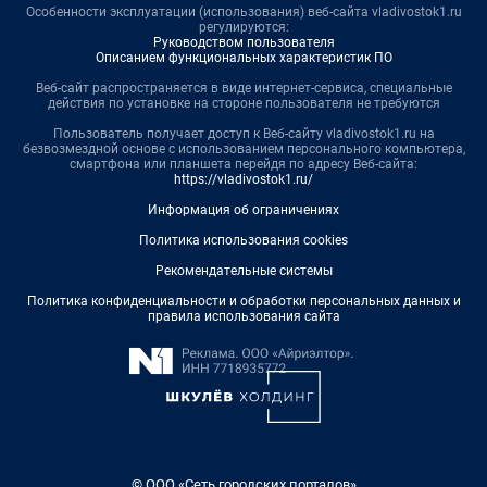
Особенности эксплуатации (использования) веб-сайта vladivostok1.ru
регулируются:
Руководством пользователя
Описанием функциональных характеристик ПО
Веб-сайт распространяется в виде интернет-сервиса, специальные
действия по установке на стороне пользователя не требуются
Пользователь получает доступ к Веб-сайту vladivostok1.ru на
безвозмездной основе с использованием персонального компьютера,
смартфона или планшета перейдя по адресу Веб-сайта:
https://vladivostok1.ru/
Информация об ограничениях
Политика использования cookies
Рекомендательные системы
Политика конфиденциальности и обработки персональных данных и
правила использования сайта
© ООО «Сеть городских порталов»