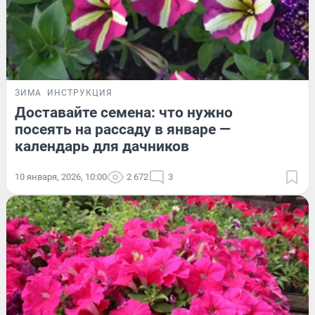
ЗИМА
ИНСТРУКЦИЯ
Доставайте семена: что нужно
посеять на рассаду в январе —
календарь для дачников
10 января, 2026, 10:00
2 672
3