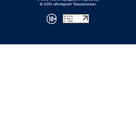
© ООО «Интернет Технологии»