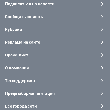
Подписаться на новости
Сообщить новость
Рубрики
Реклама на сайте
Прайс-лист
О компании
Техподдержка
Предвыборная агитация
Все города сети