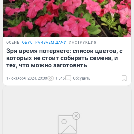
ОСЕНЬ
ОБУСТРАИВАЕМ ДАЧУ
ИНСТРУКЦИЯ
Зря время потеряете: список цветов, с
которых не стоит собирать семена, и
тех, что можно заготовить
17 октября, 2024, 20:30
1 546
Обсудить