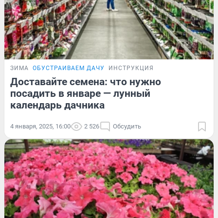
ЗИМА
ОБУСТРАИВАЕМ ДАЧУ
ИНСТРУКЦИЯ
Доставайте семена: что нужно
посадить в январе — лунный
календарь дачника
4 января, 2025, 16:00
2 526
Обсудить