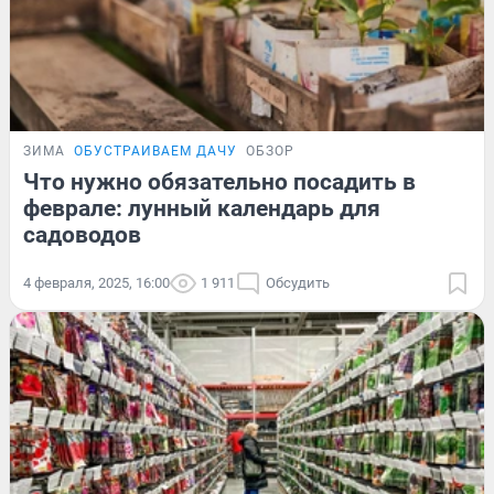
ЗИМА
ОБУСТРАИВАЕМ ДАЧУ
ОБЗОР
Что нужно обязательно посадить в
феврале: лунный календарь для
садоводов
4 февраля, 2025, 16:00
1 911
Обсудить