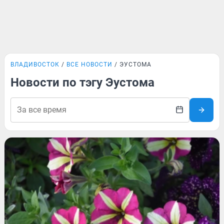
ВЛАДИВОСТОК
ВСЕ НОВОСТИ
ЭУСТОМА
Новости по тэгу Эустома