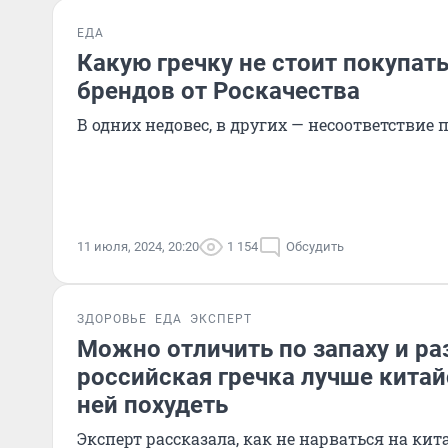
ЕДА
Какую гречку не стоит покупат
брендов от Роскачества
В одних недовес, в других — несоответствие 
11 июля, 2024, 20:20
1 154
Обсудить
ЗДОРОВЬЕ
ЕДА
ЭКСПЕРТ
Можно отличить по запаху и ра
российская гречка лучше китай
ней похудеть
Эксперт рассказала, как не нарваться на ки