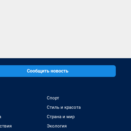
Сообщить новость
Спорт
Стиль и красота
а
Страна и мир
ствия
Экология