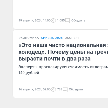
19 апреля, 2024, 14:00
1 085
Обсудить
ЭКОНОМИКА
КРИЗИС-2026
ЭКСПЕРТ
«Это наша чисто национальная 
холодец». Почему цены на греч
вырасти почти в два раза
Эксперты прогнозируют стоимость килогра
140 рублей
16 апреля, 2024, 09:00
738
Обсудить