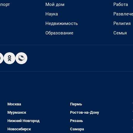
спорт
Мой дом
Работа
Наука
Развлеч
Недвижимость
Религия
Образование
Семья
Москва
Пермь
Мурманск
Ростов-на-Дону
Нижний Новгород
Рязань
Новосибирск
Самара