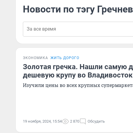
Новости по тэгу Гречне
ЭКОНОМИКА
ЖИТЬ ДОРОГО
Золотая гречка. Нашли самую 
дешевую крупу во Владивосток
Изучили цены во всех крупных супермаркет
19 ноября, 2024, 15:54
2 870
Обсудить