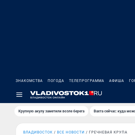
ЗНАКОМСТВА
ПОГОДА
ТЕЛЕПРОГРАММА
АФИША
ГО
Крупную акулу заметили возле берега
Вахта сейчас: куда мож
ВЛАДИВОСТОК
ВСЕ НОВОСТИ
ГРЕЧНЕВАЯ КРУПА