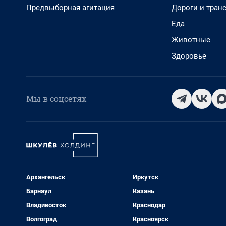
Предвыборная агитация
Дороги и тран
Еда
Животные
Здоровье
Мы в соцсетях
Архангельск
Иркутск
Барнаул
Казань
Владивосток
Краснодар
Волгоград
Красноярск