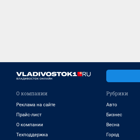
О компании
Рубрики
Реклама на сайте
Авто
Прайс-лист
Бизнес
О компании
Весна
Техподдержка
Город