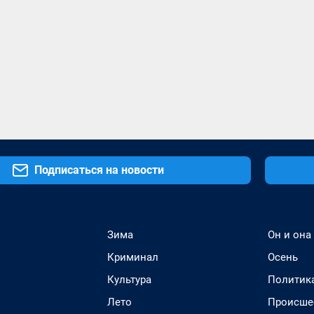
Подписаться на новости
Зима
Он и она
Криминал
Осень
Культура
Политик
Лето
Происше