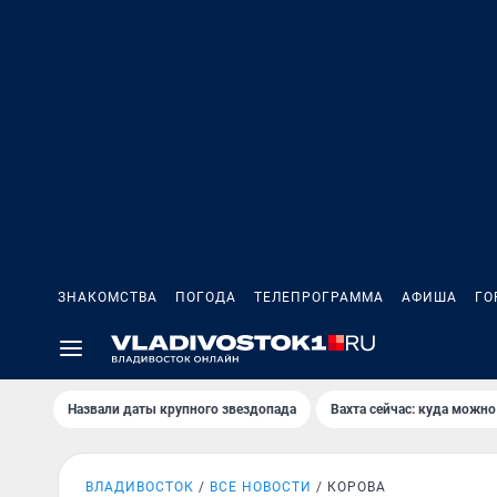
ЗНАКОМСТВА
ПОГОДА
ТЕЛЕПРОГРАММА
АФИША
ГО
Назвали даты крупного звездопада
Вахта сейчас: куда можно
ВЛАДИВОСТОК
ВСЕ НОВОСТИ
КОРОВА