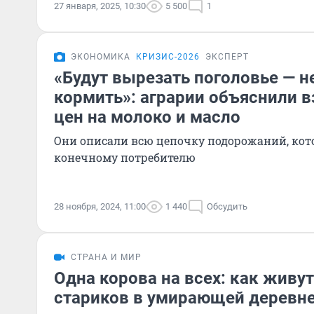
27 января, 2025, 10:30
5 500
1
ЭКОНОМИКА
КРИЗИС-2026
ЭКСПЕРТ
«Будут вырезать поголовье — не
кормить»: аграрии объяснили 
цен на молоко и масло
Они описали всю цепочку подорожаний, кот
конечному потребителю
28 ноября, 2024, 11:00
1 440
Обсудить
СТРАНА И МИР
Одна корова на всех: как живу
стариков в умирающей деревне