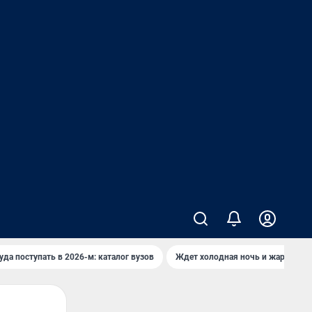
уда поступать в 2026-м: каталог вузов
Ждет холодная ночь и жаркий де