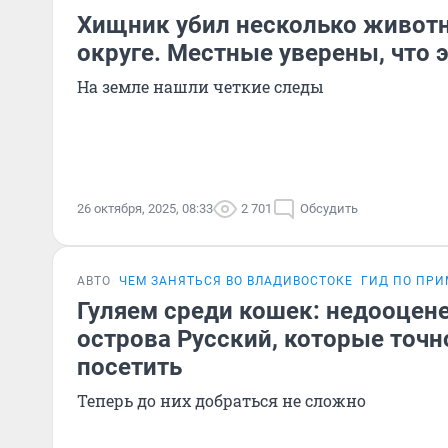
Хищник убил несколько живот
округе. Местные уверены, что э
На земле нашли четкие следы
26 октября, 2025, 08:33
2 701
Обсудить
АВТО
ЧЕМ ЗАНЯТЬСЯ ВО ВЛАДИВОСТОКЕ
ГИД ПО ПРИ
Гуляем среди кошек: недооцен
острова Русский, которые точн
посетить
Теперь до них добраться не сложно