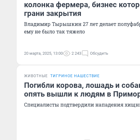
колонка фермера, бизнес котор
грани закрытия
Владимир Тырышкин 27 лет делает полуфаб
ему не было так тяжело
20 марта, 2025, 13:00
2 243
Обсудить
ЖИВОТНЫЕ
ТИГРИНОЕ НАШЕСТВИЕ
Погибли корова, лошадь и соб
опять вышли к людям в Примор
Специалисты подтвердили нападения хищн