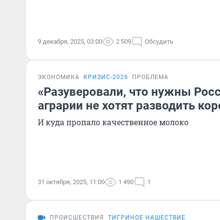
9 декабря, 2025, 03:00
2 509
Обсудить
ЭКОНОМИКА
КРИЗИС-2026
ПРОБЛЕМА
«Разуверовали, что нужны Росс
аграрии не хотят разводить кор
И куда пропало качественное молоко
31 октября, 2025, 11:00
1 490
1
ПРОИСШЕСТВИЯ
ТИГРИНОЕ НАШЕСТВИЕ