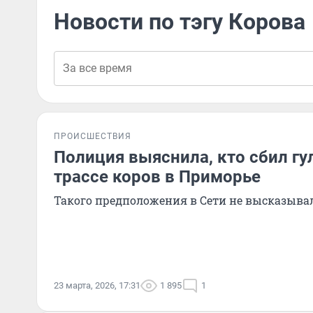
Новости по тэгу Корова
ПРОИСШЕСТВИЯ
Полиция выяснила, кто сбил г
трассе коров в Приморье
Такого предположения в Сети не высказыва
23 марта, 2026, 17:31
1 895
1