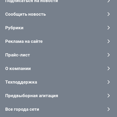
Подписаться на новости
Сообщить новость
Рубрики
Реклама на сайте
Прайс-лист
О компании
Техподдержка
Предвыборная агитация
Все города сети