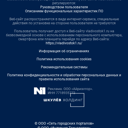
регулируются:
Руководством пользователя
Описанием функциональных характеристик ПО
Веб-сайт распространяется в виде интернет-сервиса, специальные
действия по установке на стороне пользователя не требуются
Пользователь получает доступ к Веб-сайту vladivostok1.ru на
безвозмездной основе с использованием персонального компьютера,
смартфона или планшета перейдя по адресу Веб-сайта:
https://vladivostok1.ru/
Информация об ограничениях
Политика использования cookies
Рекомендательные системы
Политика конфиденциальности и обработки персональных данных и
правила использования сайта
© ООО «Сеть городских порталов»
© ООО «Интернет Технологии»