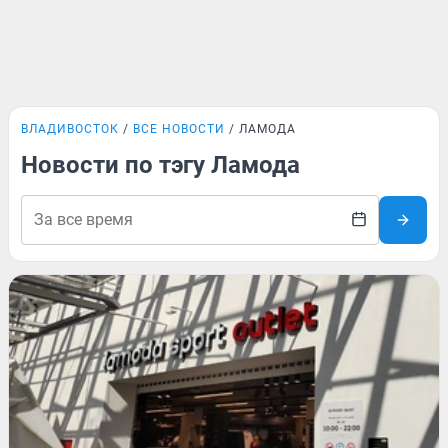
ВЛАДИВОСТОК
ВСЕ НОВОСТИ
ЛАМОДА
Новости по тэгу Ламода