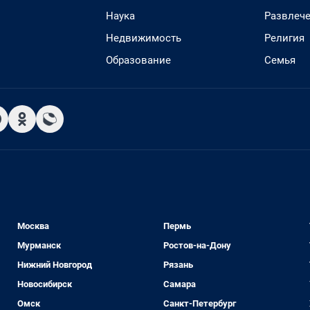
Наука
Развлеч
Недвижимость
Религия
Образование
Семья
Москва
Пермь
Мурманск
Ростов-на-Дону
Нижний Новгород
Рязань
Новосибирск
Самара
Омск
Санкт-Петербург