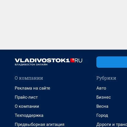
О компании
Рубрики
Реклама на сайте
Авто
Прайс-лист
Бизнес
О компании
Весна
Техподдержка
Город
Предвыборная агитация
Дороги и тран