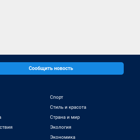
Сообщить новость
Спорт
Стиль и красота
а
Страна и мир
ствия
Экология
Экономика