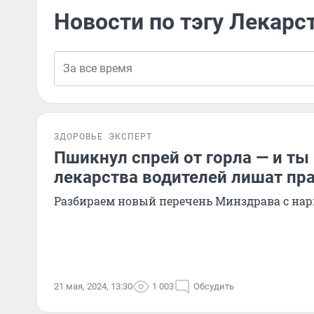
Новости по тэгу Лекарс
ЗДОРОВЬЕ
ЭКСПЕРТ
Пшикнул спрей от горла — и ты 
лекарства водителей лишат пра
Разбираем новый перечень Минздрава с на
21 мая, 2024, 13:30
1 003
Обсудить