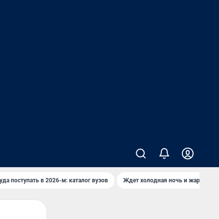
уда поступать в 2026-м: каталог вузов
Ждет холодная ночь и жаркий де