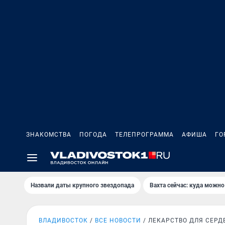
ЗНАКОМСТВА
ПОГОДА
ТЕЛЕПРОГРАММА
АФИША
ГО
Назвали даты крупного звездопада
Вахта сейчас: куда можно
ВЛАДИВОСТОК
ВСЕ НОВОСТИ
ЛЕКАРСТВО ДЛЯ СЕРД