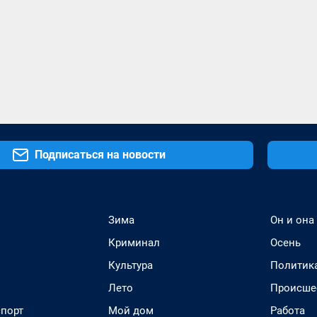
Подписаться на новости
Зима
Он и она
Криминал
Осень
Культура
Политик
Лето
Происше
спорт
Мой дом
Работа