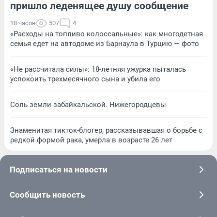
пришло леденящее душу сообщение
18 часов
507
4
«Расходы на топливо колоссальные»: как многодетная
семья едет на автодоме из Барнаула в Турцию — фото
«Не рассчитала силы»: 18-летняя ужурка пыталась
успокоить трехмесячного сына и убила его
Соль земли забайкальской. Нижегородцевы
Знаменитая тикток-блогер, рассказывавшая о борьбе с
редкой формой рака, умерла в возрасте 26 лет
Подписаться на новости
Сообщить новость