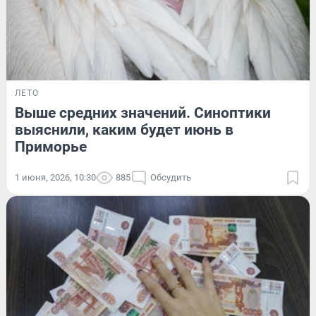
ЛЕТО
Выше средних значений. Синоптики
выяснили, каким будет июнь в
Приморье
1 июня, 2026, 10:30
885
Обсудить