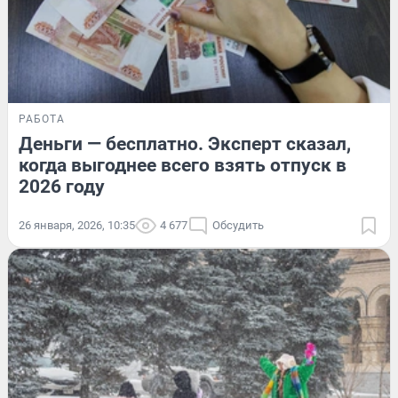
РАБОТА
Деньги — бесплатно. Эксперт сказал,
когда выгоднее всего взять отпуск в
2026 году
26 января, 2026, 10:35
4 677
Обсудить