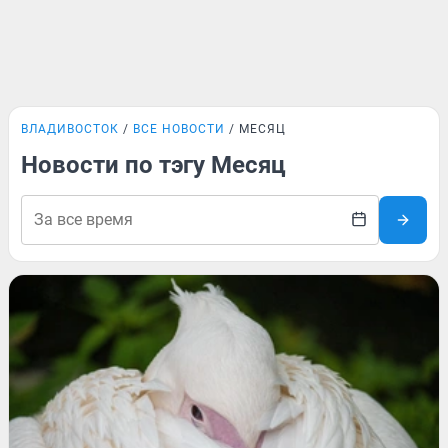
ВЛАДИВОСТОК
ВСЕ НОВОСТИ
МЕСЯЦ
Новости по тэгу Месяц