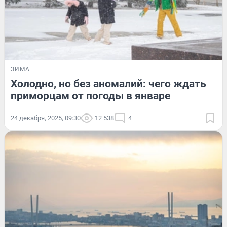
ЗИМА
Холодно, но без аномалий: чего ждать
приморцам от погоды в январе
24 декабря, 2025, 09:30
12 538
4