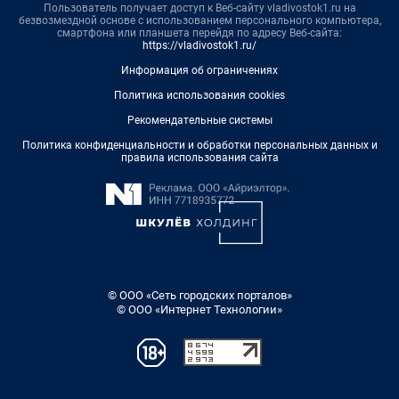
Пользователь получает доступ к Веб-сайту vladivostok1.ru на
безвозмездной основе с использованием персонального компьютера,
смартфона или планшета перейдя по адресу Веб-сайта:
https://vladivostok1.ru/
Информация об ограничениях
Политика использования cookies
Рекомендательные системы
Политика конфиденциальности и обработки персональных данных и
правила использования сайта
© ООО «Сеть городских порталов»
© ООО «Интернет Технологии»