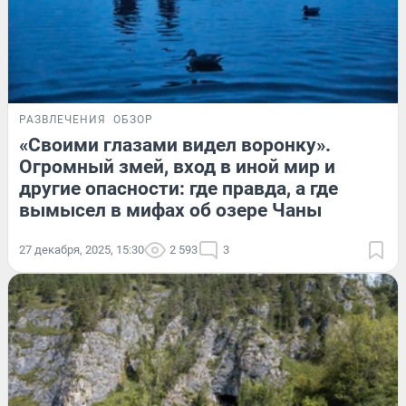
РАЗВЛЕЧЕНИЯ
ОБЗОР
«Своими глазами видел воронку».
Огромный змей, вход в иной мир и
другие опасности: где правда, а где
вымысел в мифах об озере Чаны
27 декабря, 2025, 15:30
2 593
3