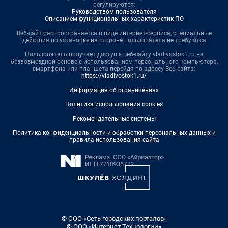
регулируются:
Руководством пользователя
Описанием функциональных характеристик ПО
Веб-сайт распространяется в виде интернет-сервиса, специальные
действия по установке на стороне пользователя не требуются
Пользователь получает доступ к Веб-сайту vladivostok1.ru на
безвозмездной основе с использованием персонального компьютера,
смартфона или планшета перейдя по адресу Веб-сайта:
https://vladivostok1.ru/
Информация об ограничениях
Политика использования cookies
Рекомендательные системы
Политика конфиденциальности и обработки персональных данных и
правила использования сайта
© ООО «Сеть городских порталов»
© ООО «Интернет Технологии»