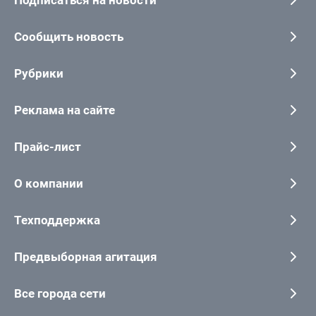
Подписаться на новости
Сообщить новость
Рубрики
Реклама на сайте
Прайс-лист
О компании
Техподдержка
Предвыборная агитация
Все города сети