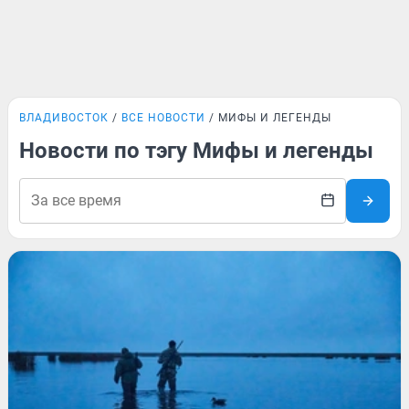
ВЛАДИВОСТОК
ВСЕ НОВОСТИ
МИФЫ И ЛЕГЕНДЫ
Новости по тэгу Мифы и легенды