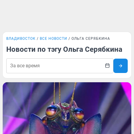
ВЛАДИВОСТОК
ВСЕ НОВОСТИ
ОЛЬГА СЕРЯБКИНА
Новости по тэгу Ольга Серябкина