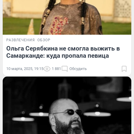
РАЗВЛЕЧЕНИЯ
ОБЗОР
Ольга Серябкина не смогла выжить в
Самарканде: куда пропала певица
10 марта, 2025, 19:15
1 881
Обсудить