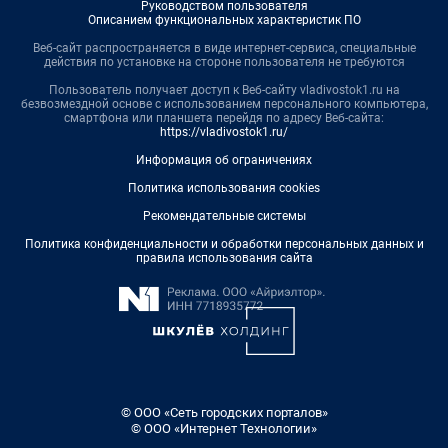
Руководством пользователя
Описанием функциональных характеристик ПО
Веб-сайт распространяется в виде интернет-сервиса, специальные
действия по установке на стороне пользователя не требуются
Пользователь получает доступ к Веб-сайту vladivostok1.ru на
безвозмездной основе с использованием персонального компьютера,
смартфона или планшета перейдя по адресу Веб-сайта:
https://vladivostok1.ru/
Информация об ограничениях
Политика использования cookies
Рекомендательные системы
Политика конфиденциальности и обработки персональных данных и
правила использования сайта
© ООО «Сеть городских порталов»
© ООО «Интернет Технологии»