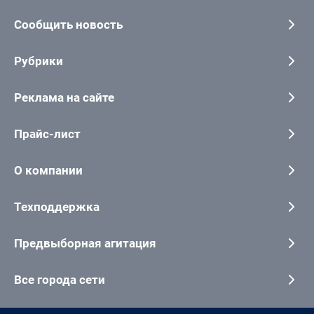
Сообщить новость
Рубрики
Реклама на сайте
Прайс-лист
О компании
Техподдержка
Предвыборная агитация
Все города сети