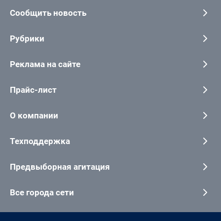
Сообщить новость
Рубрики
Реклама на сайте
Прайс-лист
О компании
Техподдержка
Предвыборная агитация
Все города сети