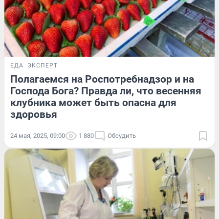
ЕДА
ЭКСПЕРТ
Полагаемся на Роспотребнадзор и на
Господа Бога? Правда ли, что весенняя
клубника может быть опасна для
здоровья
24 мая, 2025, 09:00
1 880
Обсудить