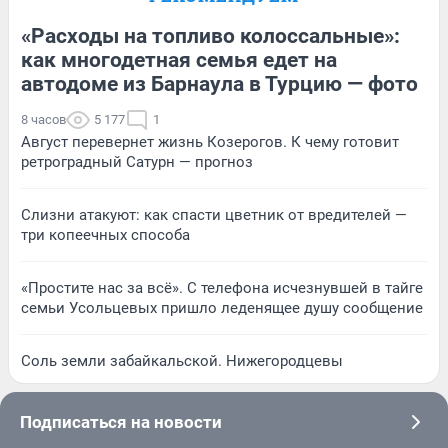
«Расходы на топливо колоссальные»:
как многодетная семья едет на
автодоме из Барнаула в Турцию — фото
8 часов
5 177
1
Август перевернет жизнь Козерогов. К чему готовит
ретроградный Сатурн — прогноз
Слизни атакуют: как спасти цветник от вредителей —
три копеечных способа
«Простите нас за всё». С телефона исчезнувшей в тайге
семьи Усольцевых пришло леденящее душу сообщение
Соль земли забайкальской. Нижегородцевы
Подписаться на новости