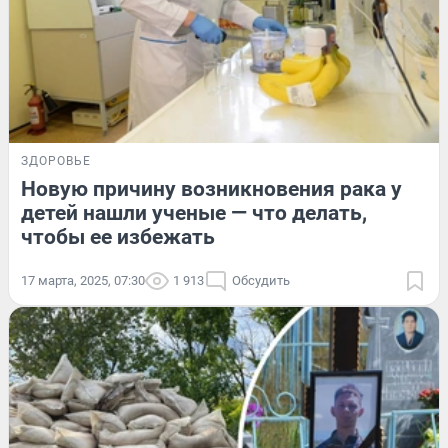
ЗДОРОВЬЕ
Новую причину возникновения рака у
детей нашли ученые — что делать,
чтобы ее избежать
17 марта, 2025, 07:30
1 913
Обсудить