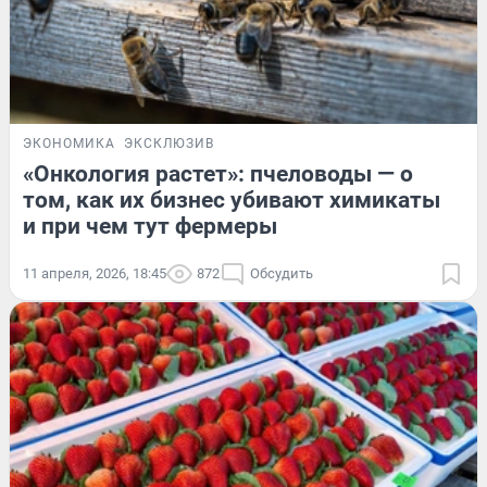
ЭКОНОМИКА
ЭКСКЛЮЗИВ
«Онкология растет»: пчеловоды — о
том, как их бизнес убивают химикаты
и при чем тут фермеры
11 апреля, 2026, 18:45
872
Обсудить