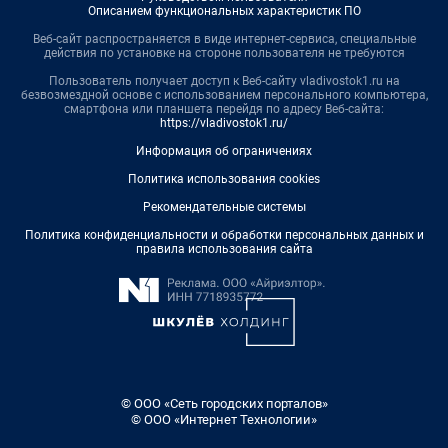
Описанием функциональных характеристик ПО
Веб-сайт распространяется в виде интернет-сервиса, специальные
действия по установке на стороне пользователя не требуются
Пользователь получает доступ к Веб-сайту vladivostok1.ru на
безвозмездной основе с использованием персонального компьютера,
смартфона или планшета перейдя по адресу Веб-сайта:
https://vladivostok1.ru/
Информация об ограничениях
Политика использования cookies
Рекомендательные системы
Политика конфиденциальности и обработки персональных данных и
правила использования сайта
© ООО «Сеть городских порталов»
© ООО «Интернет Технологии»