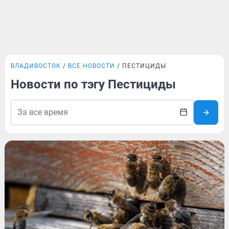
ВЛАДИВОСТОК
ВСЕ НОВОСТИ
ПЕСТИЦИДЫ
Новости по тэгу Пестициды