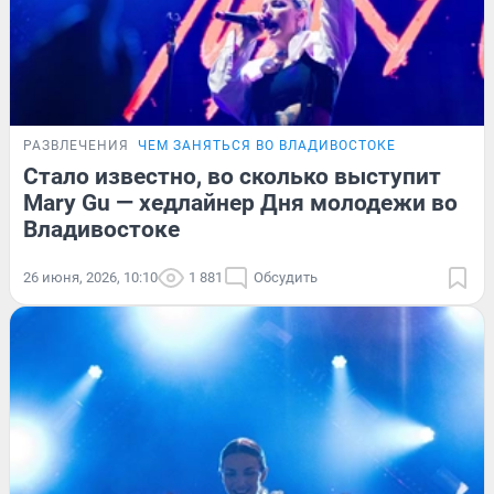
РАЗВЛЕЧЕНИЯ
ЧЕМ ЗАНЯТЬСЯ ВО ВЛАДИВОСТОКЕ
Стало известно, во сколько выступит
Mary Gu — хедлайнер Дня молодежи во
Владивостоке
26 июня, 2026, 10:10
1 881
Обсудить