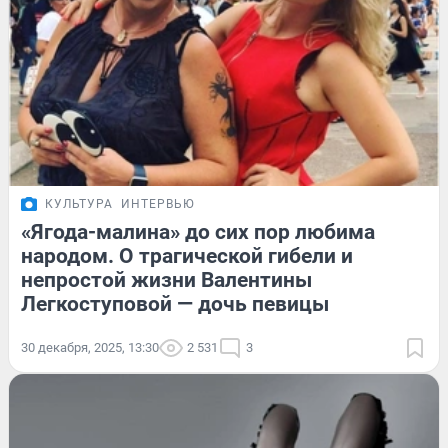
КУЛЬТУРА
ИНТЕРВЬЮ
«Ягода-малина» до сих пор любима
народом. О трагической гибели и
непростой жизни Валентины
Легкоступовой — дочь певицы
30 декабря, 2025, 13:30
2 531
3