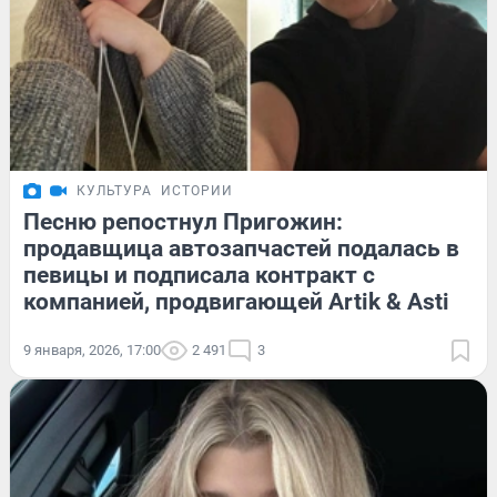
КУЛЬТУРА
ИСТОРИИ
Песню репостнул Пригожин:
продавщица автозапчастей подалась в
певицы и подписала контракт с
компанией, продвигающей Artik & Asti
9 января, 2026, 17:00
2 491
3