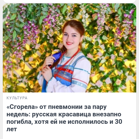
КУЛЬТУРА
«Сгорела» от пневмонии за пару
недель: русская красавица внезапно
погибла, хотя ей не исполнилось и 30
лет