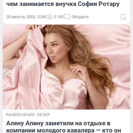
чем занимается внучка Софии Ротару
28 августа, 2025, 12:00
2 150
Обсудить
РАЗВЛЕЧЕНИЯ
ОБЗОР
Алену Апину заметили на отдыхе в
компании молодого кавалера — кто он