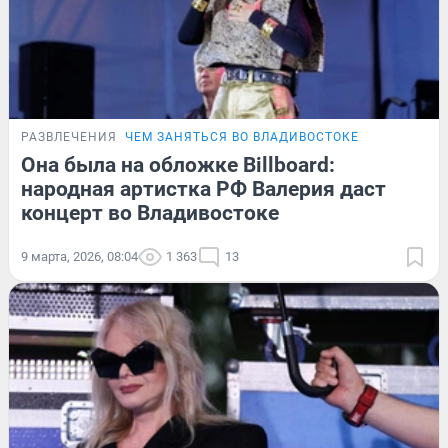
РАЗВЛЕЧЕНИЯ
ЧЕМ ЗАНЯТЬСЯ ВО ВЛАДИВОСТОКЕ
Она была на обложке Billboard:
народная артистка РФ Валерия даст
концерт во Владивостоке
9 марта, 2026, 08:04
1 363
13