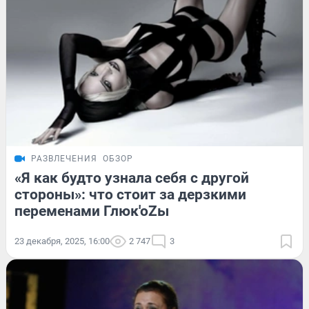
РАЗВЛЕЧЕНИЯ
ОБЗОР
«Я как будто узнала себя с другой
стороны»: что стоит за дерзкими
переменами Глюк'оZы
23 декабря, 2025, 16:00
2 747
3