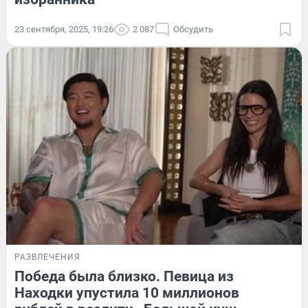
23 сентября, 2025, 19:26
2 087
Обсудить
РАЗВЛЕЧЕНИЯ
Победа была близко. Певица из
Находки упустила 10 миллионов