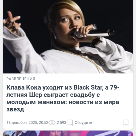
РАЗВЛЕЧЕНИЯ
Клава Кока уходит из Black Star, а 79-
летняя Шер сыграет свадьбу с
молодым женихом: новости из мира
звезд
13 декабря, 2025, 20:52
2 593
Обсудить