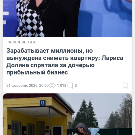
РАЗВЛЕЧЕНИЯ
Зарабатывает миллионы, но
вынуждена снимать квартиру: Лариса
Долина спрятала за дочерью
прибыльный бизнес
21 февраля, 2026, 20:00
1 018
3