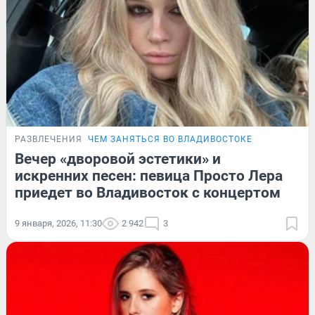
РАЗВЛЕЧЕНИЯ
ЧЕМ ЗАНЯТЬСЯ ВО ВЛАДИВОСТОКЕ
Вечер «дворовой эстетики» и
искренних песен: певица Просто Лера
приедет во Владивосток с концертом
9 января, 2026, 11:30
2 942
3