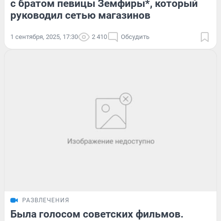
с братом певицы Земфиры*, который
руководил сетью магазинов
1 сентября, 2025, 17:30
2 410
Обсудить
РАЗВЛЕЧЕНИЯ
Была голосом советских фильмов.