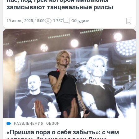
записывают танцевальные рилсы
19 июля, 2025, 15:00
1 787
Обсудить
РАЗВЛЕЧЕНИЯ
ОБЗОР
«Пришла пора о себе забыть»: с чем