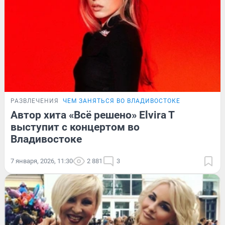
РАЗВЛЕЧЕНИЯ
ЧЕМ ЗАНЯТЬСЯ ВО ВЛАДИВОСТОКЕ
Автор хита «Всё решено» Elvira T
выступит с концертом во
Владивостоке
7 января, 2026, 11:30
2 881
3