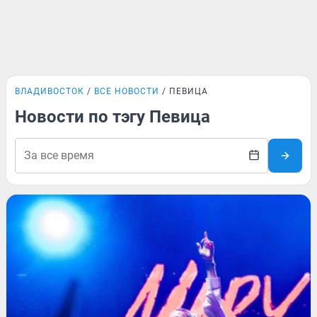
ВЛАДИВОСТОК
ВСЕ НОВОСТИ
ПЕВИЦА
Новости по тэгу Певица