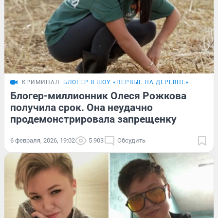
КРИМИНАЛ
БЛОГЕР В ШОУ «ПЕРВЫЕ НА ДЕРЕВНЕ»
Блогер-миллионник Олеся Рожкова
получила срок. Она неудачно
продемонстрировала запрещенку
6 февраля, 2026, 19:02
5 903
Обсудить