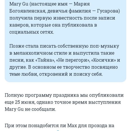
Mary Gu (настоящее имя — Мария
Богоявленская, девичья фамилия — Гусарова)
получила первую известность после записи
каверов, которые она публиковала в
социальных сетях.
Позже стала писать собственную поп-музыку
в меланхоличном стиле и выпустила такие
песни, как «Тайна», «Не перегори», «Косички» и
другие. В основном ее творчество посвящено
теме любви, откровений и поиску себя.
Полную программу праздника мы опубликовали
еще 25 июня, однако точное время выступления
Mary Gu не сообщали.
При этом понадобится ли Max для прохода на