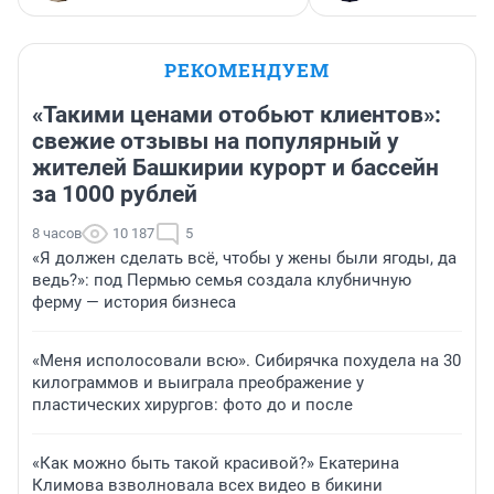
РЕКОМЕНДУЕМ
«Такими ценами отобьют клиентов»:
свежие отзывы на популярный у
жителей Башкирии курорт и бассейн
за 1000 рублей
8 часов
10 187
5
«Я должен сделать всё, чтобы у жены были ягоды, да
ведь?»: под Пермью семья создала клубничную
ферму — история бизнеса
«Меня исполосовали всю». Сибирячка похудела на 30
килограммов и выиграла преображение у
пластических хирургов: фото до и после
«Как можно быть такой красивой?» Екатерина
Климова взволновала всех видео в бикини