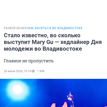
РАЗВЛЕЧЕНИЯ
ЧЕМ ЗАНЯТЬСЯ ВО ВЛАДИВОСТОКЕ
Стало известно, во сколько
выступит Mary Gu — хедлайнер Дня
молодежи во Владивостоке
Главное не пропустить
26 июня 2026, 10:10
1 908