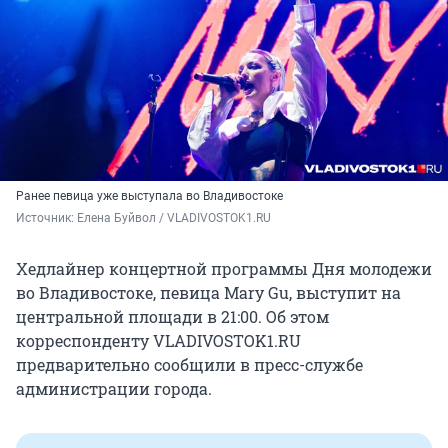
Ранее певица уже выступала во Владивостоке
Источник: 
Елена Буйвол / VLADIVOSTOK1.RU
Хедлайнер концертной программы Дня молодежи
во Владивостоке, певица Mary Gu, выступит на
центральной площади в 21:00. Об этом
корреспонденту VLADIVOSTOK1.RU
предварительно сообщили в пресс-службе
администрации города.