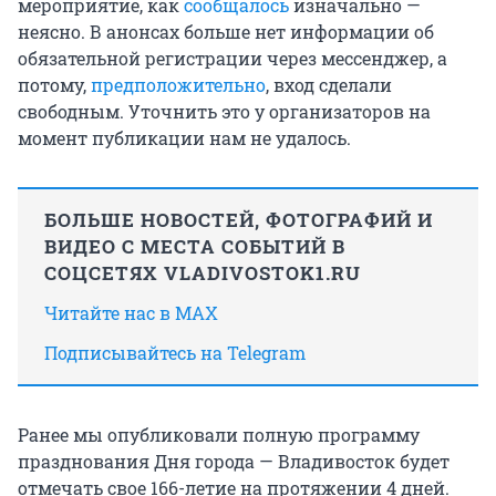
мероприятие, как
сообщалось
изначально —
неясно. В анонсах больше нет информации об
обязательной регистрации через мессенджер, а
потому,
предположительно
, вход сделали
свободным. Уточнить это у организаторов на
момент публикации нам не удалось.
БОЛЬШЕ НОВОСТЕЙ, ФОТОГРАФИЙ И
ВИДЕО С МЕСТА СОБЫТИЙ В
СОЦСЕТЯХ VLADIVOSTOK1.RU
Читайте нас в MAX
Подписывайтесь на Telegram
Ранее мы опубликовали полную программу
празднования Дня города — Владивосток будет
отмечать свое 166-летие на протяжении 4 дней.