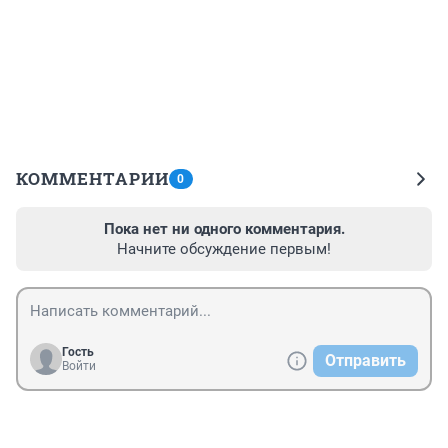
КОММЕНТАРИИ
0
Пока нет ни одного комментария.
Начните обсуждение первым!
Гость
Отправить
Войти