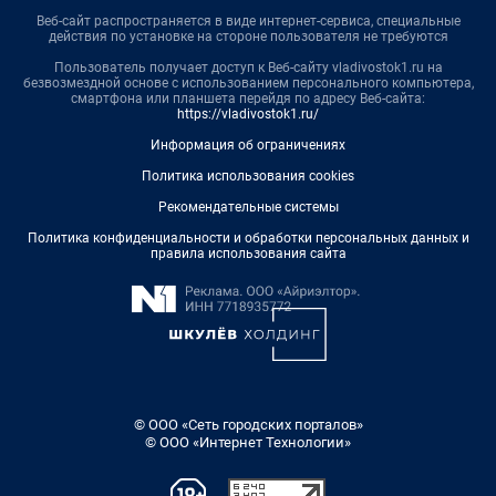
Веб-сайт распространяется в виде интернет-сервиса, специальные
действия по установке на стороне пользователя не требуются
Пользователь получает доступ к Веб-сайту vladivostok1.ru на
безвозмездной основе с использованием персонального компьютера,
смартфона или планшета перейдя по адресу Веб-сайта:
https://vladivostok1.ru/
Информация об ограничениях
Политика использования cookies
Рекомендательные системы
Политика конфиденциальности и обработки персональных данных и
правила использования сайта
© ООО «Сеть городских порталов»
© ООО «Интернет Технологии»