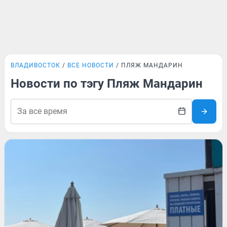
ВЛАДИВОСТОК
ВСЕ НОВОСТИ
ПЛЯЖ МАНДАРИН
Новости по тэгу Пляж Мандарин