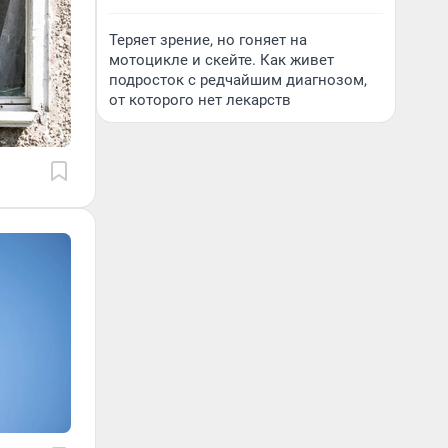
Теряет зрение, но гоняет на
мотоцикле и скейте. Как живет
подросток с редчайшим диагнозом,
от которого нет лекарств