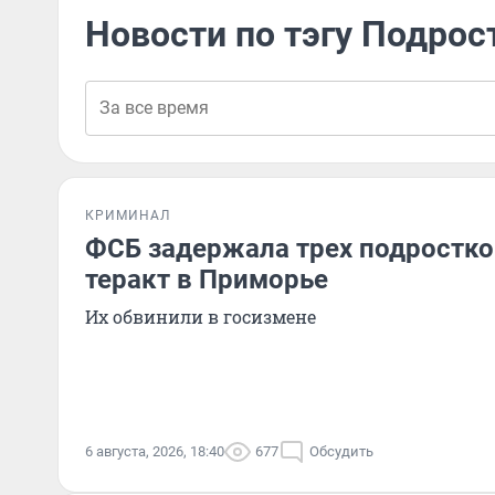
Новости по тэгу Подрос
КРИМИНАЛ
ФСБ задержала трех подростко
теракт в Приморье
Их обвинили в госизмене
6 августа, 2026, 18:40
677
Обсудить