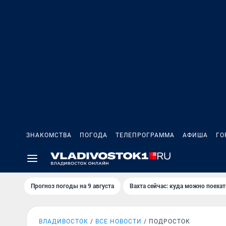
ЗНАКОМСТВА
ПОГОДА
ТЕЛЕПРОГРАММА
АФИША
ГО
Прогноз погоды на 9 августа
Вахта сейчас: куда можно поехат
ВЛАДИВОСТОК
ВСЕ НОВОСТИ
ПОДРОСТОК