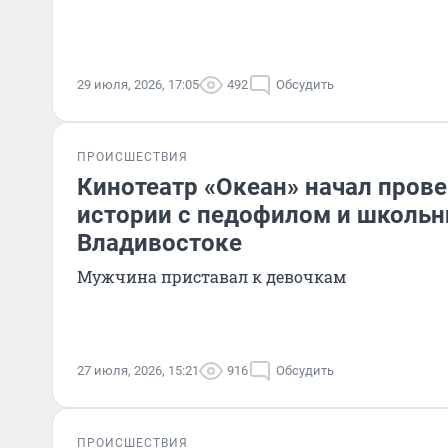
29 июля, 2026, 17:05
492
Обсудить
ПРОИСШЕСТВИЯ
Кинотеатр «Океан» начал прове
истории с педофилом и школьн
Владивостоке
Мужчина приставал к девочкам
27 июля, 2026, 15:21
916
Обсудить
ПРОИСШЕСТВИЯ