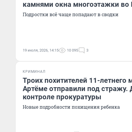
камнями окна многоэтажки во
Подростки всё чаще попадают в сводки
19 июля, 2026, 14:15
10 095
3
КРИМИНАЛ
Троих похитителей 11-летнего 
Артёме отправили под стражу. 
контроле прокуратуры
Новые подробности похищения ребенка