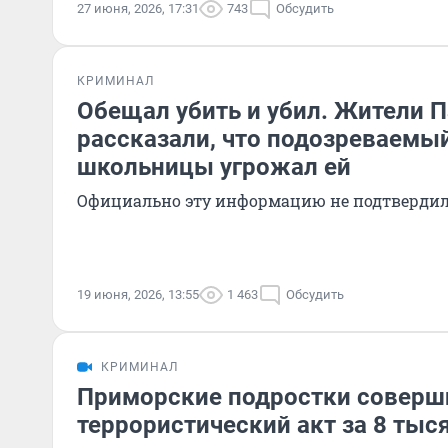
27 июня, 2026, 17:31
743
Обсудить
КРИМИНАЛ
Обещал убить и убил. Жители 
рассказали, что подозреваемы
школьницы угрожал ей
Официально эту информацию не подтверди
19 июня, 2026, 13:55
1 463
Обсудить
КРИМИНАЛ
Приморские подростки соверш
террористический акт за 8 тыс