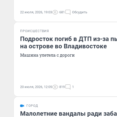
22 июля, 2026, 19:03
681
Обсудить
ПРОИСШЕСТВИЯ
Подросток погиб в ДТП из-за п
на острове во Владивостоке
Машина улетела с дороги
20 июля, 2026, 12:05
819
1
ГОРОД
Малолетние вандалы ради заб