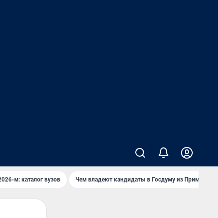
2026-м: каталог вузов
Чем владеют кандидаты в Госдуму из Приморья