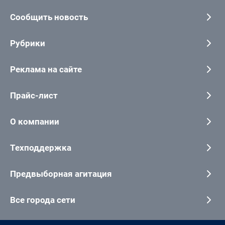
Сообщить новость
Рубрики
Реклама на сайте
Прайс-лист
О компании
Техподдержка
Предвыборная агитация
Все города сети