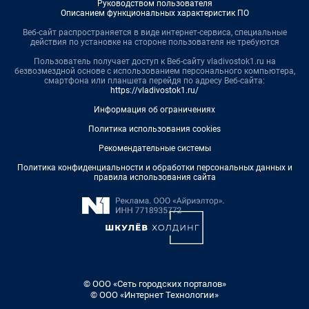
Руководством пользователя
Описанием функциональных характеристик ПО
Веб-сайт распространяется в виде интернет-сервиса, специальные
действия по установке на стороне пользователя не требуются
Пользователь получает доступ к Веб-сайту vladivostok1.ru на
безвозмездной основе с использованием персонального компьютера,
смартфона или планшета перейдя по адресу Веб-сайта:
https://vladivostok1.ru/
Информация об ограничениях
Политика использования cookies
Рекомендательные системы
Политика конфиденциальности и обработки персональных данных и
правила использования сайта
© ООО «Сеть городских порталов»
© ООО «Интернет Технологии»