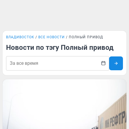
ВЛАДИВОСТОК
ВСЕ НОВОСТИ
ПОЛНЫЙ ПРИВОД
Новости по тэгу Полный привод