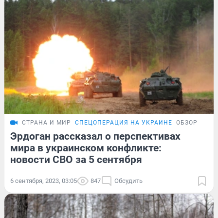
СТРАНА И МИР
СПЕЦОПЕРАЦИЯ НА УКРАИНЕ
ОБЗОР
Эрдоган рассказал о перспективах
мира в украинском конфликте:
новости СВО за 5 сентября
6 сентября, 2023, 03:05
847
Обсудить