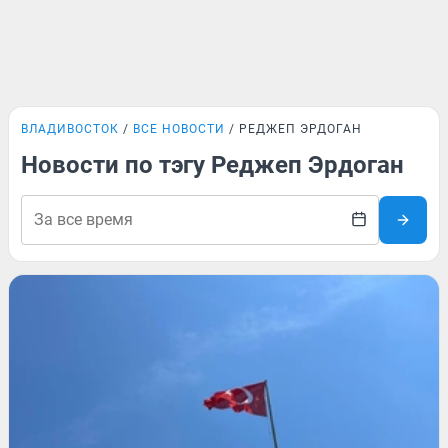
ВЛАДИВОСТОК
ВСЕ НОВОСТИ
РЕДЖЕП ЭРДОГАН
Новости по тэгу Реджеп Эрдоган