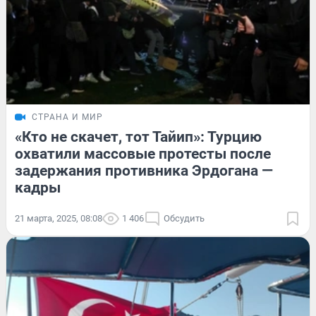
СТРАНА И МИР
«Кто не скачет, тот Тайип»: Турцию
охватили массовые протесты после
задержания противника Эрдогана —
кадры
21 марта, 2025, 08:08
1 406
Обсудить