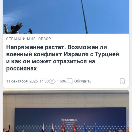
СТРАНА И МИР
ОБЗОР
Напряжение растет. Возможен ли
военный конфликт Израиля с Турцией
и как он может отразиться на
россиянах
11 сентября, 2025, 14:30
1 606
Обсудить