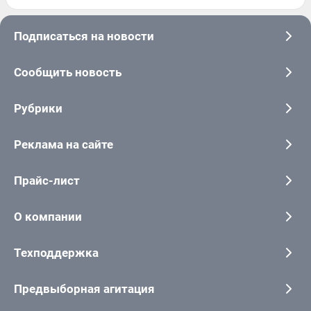
Подписаться на новости
Сообщить новость
Рубрики
Реклама на сайте
Прайс-лист
О компании
Техподдержка
Предвыборная агитация