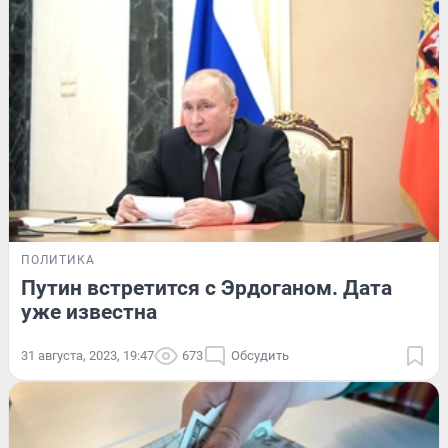
ПОЛИТИКА
Путин встретится с Эрдоганом. Дата
уже известна
31 августа, 2023, 19:47
673
Обсудить