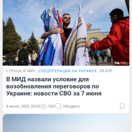
СТРАНА И МИР
СПЕЦОПЕРАЦИЯ НА УКРАИНЕ
ОБЗОР
В МИД назвали условие для
возобновления переговоров по
Украине: новости СВО за 7 июня
8 июня, 2023, 03:05
520
Обсудить