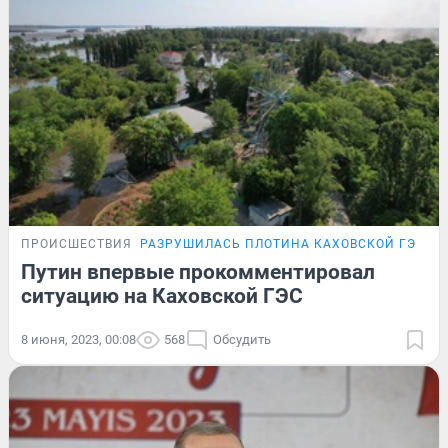
ПРОИСШЕСТВИЯ
РАЗРУШИЛАСЬ ПЛОТИНА КАХОВСКОЙ ГЭС
Путин впервые прокомментировал
ситуацию на Каховской ГЭС
8 июня, 2023, 00:08
568
Обсудить