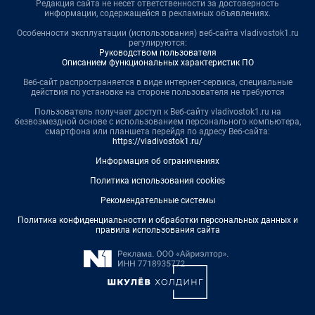
Редакция сайта не несет ответственности за достоверность
информации, содержащейся в рекламных объявлениях.
Особенности эксплуатации (использования) веб-сайта vladivostok1.ru
регулируются:
Руководством пользователя
Описанием функциональных характеристик ПО
Веб-сайт распространяется в виде интернет-сервиса, специальные
действия по установке на стороне пользователя не требуются
Пользователь получает доступ к Веб-сайту vladivostok1.ru на
безвозмездной основе с использованием персонального компьютера,
смартфона или планшета перейдя по адресу Веб-сайта:
https://vladivostok1.ru/
Информация об ограничениях
Политика использования cookies
Рекомендательные системы
Политика конфиденциальности и обработки персональных данных и
правила использования сайта