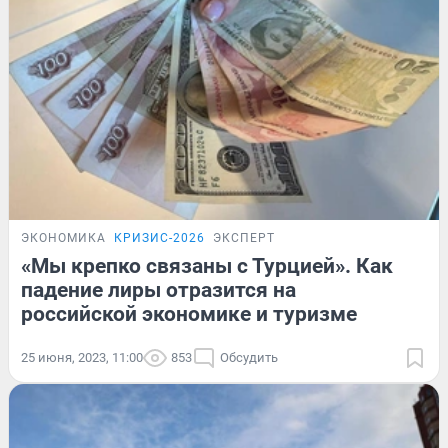
ЭКОНОМИКА
КРИЗИС-2026
ЭКСПЕРТ
«Мы крепко связаны с Турцией». Как
падение лиры отразится на
российской экономике и туризме
25 июня, 2023, 11:00
853
Обсудить