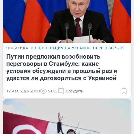
ПОЛИТИКА
СПЕЦОПЕРАЦИЯ НА УКРАИНЕ
ПЕРЕГОВОРЫ РОСС
Путин предложил возобновить
переговоры в Стамбуле: какие
условия обсуждали в прошлый раз и
удастся ли договориться с Украиной
12 мая, 2025, 20:30
2 033
Обсудить