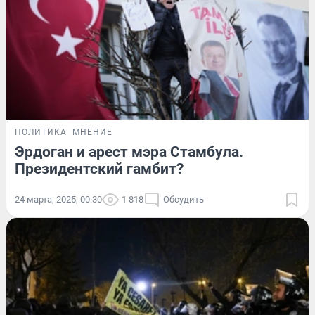
ПОЛИТИКА
МНЕНИЕ
Эрдоган и арест мэра Стамбула.
Президентский гамбит?
24 марта, 2025, 00:30
1 818
Обсудить