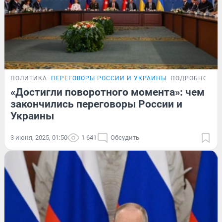
ПОЛИТИКА
ПЕРЕГОВОРЫ РОССИИ И УКРАИНЫ
ПОДРОБНОСТИ
«Достигли поворотного момента»: чем
закончились переговоры России и
Украины
3 июня, 2025, 01:50
1 641
Обсудить