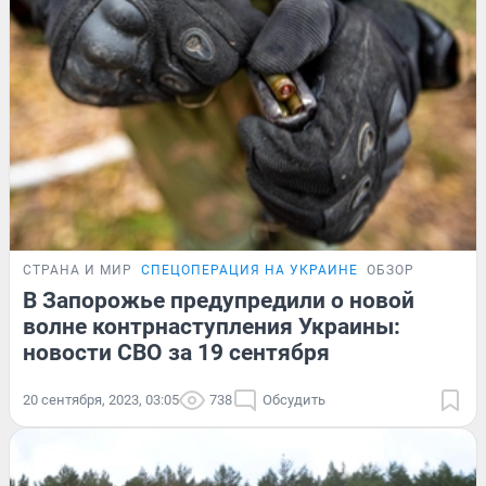
СТРАНА И МИР
СПЕЦОПЕРАЦИЯ НА УКРАИНЕ
ОБЗОР
В Запорожье предупредили о новой
волне контрнаступления Украины:
новости СВО за 19 сентября
20 сентября, 2023, 03:05
738
Обсудить